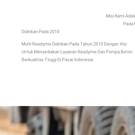
Misi Kami Adal
Pada 
Didirikan Pada 2010
Multi Readymix Didirikan Pada Tahun 2010 Dengan Visi
Untuk Menyediakan Layanan Readymix Dan Pompa Beton
Berkualitas Tinggi Di Pasar Indonesia.