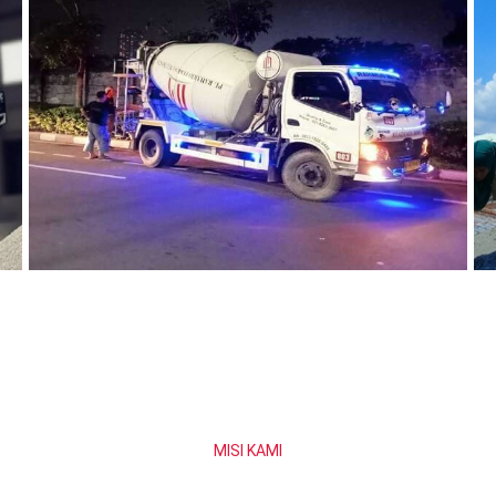
MISI KAMI