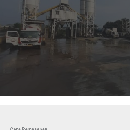
Cara Pemesanan