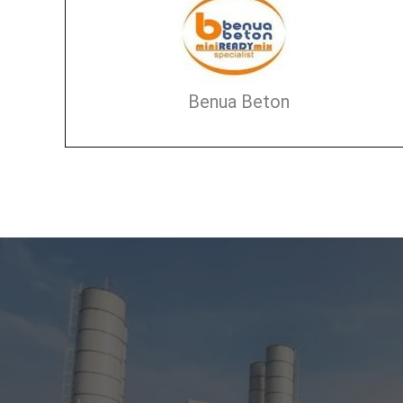
Benua Beton