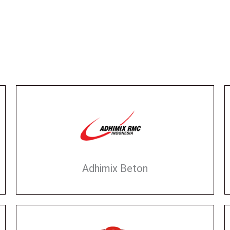
Adhimix Beton