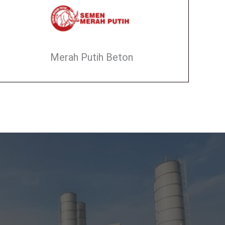
Merah Putih Beton