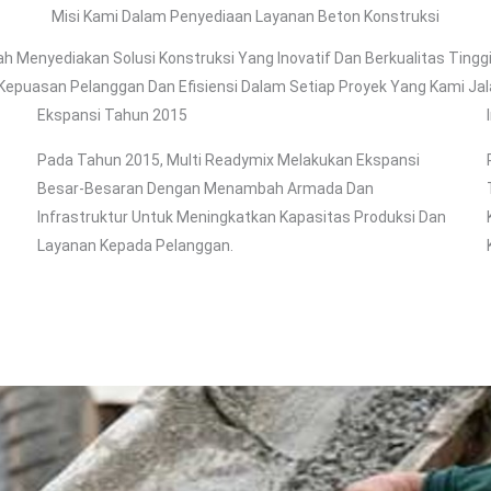
Misi Kami Dalam Penyediaan Layanan Beton Konstruksi
ah Menyediakan Solusi Konstruksi Yang Inovatif Dan Berkualitas Tingg
Kepuasan Pelanggan Dan Efisiensi Dalam Setiap Proyek Yang Kami Jal
Ekspansi Tahun 2015
Pada Tahun 2015, Multi Readymix Melakukan Ekspansi
Besar-Besaran Dengan Menambah Armada Dan
Infrastruktur Untuk Meningkatkan Kapasitas Produksi Dan
Layanan Kepada Pelanggan.