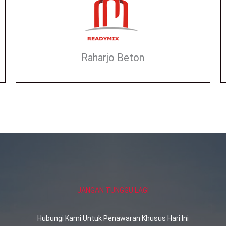
Raharjo Beton
JANGAN TUNGGU LAGI
Hubungi Kami Untuk Penawaran Khusus Hari Ini