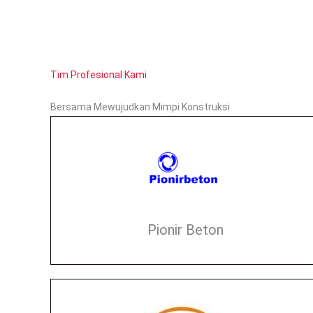
Tim Profesional Kami
Bersama Mewujudkan Mimpi Konstruksi
Pionir Beton