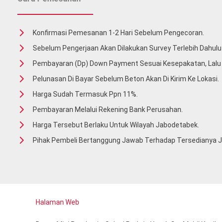
Konfirmasi Pemesanan 1-2 Hari Sebelum Pengecoran.
Sebelum Pengerjaan Akan Dilakukan Survey Terlebih Dahulu 
Pembayaran (Dp) Down Payment Sesuai Kesepakatan, Lal
Pelunasan Di Bayar Sebelum Beton Akan Di Kirim Ke Lokasi.
Harga Sudah Termasuk Ppn 11%.
Pembayaran Melalui Rekening Bank Perusahan.
Harga Tersebut Berlaku Untuk Wilayah Jabodetabek.
Pihak Pembeli Bertanggung Jawab Terhadap Tersedianya Ja
Halaman Web