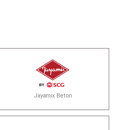
Jayamix Beton