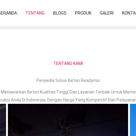
BERANDA
TENTANG
BLOGS
PRODUK
GALERI
KONTA
TENTANG KAMI
Penyedia Solusi Beton Readymix
Menawarkan Beton Kualitas Tinggi Dan Layanan Terbaik Untuk Meme
ruksi Anda Di Indonesia, Dengan Harga Yang Kompetitif Dan Pelayana