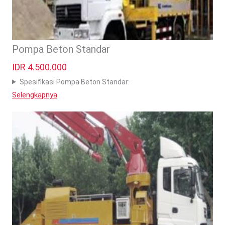
Pompa Beton Standar
IDR 4.500.000
Spesifikasi Pompa Beton Standar:
Selengkapnya