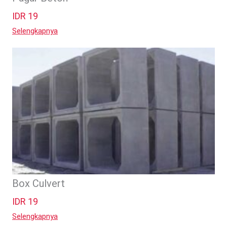
IDR 19
Selengkapnya
Box Culvert
IDR 19
Selengkapnya