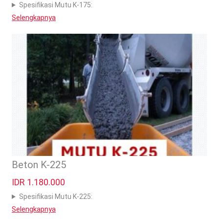
Spesifikasi Mutu K-175:
Selengkapnya
Beton K-225
IDR 1.180.000
Spesifikasi Mutu K-225:
Selengkapnya