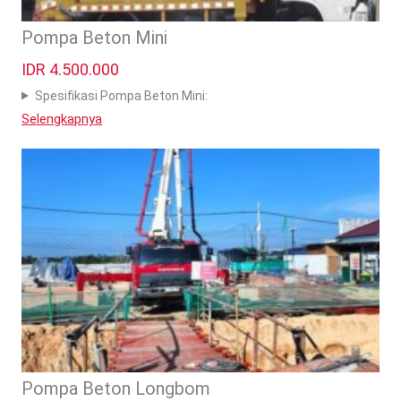
Pompa Beton Mini
IDR 4.500.000
Spesifikasi Pompa Beton Mini:
Selengkapnya
Pompa Beton Longbom