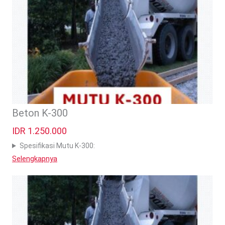
Beton K-300
IDR 1.250.000
Spesifikasi Mutu K-300:
Selengkapnya