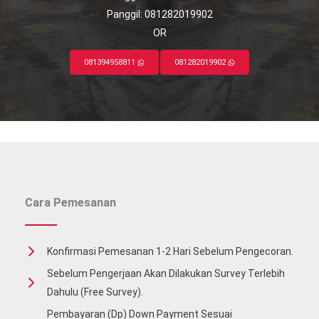
Panggil: 081282019902
OR
081394958811
081282019902
Cara Pemesanan
Konfirmasi Pemesanan 1-2 Hari Sebelum Pengecoran.
Sebelum Pengerjaan Akan Dilakukan Survey Terlebih
Dahulu (free Survey).
Pembayaran (Dp) Down Payment Sesuai