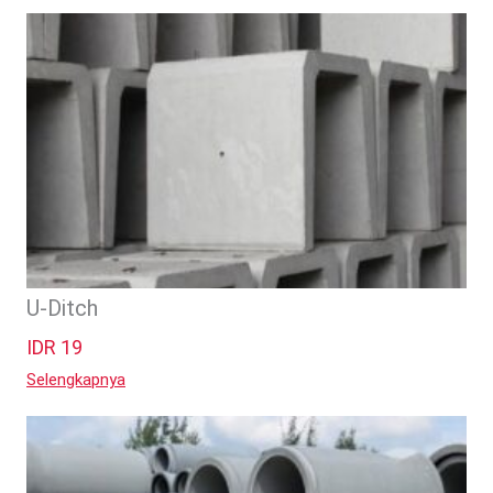
U-Ditch
IDR 19
Selengkapnya