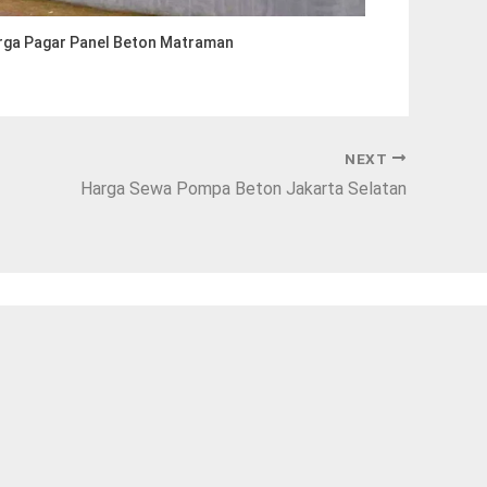
rga Pagar Panel Beton Matraman
NEXT
Harga Sewa Pompa Beton Jakarta Selatan