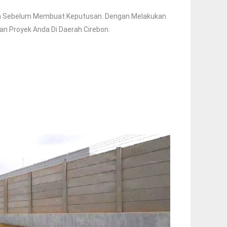
n Sebelum Membuat Keputusan. Dengan Melakukan
n Proyek Anda Di Daerah Cirebon.