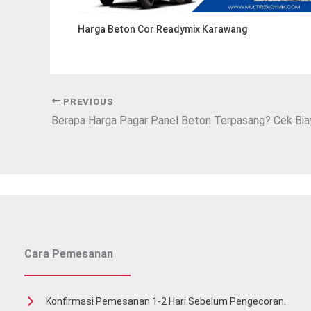
Harga Beton Cor Readymix Karawang
PREVIOUS
Berapa Harga Pagar Panel Beton Terpasang? Cek Bia
Cara Pemesanan
Konfirmasi Pemesanan 1-2 Hari Sebelum Pengecoran.