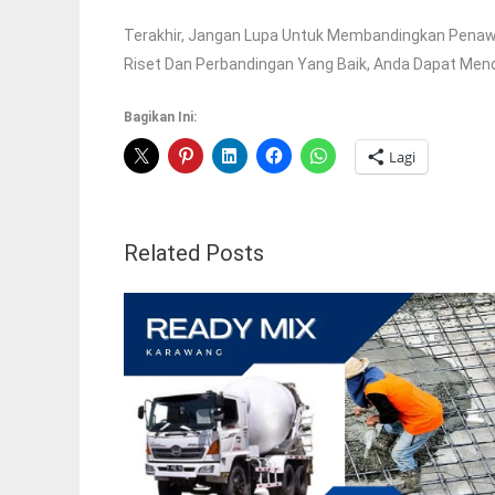
Terakhir, Jangan Lupa Untuk Membandingkan Pena
Riset Dan Perbandingan Yang Baik, Anda Dapat Men
Bagikan Ini:
Lagi
Related Posts