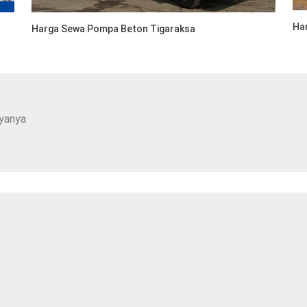
Ha
Harga Sewa Pompa Beton Tigaraksa
yanya