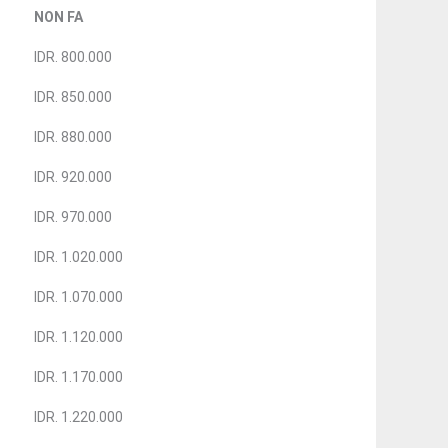
NON FA
IDR. 800.000
IDR. 850.000
IDR. 880.000
IDR. 920.000
IDR. 970.000
IDR. 1.020.000
IDR. 1.070.000
IDR. 1.120.000
IDR. 1.170.000
IDR. 1.220.000