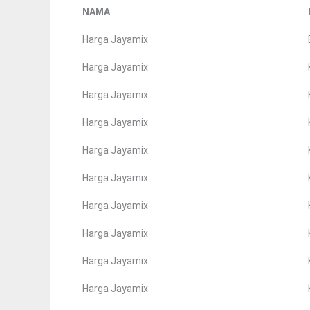
NAMA
Harga Jayamix
Harga Jayamix
Harga Jayamix
Harga Jayamix
Harga Jayamix
Harga Jayamix
Harga Jayamix
Harga Jayamix
Harga Jayamix
Harga Jayamix