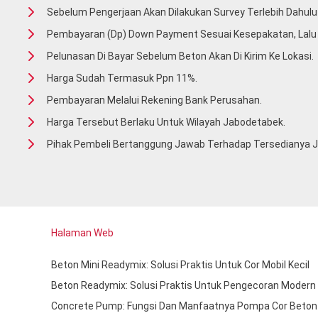
Sebelum Pengerjaan Akan Dilakukan Survey Terlebih Dahulu 
Pembayaran (Dp) Down Payment Sesuai Kesepakatan, Lal
Pelunasan Di Bayar Sebelum Beton Akan Di Kirim Ke Lokasi.
Harga Sudah Termasuk Ppn 11%.
Pembayaran Melalui Rekening Bank Perusahan.
Harga Tersebut Berlaku Untuk Wilayah Jabodetabek.
Pihak Pembeli Bertanggung Jawab Terhadap Tersedianya Ja
Halaman Web
Beton Mini Readymix: Solusi Praktis Untuk Cor Mobil Kecil
Beton Readymix: Solusi Praktis Untuk Pengecoran Modern
Concrete Pump: Fungsi Dan Manfaatnya Pompa Cor Beton