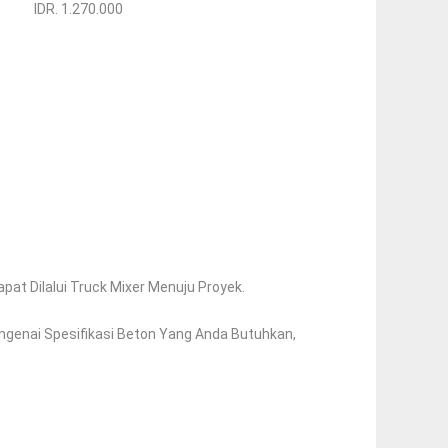
IDR. 1.270.000
at Dilalui Truck Mixer Menuju Proyek.
ngenai Spesifikasi Beton Yang Anda Butuhkan,