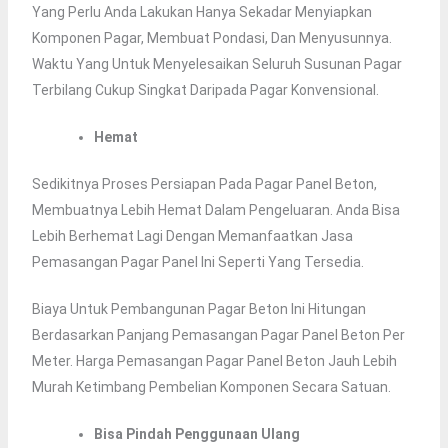
Yang Perlu Anda Lakukan Hanya Sekadar Menyiapkan
Komponen Pagar, Membuat Pondasi, Dan Menyusunnya.
Waktu Yang Untuk Menyelesaikan Seluruh Susunan Pagar
Terbilang Cukup Singkat Daripada Pagar Konvensional.
Hemat
Sedikitnya Proses Persiapan Pada Pagar Panel Beton,
Membuatnya Lebih Hemat Dalam Pengeluaran. Anda Bisa
Lebih Berhemat Lagi Dengan Memanfaatkan Jasa
Pemasangan Pagar Panel Ini Seperti Yang Tersedia.
Biaya Untuk Pembangunan Pagar Beton Ini Hitungan
Berdasarkan Panjang Pemasangan Pagar Panel Beton Per
Meter. Harga Pemasangan Pagar Panel Beton Jauh Lebih
Murah Ketimbang Pembelian Komponen Secara Satuan.
Bisa Pindah Penggunaan Ulang