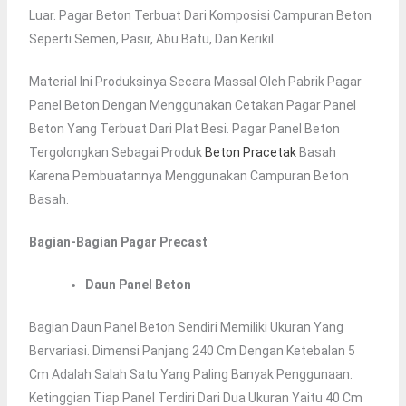
Luar. Pagar Beton Terbuat Dari Komposisi Campuran Beton
Seperti Semen, Pasir, Abu Batu, Dan Kerikil.
Material Ini Produksinya Secara Massal Oleh Pabrik Pagar
Panel Beton Dengan Menggunakan Cetakan Pagar Panel
Beton Yang Terbuat Dari Plat Besi. Pagar Panel Beton
Tergolongkan Sebagai Produk
Beton Pracetak
Basah
Karena Pembuatannya Menggunakan Campuran Beton
Basah.
Bagian-Bagian Pagar Precast
Daun Panel Beton
Bagian Daun Panel Beton Sendiri Memiliki Ukuran Yang
Bervariasi. Dimensi Panjang 240 Cm Dengan Ketebalan 5
Cm Adalah Salah Satu Yang Paling Banyak Penggunaan.
Ketinggian Tiap Panel Terdiri Dari Dua Ukuran Yaitu 40 Cm