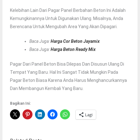
Kelebihan Lain Dari Pagar Panel Berbahan Beton Ini Adalah
Kemungkinannya Untuk Digunakan Ulang. Misalnya, Anda
Berencana Untuk Mengubah Area Yang Akan Dipagari.
Baca Juga:
Harga Cor Beton Jayamix
Baca Juga:
Harga Beton Ready Mix
Pagar Dari Panel Beton Bisa Dilepas Dan Disusun Ulang Di
Tempat Yang Baru. Hal Ini Sangat Tidak Mungkin Pada
Pagar Beton Biasa Karena Anda Harus Menghancurkannya
Dan Membangun Kembali Yang Baru.
Bagikan Ini:
Lagi