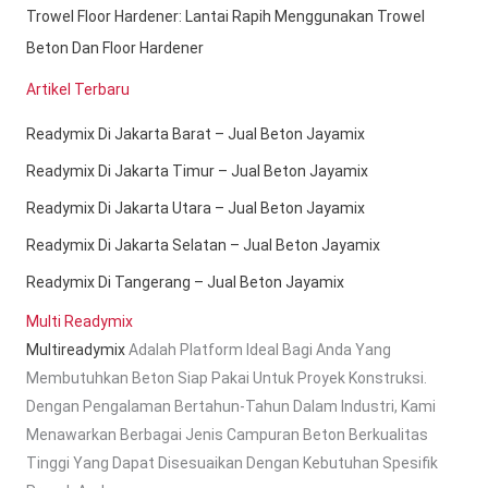
Trowel Floor Hardener: Lantai Rapih Menggunakan Trowel
Beton Dan Floor Hardener
Artikel Terbaru
Readymix Di Jakarta Barat – Jual Beton Jayamix
Readymix Di Jakarta Timur – Jual Beton Jayamix
Readymix Di Jakarta Utara – Jual Beton Jayamix
Readymix Di Jakarta Selatan – Jual Beton Jayamix
Readymix Di Tangerang – Jual Beton Jayamix
Multi Readymix
Multireadymix
Adalah Platform Ideal Bagi Anda Yang
Membutuhkan Beton Siap Pakai Untuk Proyek Konstruksi.
Dengan Pengalaman Bertahun-Tahun Dalam Industri, Kami
Menawarkan Berbagai Jenis Campuran Beton Berkualitas
Tinggi Yang Dapat Disesuaikan Dengan Kebutuhan Spesifik