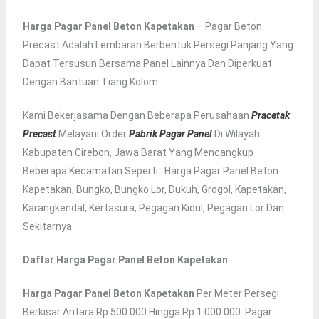
Harga Pagar Panel Beton Kapetakan
– Pagar Beton
Precast Adalah Lembaran Berbentuk Persegi Panjang Yang
Dapat Tersusun Bersama Panel Lainnya Dan Diperkuat
Dengan Bantuan Tiang Kolom.
Kami Bekerjasama Dengan Beberapa Perusahaan
Pracetak
Precast
Melayani Order
Pabrik Pagar Panel
Di Wilayah
Kabupaten Cirebon, Jawa Barat Yang Mencangkup
Beberapa Kecamatan Seperti : Harga Pagar Panel Beton
Kapetakan, Bungko, Bungko Lor, Dukuh, Grogol, Kapetakan,
Karangkendal, Kertasura, Pegagan Kidul, Pegagan Lor Dan
Sekitarnya.
Daftar Harga Pagar Panel Beton Kapetakan
Harga Pagar Panel Beton Kapetakan
Per Meter Persegi
Berkisar Antara Rp 500.000 Hingga Rp 1.000.000. Pagar