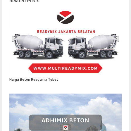
Related Posts
Harga Beton Readymix Tebet