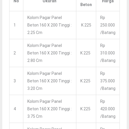
No
Ukuran
Harga
Beton
Kolom Pagar Panel
Rp
1
Beton 160 X 200 Tinggi :
K 225
250.000
2.25 Cm
/batang
Kolom Pagar Panel
Rp
2
Beton 160 X 200 Tinggi :
K 225
310.000
2.80 Cm
/batang
Kolom Pagar Panel
Rp
3
Beton 160 X 200 Tinggi :
K 225
375.000
3.20 Cm
/batang
Kolom Pagar Panel
Rp
4
Beton 160 X 200 Tinggi :
K 225
420.000
3.75 Cm
/batang