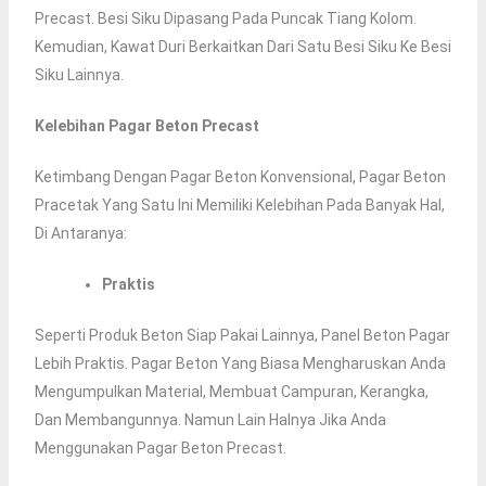
Precast. Besi Siku Dipasang Pada Puncak Tiang Kolom.
Kemudian, Kawat Duri Berkaitkan Dari Satu Besi Siku Ke Besi
Siku Lainnya.
Kelebihan Pagar Beton Precast
Ketimbang Dengan Pagar Beton Konvensional, Pagar Beton
Pracetak Yang Satu Ini Memiliki Kelebihan Pada Banyak Hal,
Di Antaranya:
Praktis
Seperti Produk Beton Siap Pakai Lainnya, Panel Beton Pagar
Lebih Praktis. Pagar Beton Yang Biasa Mengharuskan Anda
Mengumpulkan Material, Membuat Campuran, Kerangka,
Dan Membangunnya. Namun Lain Halnya Jika Anda
Menggunakan Pagar Beton Precast.