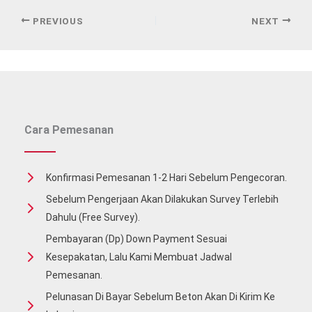
PREVIOUS
NEXT
Cara Pemesanan
Konfirmasi Pemesanan 1-2 Hari Sebelum Pengecoran.
Sebelum Pengerjaan Akan Dilakukan Survey Terlebih
Dahulu (free Survey).
Pembayaran (Dp) Down Payment Sesuai
Kesepakatan, Lalu Kami Membuat Jadwal
Pemesanan.
Pelunasan Di Bayar Sebelum Beton Akan Di Kirim Ke