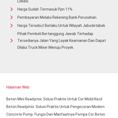
Lokasi.
Harga Sudah Termasuk Ppn 11%.
Pembayaran Melalui Rekening Bank Perusahan.
Harga Tersebut Berlaku Untuk Wilayah Jabodetabek.
Pihak Pembeli Bertanggung Jawab Terhadap
Tersedianya Jalan Yang Layak Keamanan Dan Dapat
Dilalui Truck Mixer Menuju Proyek.
Halaman Web
Beton Mini Readymix: Solusi Praktis Untuk Cor Mobil Kecil
Beton Readymix: Solusi Praktis Untuk Pengecoran Modern
Concrete Pump: Fungsi Dan Manfaatnya Pompa Cor Beton