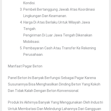
Kondisi.
Pembeli Bertanggung Jawab Atas Koordinasi
Lingkungan Dan Keamanan.
Harga Di Atas Berlaku Untuk Wilayah Jawa
Tengah.
Pengiriman Di Luar Jawa Tengah Dikenakan
Mobilisasi.
Pembayaran Cash Atau Transfer Ke Rekening
Perusahaan.
Manfaat Pagar Beton
Panel Beton Ini Banyak Berfungsi Sebagai Pagar Karena
Susunannya Bisa Menghasilkan Dinding Beton Yang Kokoh
Dan Tidak Kalah Dengan Beton Konvensional.
Produk Ini Akhirnya Banyak Yang Menggunakan Oleh Industri
Untuk Membatasi Dan Melindungi Lahannya Dari Gangguan