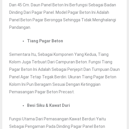
Dan 45 Cm. Daun Panel Beton Ini Berfungsi Sebagai Badan
Dinding Dari Pagar Panel. Model Pagar Beton Ini Adalah
Panel Beton Pagar Berongga Sehingga Tidak Menghalangi
Pandangan.
Tiang Pagar Beton
Sementara Itu, Sebagai Komponen Yang Kedua, Tiang
Kolom Juga Terbuat Dari Campuran Beton. Fungsi Tiang
Pagar Beton Ini Adalah Sebagai Penjepit Dan Tumpuan Daun
Panel Agar Tetap Tegak Berdiri. Ukuran Tiang Pagar Beton
Kolom Ini Pun Beragam Sesuai Dengan Ketinggian
Pemasangan Pagar Beton Precast.
Besi Siku & Kawat Duri
Fungsi Utama Dari Pemasangan Kawat Berduri Yaitu
Sebagai Pengaman Pada Dinding Pagar Panel Beton