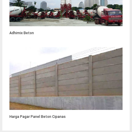
Adhimix Beton
Harga Pagar Panel Beton Cipanas