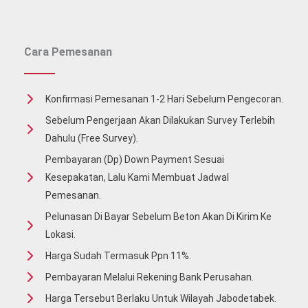
Beton
Jayamix
Cara Pemesanan
Konfirmasi Pemesanan 1-2 Hari Sebelum Pengecoran.
Sebelum Pengerjaan Akan Dilakukan Survey Terlebih
Dahulu (free Survey).
Pembayaran (Dp) Down Payment Sesuai
Kesepakatan, Lalu Kami Membuat Jadwal
Pemesanan.
Pelunasan Di Bayar Sebelum Beton Akan Di Kirim Ke
Lokasi.
Harga Sudah Termasuk Ppn 11%.
Pembayaran Melalui Rekening Bank Perusahan.
Harga Tersebut Berlaku Untuk Wilayah Jabodetabek.