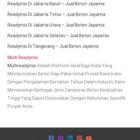
Readymix Di Jakarta Barat – Jual Beton Jayamix
Readymix Di Jakarta Timur – Jual Beton Jayamix
Readymix Di Jakarta Utara – Jual Beton Jayamix
Readymix Di Jakarta Selatan – Jual Beton Jayamix
Readymix Di Tangerang – Jual Beton Jayamix
Multi Readymix
Multireadymix
Adalah Platform Ideal Bagi Anda Yang
Membutuhkan Beton Siap Pakai Untuk Proyek Konstruksi.
Dengan Pengalaman Bertahun-Tahun Dalam Industri, Kami
Menawarkan Berbagai Jenis Campuran Beton Berkualitas
Tinggi Yang Dapat Disesuaikan Dengan Kebutuhan Spesifik
Proyek Anda.