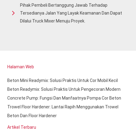
Pihak Pembeli Bertanggung Jawab Terhadap
Tersedianya Jalan Yang Layak Keamanan Dan Dapat
Dilalui Truck Mixer Menuju Proyek.
Halaman Web
Beton Mini Readymix: Solusi Praktis Untuk Cor Mobil Kecil
Beton Readymix: Solusi Praktis Untuk Pengecoran Modern
Concrete Pump: Fungsi Dan Manfaatnya Pompa Cor Beton
Trowel Floor Hardener: Lantai Rapih Menggunakan Trowel
Beton Dan Floor Hardener
Artikel Terbaru