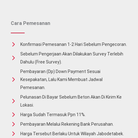
Beton
Jayamix
Cara Pemesanan
Konfirmasi Pemesanan 1-2 Hari Sebelum Pengecoran.
Sebelum Pengerjaan Akan Dilakukan Survey Terlebih
Dahulu (free Survey).
Pembayaran (Dp) Down Payment Sesuai
Kesepakatan, Lalu Kami Membuat Jadwal
Pemesanan.
Pelunasan Di Bayar Sebelum Beton Akan Di Kirim Ke
Lokasi.
Harga Sudah Termasuk Ppn 11%.
Pembayaran Melalui Rekening Bank Perusahan.
Harga Tersebut Berlaku Untuk Wilayah Jabodetabek.