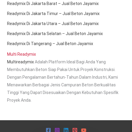
Readymix Di Jakarta Barat – Jual Beton Jayamix
Readymix Di Jakarta Timur – Jual Beton Jayamix
Readymix Di Jakarta Utara – Jual Beton Jayamix
Readymix Di Jakarta Selatan – Jual Beton Jayamix
Readymix Di Tangerang – Jual Beton Jayamix
Multi Readymix
Multireadymix
Adalah Platform Ideal Bagi Anda Yang
Membutuhkan Beton Siap Pakai Untuk Proyek Konstruksi.
Dengan Pengalaman Bertahun-Tahun Dalam Industri, Kami
Menawarkan Berbagai Jenis Campuran Beton Berkualitas
Tinggi Yang Dapat Disesuaikan Dengan Kebutuhan Spesifik
Proyek Anda.