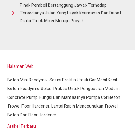
Pihak Pembeli Bertanggung Jawab Terhadap
Tersedianya Jalan Yang Layak Keamanan Dan Dapat
Dilalui Truck Mixer Menuju Proyek.
Halaman Web
Beton Mini Readymix: Solusi Praktis Untuk Cor Mobil Kecil
Beton Readymix: Solusi Praktis Untuk Pengecoran Modern
Concrete Pump: Fungsi Dan Manfaatnya Pompa Cor Beton
Trowel Floor Hardener: Lantai Rapih Menggunakan Trowel
Beton Dan Floor Hardener
Artikel Terbaru