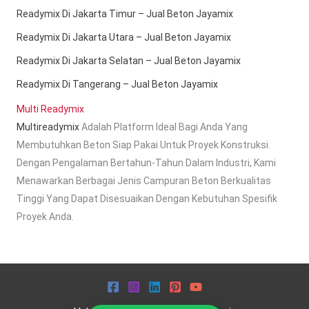
Readymix Di Jakarta Timur – Jual Beton Jayamix
Readymix Di Jakarta Utara – Jual Beton Jayamix
Readymix Di Jakarta Selatan – Jual Beton Jayamix
Readymix Di Tangerang – Jual Beton Jayamix
Multi Readymix
Multireadymix
Adalah Platform Ideal Bagi Anda Yang
Membutuhkan Beton Siap Pakai Untuk Proyek Konstruksi.
Dengan Pengalaman Bertahun-Tahun Dalam Industri, Kami
Menawarkan Berbagai Jenis Campuran Beton Berkualitas
Tinggi Yang Dapat Disesuaikan Dengan Kebutuhan Spesifik
Proyek Anda.