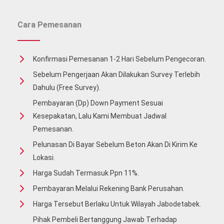
Jayamix
Cara Pemesanan
Konfirmasi Pemesanan 1-2 Hari Sebelum Pengecoran.
Sebelum Pengerjaan Akan Dilakukan Survey Terlebih
Dahulu (free Survey).
Pembayaran (Dp) Down Payment Sesuai
Kesepakatan, Lalu Kami Membuat Jadwal
Pemesanan.
Pelunasan Di Bayar Sebelum Beton Akan Di Kirim Ke
Lokasi.
Harga Sudah Termasuk Ppn 11%.
Pembayaran Melalui Rekening Bank Perusahan.
Harga Tersebut Berlaku Untuk Wilayah Jabodetabek.
Pihak Pembeli Bertanggung Jawab Terhadap