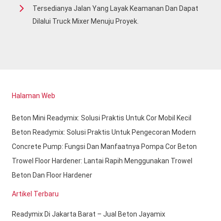
Tersedianya Jalan Yang Layak Keamanan Dan Dapat
Dilalui Truck Mixer Menuju Proyek.
Halaman Web
Beton Mini Readymix: Solusi Praktis Untuk Cor Mobil Kecil
Beton Readymix: Solusi Praktis Untuk Pengecoran Modern
Concrete Pump: Fungsi Dan Manfaatnya Pompa Cor Beton
Trowel Floor Hardener: Lantai Rapih Menggunakan Trowel
Beton Dan Floor Hardener
Artikel Terbaru
Readymix Di Jakarta Barat – Jual Beton Jayamix