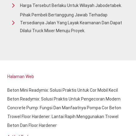
Harga Tersebut Berlaku Untuk Wilayah Jabodetabek.
Pihak Pembeli Bertanggung Jawab Terhadap
Tersedianya Jalan Yang Layak Keamanan Dan Dapat
Dilalui Truck Mixer Menuju Proyek.
Halaman Web
Beton Mini Readymix: Solusi Praktis Untuk Cor Mobil Kecil
Beton Readymix: Solusi Praktis Untuk Pengecoran Modern
Concrete Pump: Fungsi Dan Manfaatnya Pompa Cor Beton
Trowel Floor Hardener: Lantai Rapih Menggunakan Trowel
Beton Dan Floor Hardener