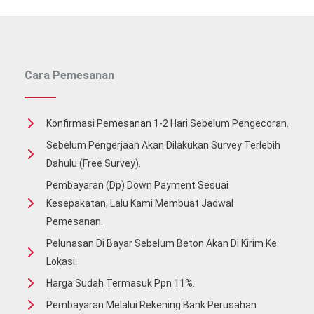
Utara
Cara Pemesanan
Konfirmasi Pemesanan 1-2 Hari Sebelum Pengecoran.
Sebelum Pengerjaan Akan Dilakukan Survey Terlebih
Dahulu (free Survey).
Pembayaran (Dp) Down Payment Sesuai
Kesepakatan, Lalu Kami Membuat Jadwal
Pemesanan.
Pelunasan Di Bayar Sebelum Beton Akan Di Kirim Ke
Lokasi.
Harga Sudah Termasuk Ppn 11%.
Pembayaran Melalui Rekening Bank Perusahan.