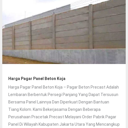
Kelapa
Gading
Harga Pagar Panel Beton Koja
Harga Pagar Panel Beton Koja – Pagar Beton Precast Adalah
Lembaran Berbentuk Persegi Panjang Yang Dapat Tersusun
Bersama Panel Lainnya Dan Diperkuat Dengan Bantuan
Tiang Kolom. Kami Bekerjasama Dengan Beberapa
Perusahaan Pracetak Precast Melayani Order Pabrik Pagar
Panel Di Wilayah Kabupaten Jakarta Utara Yang Mencangkup