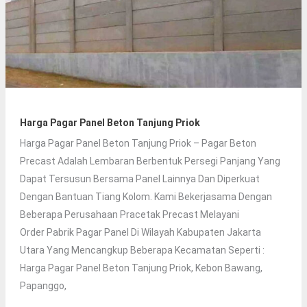
Harga Pagar Panel Beton Tanjung Priok
Harga Pagar Panel Beton Tanjung Priok – Pagar Beton
Precast Adalah Lembaran Berbentuk Persegi Panjang Yang
Dapat Tersusun Bersama Panel Lainnya Dan Diperkuat
Dengan Bantuan Tiang Kolom. Kami Bekerjasama Dengan
Beberapa Perusahaan Pracetak Precast Melayani
Order Pabrik Pagar Panel Di Wilayah Kabupaten Jakarta
Utara Yang Mencangkup Beberapa Kecamatan Seperti :
Harga Pagar Panel Beton Tanjung Priok, Kebon Bawang,
Papanggo,