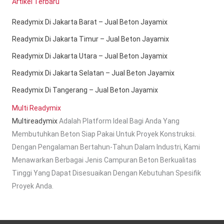
Artikel Terbaru
Readymix Di Jakarta Barat – Jual Beton Jayamix
Readymix Di Jakarta Timur – Jual Beton Jayamix
Readymix Di Jakarta Utara – Jual Beton Jayamix
Readymix Di Jakarta Selatan – Jual Beton Jayamix
Readymix Di Tangerang – Jual Beton Jayamix
Multi Readymix
Multireadymix
Adalah Platform Ideal Bagi Anda Yang
Membutuhkan Beton Siap Pakai Untuk Proyek Konstruksi.
Dengan Pengalaman Bertahun-Tahun Dalam Industri, Kami
Menawarkan Berbagai Jenis Campuran Beton Berkualitas
Tinggi Yang Dapat Disesuaikan Dengan Kebutuhan Spesifik
Proyek Anda.