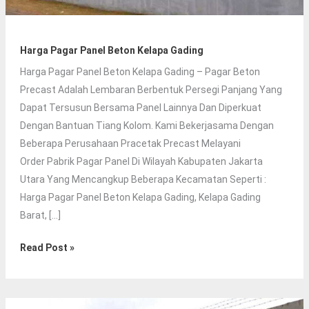
Harga Pagar Panel Beton Kelapa Gading
Harga Pagar Panel Beton Kelapa Gading – Pagar Beton
Precast Adalah Lembaran Berbentuk Persegi Panjang Yang
Dapat Tersusun Bersama Panel Lainnya Dan Diperkuat
Dengan Bantuan Tiang Kolom. Kami Bekerjasama Dengan
Beberapa Perusahaan Pracetak Precast Melayani
Order Pabrik Pagar Panel Di Wilayah Kabupaten Jakarta
Utara Yang Mencangkup Beberapa Kecamatan Seperti :
Harga Pagar Panel Beton Kelapa Gading, Kelapa Gading
Barat, […]
Harga
Read Post »
Pagar
Panel
Beton