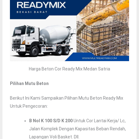
Harga Beton Cor Ready Mix Medan Satria
Pilihan Mutu Beton
Berikut Ini Kami Sampaikan Pilihan Mutu Beton Ready Mix
Untuk Pengecoran:
B Nol K 100 S/d K 200
Untuk Cor Lantai Kerja/ Lc,
Jalan Komplek Dengan Kapasitas Beban Rendah,
Lapangan Voli Basket. Dll.