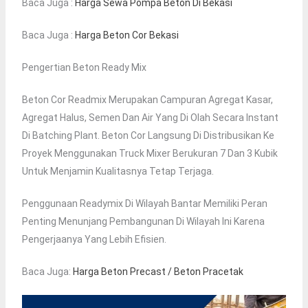
Baca Juga :
Harga Sewa Pompa Beton Di Bekasi
Baca Juga :
Harga Beton Cor Bekasi
Pengertian Beton Ready Mix
Beton Cor Readmix Merupakan Campuran Agregat Kasar,
Agregat Halus, Semen Dan Air Yang Di Olah Secara Instant
Di Batching Plant. Beton Cor Langsung Di Distribusikan Ke
Proyek Menggunakan Truck Mixer Berukuran 7 Dan 3 Kubik
Untuk Menjamin Kualitasnya Tetap Terjaga.
Penggunaan Readymix Di Wilayah Bantar Memiliki Peran
Penting Menunjang Pembangunan Di Wilayah Ini Karena
Pengerjaanya Yang Lebih Efisien.
Baca Juga:
Harga Beton Precast / Beton Pracetak