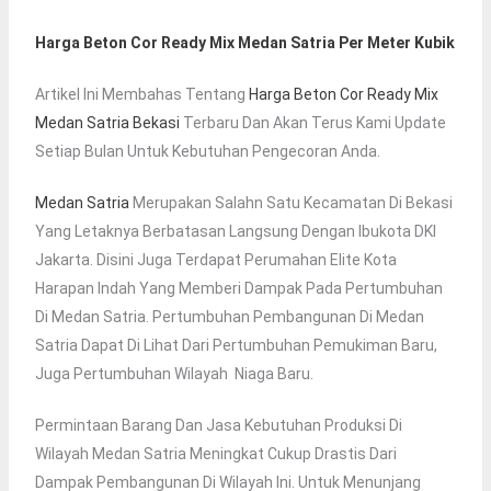
Harga Beton Cor Ready Mix Medan Satria Per Meter Kubik
Artikel Ini Membahas Tentang
Harga Beton Cor Ready Mix
Medan Satria Bekasi
Terbaru Dan Akan Terus Kami Update
Setiap Bulan Untuk Kebutuhan Pengecoran Anda.
Medan Satria
Merupakan Salahn Satu Kecamatan Di Bekasi
Yang Letaknya Berbatasan Langsung Dengan Ibukota DKI
Jakarta. Disini Juga Terdapat Perumahan Elite Kota
Harapan Indah Yang Memberi Dampak Pada Pertumbuhan
Di Medan Satria. Pertumbuhan Pembangunan Di Medan
Satria Dapat Di Lihat Dari Pertumbuhan Pemukiman Baru,
Juga Pertumbuhan Wilayah Niaga Baru.
Permintaan Barang Dan Jasa Kebutuhan Produksi Di
Wilayah Medan Satria Meningkat Cukup Drastis Dari
Dampak Pembangunan Di Wilayah Ini. Untuk Menunjang