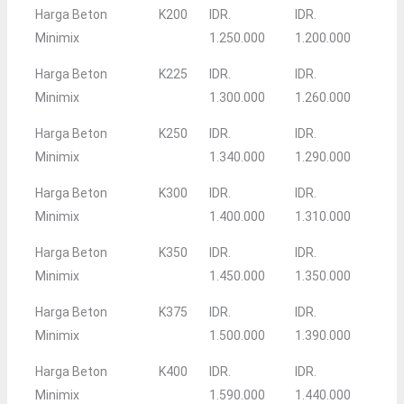
Harga Beton
K200
IDR.
IDR.
Minimix
1.250.000
1.200.000
Harga Beton
K225
IDR.
IDR.
Minimix
1.300.000
1.260.000
Harga Beton
K250
IDR.
IDR.
Minimix
1.340.000
1.290.000
Harga Beton
K300
IDR.
IDR.
Minimix
1.400.000
1.310.000
Harga Beton
K350
IDR.
IDR.
Minimix
1.450.000
1.350.000
Harga Beton
K375
IDR.
IDR.
Minimix
1.500.000
1.390.000
Harga Beton
K400
IDR.
IDR.
Minimix
1.590.000
1.440.000