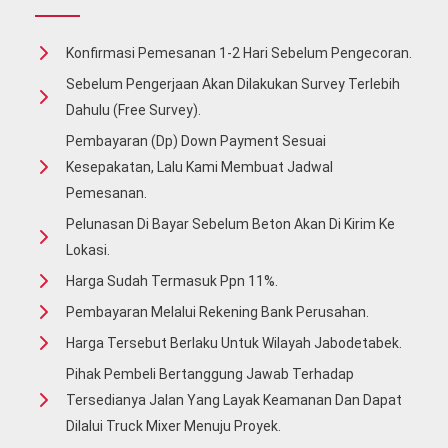
Konfirmasi Pemesanan 1-2 Hari Sebelum Pengecoran.
Sebelum Pengerjaan Akan Dilakukan Survey Terlebih
Dahulu (free Survey).
Pembayaran (Dp) Down Payment Sesuai
Kesepakatan, Lalu Kami Membuat Jadwal
Pemesanan.
Pelunasan Di Bayar Sebelum Beton Akan Di Kirim Ke
Lokasi.
Harga Sudah Termasuk Ppn 11%.
Pembayaran Melalui Rekening Bank Perusahan.
Harga Tersebut Berlaku Untuk Wilayah Jabodetabek.
Pihak Pembeli Bertanggung Jawab Terhadap
Tersedianya Jalan Yang Layak Keamanan Dan Dapat
Dilalui Truck Mixer Menuju Proyek.