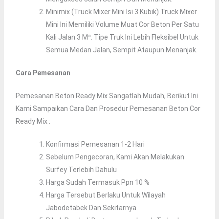
Minimix (truck Mixer Mini Isi 3 Kubik) Truck Mixer
Mini Ini Memiliki Volume Muat Cor Beton Per Satu
Kali Jalan 3 M³. Tipe Truk Ini Lebih Fleksibel Untuk
Semua Medan Jalan, Sempit Ataupun Menanjak.
Cara Pemesanan
Pemesanan Beton Ready Mix Sangatlah Mudah, Berikut Ini
Kami Sampaikan Cara Dan Prosedur Pemesanan Beton Cor
Ready Mix :
Konfirmasi Pemesanan 1-2 Hari
Sebelum Pengecoran, Kami Akan Melakukan
Surfey Terlebih Dahulu
Harga Sudah Termasuk Ppn 10 %
Harga Tersebut Berlaku Untuk Wilayah
Jabodetabek Dan Sekitarnya