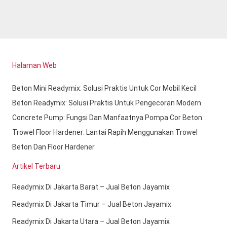
Halaman Web
Beton Mini Readymix: Solusi Praktis Untuk Cor Mobil Kecil
Beton Readymix: Solusi Praktis Untuk Pengecoran Modern
Concrete Pump: Fungsi Dan Manfaatnya Pompa Cor Beton
Trowel Floor Hardener: Lantai Rapih Menggunakan Trowel
Beton Dan Floor Hardener
Artikel Terbaru
Readymix Di Jakarta Barat – Jual Beton Jayamix
Readymix Di Jakarta Timur – Jual Beton Jayamix
Readymix Di Jakarta Utara – Jual Beton Jayamix