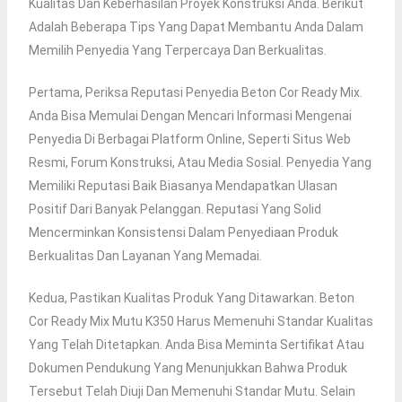
Kualitas Dan Keberhasilan Proyek Konstruksi Anda. Berikut
Adalah Beberapa Tips Yang Dapat Membantu Anda Dalam
Memilih Penyedia Yang Terpercaya Dan Berkualitas.
Pertama, Periksa Reputasi Penyedia Beton Cor Ready Mix.
Anda Bisa Memulai Dengan Mencari Informasi Mengenai
Penyedia Di Berbagai Platform Online, Seperti Situs Web
Resmi, Forum Konstruksi, Atau Media Sosial. Penyedia Yang
Memiliki Reputasi Baik Biasanya Mendapatkan Ulasan
Positif Dari Banyak Pelanggan. Reputasi Yang Solid
Mencerminkan Konsistensi Dalam Penyediaan Produk
Berkualitas Dan Layanan Yang Memadai.
Kedua, Pastikan Kualitas Produk Yang Ditawarkan. Beton
Cor Ready Mix Mutu K350 Harus Memenuhi Standar Kualitas
Yang Telah Ditetapkan. Anda Bisa Meminta Sertifikat Atau
Dokumen Pendukung Yang Menunjukkan Bahwa Produk
Tersebut Telah Diuji Dan Memenuhi Standar Mutu. Selain