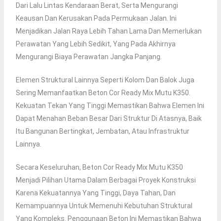
Dari Lalu Lintas Kendaraan Berat, Serta Mengurangi
Keausan Dan Kerusakan Pada Permukaan Jalan. Ini
Menjadikan Jalan Raya Lebih Tahan Lama Dan Memerlukan
Perawatan Yang Lebih Sedikit, Yang Pada Akhirnya
Mengurangi Biaya Perawatan Jangka Panjang.
Elemen Struktural Lainnya Seperti Kolom Dan Balok Juga
Sering Memanfaatkan Beton Cor Ready Mix Mutu K350.
Kekuatan Tekan Yang Tinggi Memastikan Bahwa Elemen Ini
Dapat Menahan Beban Besar Dari Struktur Di Atasnya, Baik
Itu Bangunan Bertingkat, Jembatan, Atau Infrastruktur
Lainnya.
Secara Keseluruhan, Beton Cor Ready Mix Mutu K350
Menjadi Pilihan Utama Dalam Berbagai Proyek Konstruksi
Karena Kekuatannya Yang Tinggi, Daya Tahan, Dan
Kemampuannya Untuk Memenuhi Kebutuhan Struktural
Yang Kompleks. Penggunaan Beton Ini Memastikan Bahwa