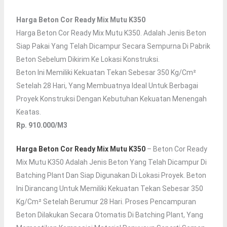
Harga Beton Cor Ready Mix Mutu K350
Harga Beton Cor Ready Mix Mutu K350. Adalah Jenis Beton
Siap Pakai Yang Telah Dicampur Secara Sempurna Di Pabrik
Beton Sebelum Dikirim Ke Lokasi Konstruksi.
Beton Ini Memiliki Kekuatan Tekan Sebesar 350 Kg/cm²
Setelah 28 Hari, Yang Membuatnya Ideal Untuk Berbagai
Proyek Konstruksi Dengan Kebutuhan Kekuatan Menengah
Keatas.
Rp. 910.000/M3
Harga Beton Cor Ready Mix Mutu K350
– Beton Cor Ready
Mix Mutu K350 Adalah Jenis Beton Yang Telah Dicampur Di
Batching Plant Dan Siap Digunakan Di Lokasi Proyek. Beton
Ini Dirancang Untuk Memiliki Kekuatan Tekan Sebesar 350
Kg/cm² Setelah Berumur 28 Hari. Proses Pencampuran
Beton Dilakukan Secara Otomatis Di Batching Plant, Yang