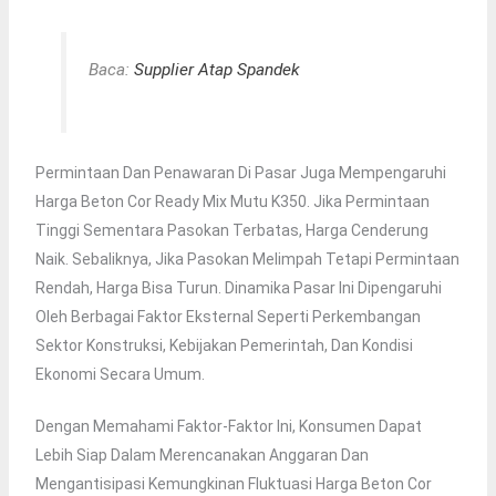
Baca:
Supplier Atap Spandek
Permintaan Dan Penawaran Di Pasar Juga Mempengaruhi
Harga Beton Cor Ready Mix Mutu K350. Jika Permintaan
Tinggi Sementara Pasokan Terbatas, Harga Cenderung
Naik. Sebaliknya, Jika Pasokan Melimpah Tetapi Permintaan
Rendah, Harga Bisa Turun. Dinamika Pasar Ini Dipengaruhi
Oleh Berbagai Faktor Eksternal Seperti Perkembangan
Sektor Konstruksi, Kebijakan Pemerintah, Dan Kondisi
Ekonomi Secara Umum.
Dengan Memahami Faktor-Faktor Ini, Konsumen Dapat
Lebih Siap Dalam Merencanakan Anggaran Dan
Mengantisipasi Kemungkinan Fluktuasi Harga Beton Cor