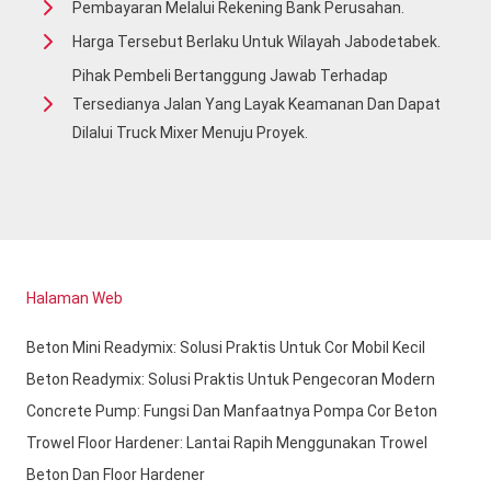
Pembayaran Melalui Rekening Bank Perusahan.
Harga Tersebut Berlaku Untuk Wilayah Jabodetabek.
Pihak Pembeli Bertanggung Jawab Terhadap
Tersedianya Jalan Yang Layak Keamanan Dan Dapat
Dilalui Truck Mixer Menuju Proyek.
Halaman Web
Beton Mini Readymix: Solusi Praktis Untuk Cor Mobil Kecil
Beton Readymix: Solusi Praktis Untuk Pengecoran Modern
Concrete Pump: Fungsi Dan Manfaatnya Pompa Cor Beton
Trowel Floor Hardener: Lantai Rapih Menggunakan Trowel
Beton Dan Floor Hardener