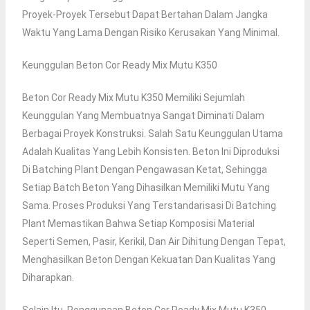
Proyek-Proyek Tersebut Dapat Bertahan Dalam Jangka
Waktu Yang Lama Dengan Risiko Kerusakan Yang Minimal.
Keunggulan Beton Cor Ready Mix Mutu K350
Beton Cor Ready Mix Mutu K350 Memiliki Sejumlah
Keunggulan Yang Membuatnya Sangat Diminati Dalam
Berbagai Proyek Konstruksi. Salah Satu Keunggulan Utama
Adalah Kualitas Yang Lebih Konsisten. Beton Ini Diproduksi
Di Batching Plant Dengan Pengawasan Ketat, Sehingga
Setiap Batch Beton Yang Dihasilkan Memiliki Mutu Yang
Sama. Proses Produksi Yang Terstandarisasi Di Batching
Plant Memastikan Bahwa Setiap Komposisi Material
Seperti Semen, Pasir, Kerikil, Dan Air Dihitung Dengan Tepat,
Menghasilkan Beton Dengan Kekuatan Dan Kualitas Yang
Diharapkan.