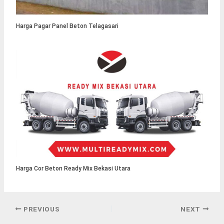
Harga Pagar Panel Beton Telagasari
Harga Cor Beton Ready Mix Bekasi Utara
PREVIOUS
NEXT