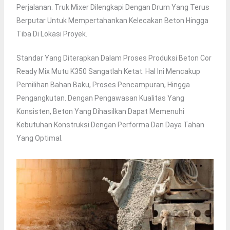
Perjalanan. Truk Mixer Dilengkapi Dengan Drum Yang Terus
Berputar Untuk Mempertahankan Kelecakan Beton Hingga
Tiba Di Lokasi Proyek.
Standar Yang Diterapkan Dalam Proses Produksi Beton Cor
Ready Mix Mutu K350 Sangatlah Ketat. Hal Ini Mencakup
Pemilihan Bahan Baku, Proses Pencampuran, Hingga
Pengangkutan. Dengan Pengawasan Kualitas Yang
Konsisten, Beton Yang Dihasilkan Dapat Memenuhi
Kebutuhan Konstruksi Dengan Performa Dan Daya Tahan
Yang Optimal.