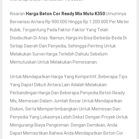
Kisaran
Harga Beton Cor Ready Mix Mutu K350
Umumnya
Bervariasi Antara Rp 900.000 Hingga Rp 1.200.000 Per Meter
Kubik, Tergantung Pada Faktor-Faktor Yang Telah
Disebutkan Di Atas. Namun, Harga Ini Bisa Berbeda-Beda Di
Setiap Daerah Dan Penyedia, Sehingga Penting Untuk
Melakukan Survei Harga Terlebih Dahulu Sebelum
Memutuskan Untuk Melakukan Pemesanan.
Untuk Mendapatkan Harga Yang Kompetitif, Beberapa Tips
Yang Dapat Diikuti Antara Lain Adalah Melakukan
Perbandingan Harga Dari Beberapa Penyedia Beton Ready
Mix, Memesan Dalam Jumlah Besar Untuk Mendapatkan
Diskon, Serta Mempertimbangkan Untuk Memesan Dari
Penyedia Yang Lokasinya Lebih Dekat Dengan Proyek Untuk
Mengurangi Biaya Pengiriman. Dengan Demikian, Anda
Dapat Memastikan Bahwa Anda Mendapatkan Beton Cor