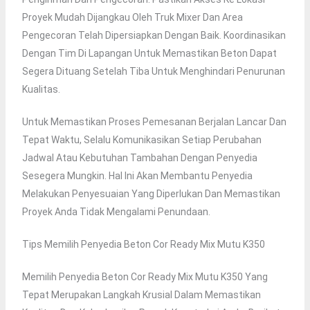
Proyek Mudah Dijangkau Oleh Truk Mixer Dan Area
Pengecoran Telah Dipersiapkan Dengan Baik. Koordinasikan
Dengan Tim Di Lapangan Untuk Memastikan Beton Dapat
Segera Dituang Setelah Tiba Untuk Menghindari Penurunan
Kualitas.
Untuk Memastikan Proses Pemesanan Berjalan Lancar Dan
Tepat Waktu, Selalu Komunikasikan Setiap Perubahan
Jadwal Atau Kebutuhan Tambahan Dengan Penyedia
Sesegera Mungkin. Hal Ini Akan Membantu Penyedia
Melakukan Penyesuaian Yang Diperlukan Dan Memastikan
Proyek Anda Tidak Mengalami Penundaan.
Tips Memilih Penyedia Beton Cor Ready Mix Mutu K350
Memilih Penyedia Beton Cor Ready Mix Mutu K350 Yang
Tepat Merupakan Langkah Krusial Dalam Memastikan