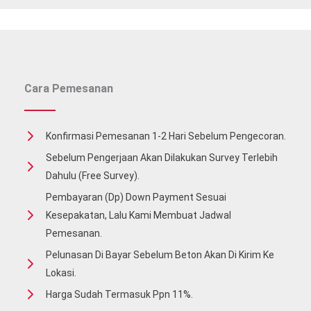
Cara Pemesanan
Konfirmasi Pemesanan 1-2 Hari Sebelum Pengecoran.
Sebelum Pengerjaan Akan Dilakukan Survey Terlebih
Dahulu (free Survey).
Pembayaran (Dp) Down Payment Sesuai
Kesepakatan, Lalu Kami Membuat Jadwal
Pemesanan.
Pelunasan Di Bayar Sebelum Beton Akan Di Kirim Ke
Lokasi.
Harga Sudah Termasuk Ppn 11%.