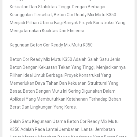
Kekuatan Dan Stabilitas Tinggi. Dengan Berbagai
Keunggulan Tersebut, Beton Cor Ready Mix Mutu K350
Menjadi Pilihan Utama Bagi Banyak Proyek Konstruksi Yang
Mengutamakan Kualitas Dan Efisiensi.
Kegunaan Beton Cor Ready Mix Mutu K350
Beton Cor Ready Mix Mutu K350 Adalah Salah Satu Jenis
Beton Dengan Kekuatan Tekan Yang Tinggi, Menjadikannya
Pilihan Ideal Untuk Berbagai Proyek Konstruksi Yang
Memerlukan Daya Tahan Dan Kekuatan Struktural Yang
Besar. Beton Dengan Mutu Ini Sering Digunakan Dalam
Aplikasi Yang Membutuhkan Ketahanan Terhadap Beban
Berat Dan Lingkungan Yang Keras.
Salah Satu Kegunaan Utama Beton Cor Ready Mix Mutu
K350 Adalah Pada Lantai Jembatan. Lantai Jembatan