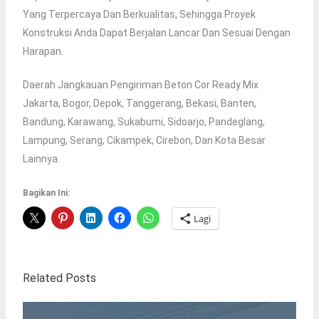
Yang Terpercaya Dan Berkualitas, Sehingga Proyek
Konstruksi Anda Dapat Berjalan Lancar Dan Sesuai Dengan
Harapan.
Daerah Jangkauan Pengiriman Beton Cor Ready Mix
Jakarta, Bogor, Depok, Tanggerang, Bekasi, Banten,
Bandung, Karawang, Sukabumi, Sidoarjo, Pandeglang,
Lampung, Serang, Cikampek, Cirebon, Dan Kota Besar
Lainnya.
Bagikan Ini:
Lagi
Related Posts