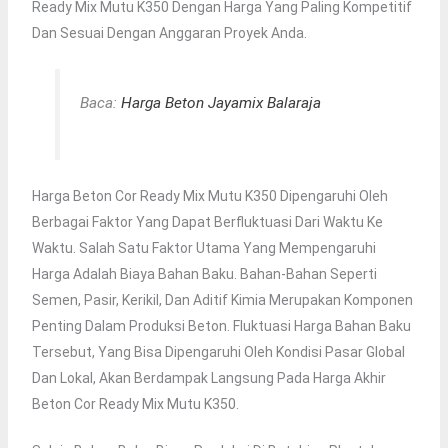
Ready Mix Mutu K350 Dengan Harga Yang Paling Kompetitif
Dan Sesuai Dengan Anggaran Proyek Anda.
Baca:
Harga Beton Jayamix Balaraja
Harga Beton Cor Ready Mix Mutu K350 Dipengaruhi Oleh
Berbagai Faktor Yang Dapat Berfluktuasi Dari Waktu Ke
Waktu. Salah Satu Faktor Utama Yang Mempengaruhi
Harga Adalah Biaya Bahan Baku. Bahan-Bahan Seperti
Semen, Pasir, Kerikil, Dan Aditif Kimia Merupakan Komponen
Penting Dalam Produksi Beton. Fluktuasi Harga Bahan Baku
Tersebut, Yang Bisa Dipengaruhi Oleh Kondisi Pasar Global
Dan Lokal, Akan Berdampak Langsung Pada Harga Akhir
Beton Cor Ready Mix Mutu K350.