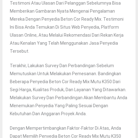
Testimoni Atau Ulasan Dari Pelanggan Sebelumnya Bisa
Memberikan Gambaran Nyata Mengenai Pengalaman
Mereka Dengan Penyedia Beton Cor Ready Mix. Testimoni
Ini Bisa Anda Temukan Di Situs Web Penyedia, Platform
Ulasan Online, Atau Melalui Rekomendasi Dari Rekan Kerja
Atau Kenalan Yang Telah Menggunakan Jasa Penyedia
Tersebut.
Terakhir, Lakukan Survey Dan Perbandingan Sebelum
Memutuskan Untuk Melakukan Pemesanan. Bandingkan
Beberapa Penyedia Beton Cor Ready Mix Mutu K350 Dari
Segi Harga, Kualitas Produk, Dan Layanan Yang Ditawarkan.
Melakukan Survey Dan Perbandingan Akan Membantu Anda
Menemukan Penyedia Yang Paling Sesuai Dengan
Kebutuhan Dan Anggaran Proyek Anda.
Dengan Mempertimbangkan Faktor-Faktor Di Atas, Anda
Dapat Memilih Penyedia Beton Cor Ready Mix Mutu K350