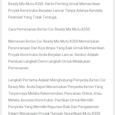
Ready Mix Mutu K350. Hal Ini Penting Untuk Memastikan
Proyek Konstruksi Berjalan Lancar Tanpa Adanya Kendala
Finansial Yang Tidak Terduga.
Cara Pemesanan Beton Cor Ready Mix Mutu K350
Memesan Beton Cor Ready Mix Mutu K350 Memerlukan
Perencanaan Dan Koordinasi Yang Baik Untuk Memastikan
Proyek Konstruksi Anda Berjalan Lancar. Berikut Adalah
Panduan Langkah Demi Langkah Untuk Melakukan
Pemesanan:
Langkah Pertama Adalah Menghubungi Penyedia Beton Cor
Ready Mix. Anda Dapat Menemukan Penyedia Beton Yang
Terpercaya Melalui Rekomendasi, Pencarian Online, Atau
Melalui Asosiasi Konstruksi. Pastikan Untuk Memilih
Penyedia Yang Memiliki Reputasi Baik Dan Pengalaman
Dalam Menangani Proyek Dengan Spesifikasi Mutu K350.