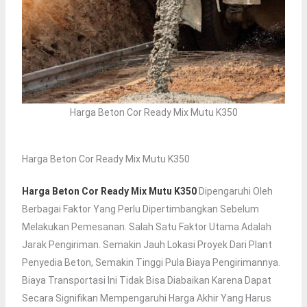
Harga Beton Cor Ready Mix Mutu K350
Harga Beton Cor Ready Mix Mutu K350
Harga Beton Cor Ready Mix Mutu K350
Dipengaruhi Oleh
Berbagai Faktor Yang Perlu Dipertimbangkan Sebelum
Melakukan Pemesanan. Salah Satu Faktor Utama Adalah
Jarak Pengiriman. Semakin Jauh Lokasi Proyek Dari Plant
Penyedia Beton, Semakin Tinggi Pula Biaya Pengirimannya.
Biaya Transportasi Ini Tidak Bisa Diabaikan Karena Dapat
Secara Signifikan Mempengaruhi Harga Akhir Yang Harus