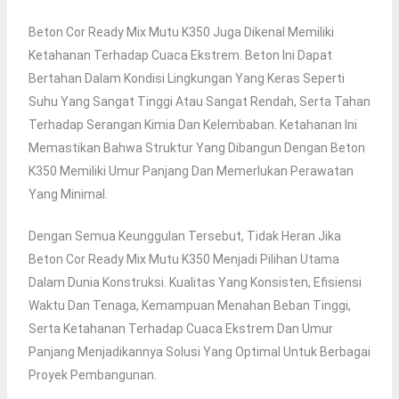
Beton Cor Ready Mix Mutu K350 Juga Dikenal Memiliki
Ketahanan Terhadap Cuaca Ekstrem. Beton Ini Dapat
Bertahan Dalam Kondisi Lingkungan Yang Keras Seperti
Suhu Yang Sangat Tinggi Atau Sangat Rendah, Serta Tahan
Terhadap Serangan Kimia Dan Kelembaban. Ketahanan Ini
Memastikan Bahwa Struktur Yang Dibangun Dengan Beton
K350 Memiliki Umur Panjang Dan Memerlukan Perawatan
Yang Minimal.
Dengan Semua Keunggulan Tersebut, Tidak Heran Jika
Beton Cor Ready Mix Mutu K350 Menjadi Pilihan Utama
Dalam Dunia Konstruksi. Kualitas Yang Konsisten, Efisiensi
Waktu Dan Tenaga, Kemampuan Menahan Beban Tinggi,
Serta Ketahanan Terhadap Cuaca Ekstrem Dan Umur
Panjang Menjadikannya Solusi Yang Optimal Untuk Berbagai
Proyek Pembangunan.