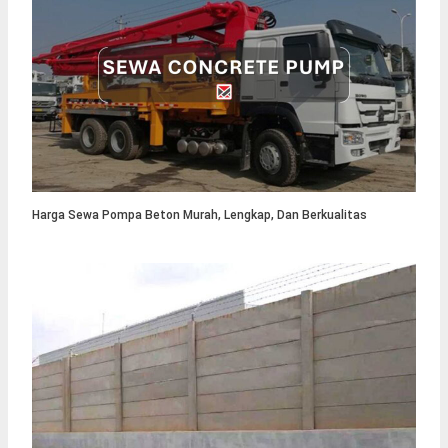
Harga Sewa Pompa Beton Murah, Lengkap, Dan Berkualitas