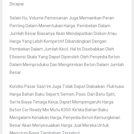
Dicapai.
Selain Itu, Volume Pemesanan Juga Memainkan Peran
Penting Dalam Menentukan Harga. Pembelian Dalam
Jumlah Besar Biasanya Akan Mendapatkan Diskon Atau
Harga Yang Lebih Kompetitif Dibandingkan Dengan
Pembelian Dalam Jumlah Kecil. Hal Ini Disebabkan Oleh
Efisiensi Skala Yang Dapat Diperoleh Oleh Penyedia Beton
Dalam Memproduksi Dan Mengirimkan Beton Dalam Jumlah
Besar.
Kondisi Pasar Saat Ini Juga Tidak Dapat Diabaikan. Fluktuasi
Harga Bahan Baku Seperti Semen, Pasir, Dan Batu Split,
Serta Biaya Tenaga Kerja, Dapat Mempengaruhi Harga
Beton Cor Ready Mix Mutu K350. Ketika Bahan Baku
Mengalami Kenaikan Harga, Penyedia Beton Kemungkinan
Besar Akan Menyesuaikan Harga Jual Mereka Untuk
Menutupi Biaya Tambahan Tersebut.