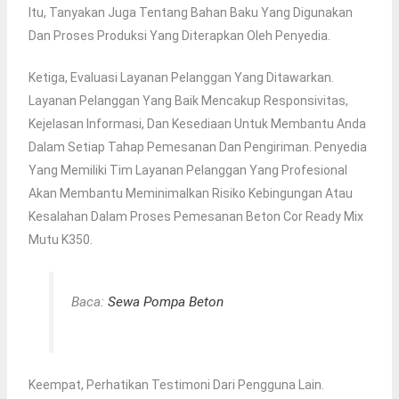
Itu, Tanyakan Juga Tentang Bahan Baku Yang Digunakan
Dan Proses Produksi Yang Diterapkan Oleh Penyedia.
Ketiga, Evaluasi Layanan Pelanggan Yang Ditawarkan.
Layanan Pelanggan Yang Baik Mencakup Responsivitas,
Kejelasan Informasi, Dan Kesediaan Untuk Membantu Anda
Dalam Setiap Tahap Pemesanan Dan Pengiriman. Penyedia
Yang Memiliki Tim Layanan Pelanggan Yang Profesional
Akan Membantu Meminimalkan Risiko Kebingungan Atau
Kesalahan Dalam Proses Pemesanan Beton Cor Ready Mix
Mutu K350.
Baca:
Sewa Pompa Beton
Keempat, Perhatikan Testimoni Dari Pengguna Lain.