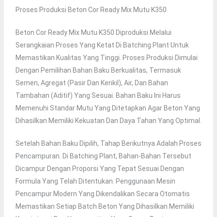
Proses Produksi Beton Cor Ready Mix Mutu K350
Beton Cor Ready Mix Mutu K350 Diproduksi Melalui
Serangkaian Proses Yang Ketat Di Batching Plant Untuk
Memastikan Kualitas Yang Tinggi. Proses Produksi Dimulai
Dengan Pemilihan Bahan Baku Berkualitas, Termasuk
Semen, Agregat (pasir Dan Kerikil), Air, Dan Bahan
Tambahan (aditif) Yang Sesuai. Bahan Baku Ini Harus
Memenuhi Standar Mutu Yang Ditetapkan Agar Beton Yang
Dihasilkan Memiliki Kekuatan Dan Daya Tahan Yang Optimal.
Setelah Bahan Baku Dipilih, Tahap Berikutnya Adalah Proses
Pencampuran. Di Batching Plant, Bahan-Bahan Tersebut
Dicampur Dengan Proporsi Yang Tepat Sesuai Dengan
Formula Yang Telah Ditentukan. Penggunaan Mesin
Pencampur Modern Yang Dikendalikan Secara Otomatis
Memastikan Setiap Batch Beton Yang Dihasilkan Memiliki