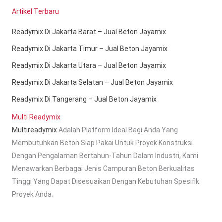
Artikel Terbaru
Readymix Di Jakarta Barat – Jual Beton Jayamix
Readymix Di Jakarta Timur – Jual Beton Jayamix
Readymix Di Jakarta Utara – Jual Beton Jayamix
Readymix Di Jakarta Selatan – Jual Beton Jayamix
Readymix Di Tangerang – Jual Beton Jayamix
Multi Readymix
Multireadymix
Adalah Platform Ideal Bagi Anda Yang
Membutuhkan Beton Siap Pakai Untuk Proyek Konstruksi.
Dengan Pengalaman Bertahun-Tahun Dalam Industri, Kami
Menawarkan Berbagai Jenis Campuran Beton Berkualitas
Tinggi Yang Dapat Disesuaikan Dengan Kebutuhan Spesifik
Proyek Anda.