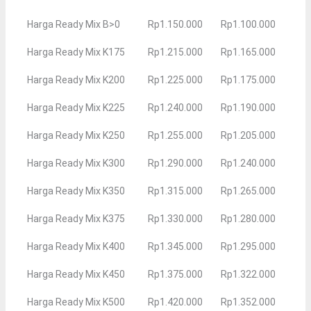
Harga Ready Mix B>0
Rp1.150.000
Rp1.100.000
Harga Ready Mix K175
Rp1.215.000
Rp1.165.000
Harga Ready Mix K200
Rp1.225.000
Rp1.175.000
Harga Ready Mix K225
Rp1.240.000
Rp1.190.000
Harga Ready Mix K250
Rp1.255.000
Rp1.205.000
Harga Ready Mix K300
Rp1.290.000
Rp1.240.000
Harga Ready Mix K350
Rp1.315.000
Rp1.265.000
Harga Ready Mix K375
Rp1.330.000
Rp1.280.000
Harga Ready Mix K400
Rp1.345.000
Rp1.295.000
Harga Ready Mix K450
Rp1.375.000
Rp1.322.000
Harga Ready Mix K500
Rp1.420.000
Rp1.352.000