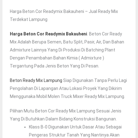
Harga Beton Cor Readymix Bakauheni – Jual Ready Mix
Terdekat Lampung
Harga Beton Cor Readymix Bakauheni
. Beton Cor Ready
Mix Adalah Berupa Semen, Batu Split, Pasir, Air, Dan Bahan
Admixture Lainnya Yang Di Produksi Di Batching Plant
Dengan Penambahan Bahan Kimia ( Admixture )
Tergantung Pada Jenis Beton Yang Di Pesan.
Beton Ready Mix Lampung
Siap Digunakan Tanpa Perlu Lagi
Pengolahan Di Lapangan Atau Lokasi Proyek Yang Dikirim
Menggunaka Mobil Molen Truck Mixer Ready Mix Lampung.
Pilihan Mutu Beton Cor Ready Mix Lampung Sesuai Jenis
Yang Di Butuhkan Dalam Bidang Konstruksi Bangunan.
Klass B-0 Digunakan Untuk Dasar Atau Sebagai
Pengeras Struktur Tanah Yang Nantinya Akan