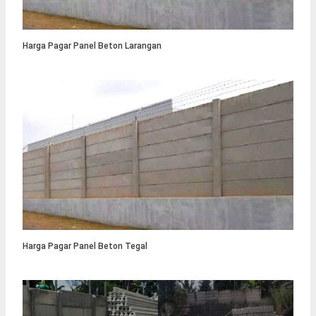
Harga Pagar Panel Beton Larangan
Harga Pagar Panel Beton Tegal