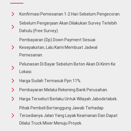
Konfirmasi Pemesanan 1-2 Hari Sebelum Pengecoran.
Sebelum Pengerjaan Akan Dilakukan Survey Terlebih
Dahulu (free Survey).
Pembayaran (Dp) Down Payment Sesuai
Kesepakatan, Lalu Kami Membuat Jadwal
Pemesanan.
Pelunasan Di Bayar Sebelum Beton Akan Di Kirim Ke
Lokasi.
Harga Sudah Termasuk Ppn 11%.
Pembayaran Melalui Rekening Bank Perusahan.
Harga Tersebut Berlaku Untuk Wilayah Jabodetabek.
Pihak Pembeli Bertanggung Jawab Terhadap
Tersedianya Jalan Yang Layak Keamanan Dan Dapat
Dilalui Truck Mixer Menuju Proyek.