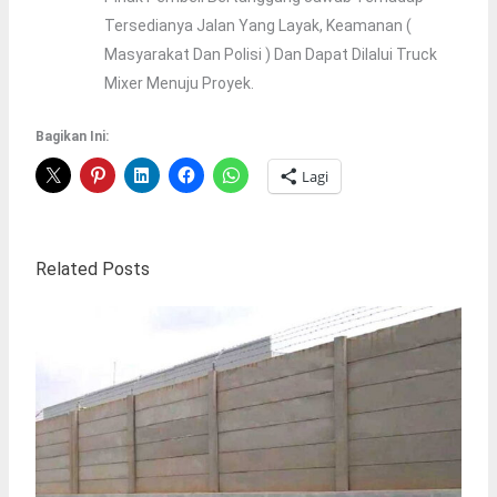
Tersedianya Jalan Yang Layak, Keamanan (
Masyarakat Dan Polisi ) Dan Dapat Dilalui Truck
Mixer Menuju Proyek.
Bagikan Ini:
Lagi
Related Posts