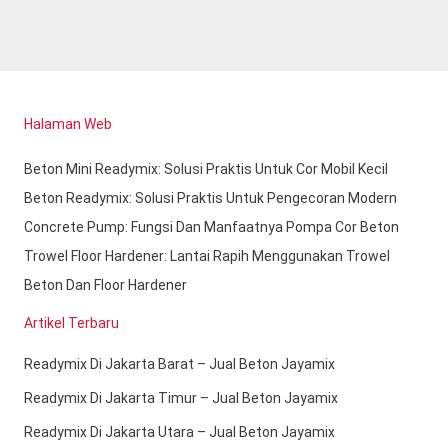
Halaman Web
Beton Mini Readymix: Solusi Praktis Untuk Cor Mobil Kecil
Beton Readymix: Solusi Praktis Untuk Pengecoran Modern
Concrete Pump: Fungsi Dan Manfaatnya Pompa Cor Beton
Trowel Floor Hardener: Lantai Rapih Menggunakan Trowel
Beton Dan Floor Hardener
Artikel Terbaru
Readymix Di Jakarta Barat – Jual Beton Jayamix
Readymix Di Jakarta Timur – Jual Beton Jayamix
Readymix Di Jakarta Utara – Jual Beton Jayamix