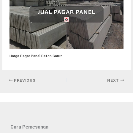
Harga Pagar Panel Beton Garut
PREVIOUS
NEXT
Cara Pemesanan