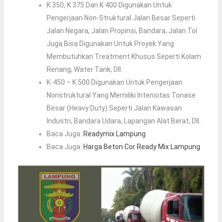
K 350, K 375 Dan K 400 Digunakan Untuk
Pengerjaan Non-Struktural Jalan Besar Seperti
Jalan Negara, Jalan Propinsi, Bandara, Jalan Tol
Juga Bisa Digunakan Untuk Proyek Yang
Membutuhkan Treatment Khusus Seperti Kolam
Renang, Water Tank, Dll.
K-450 – K 500 Digunakan Untuk Pengerjaan
Nonstruktural Yang Memiliki Intensitas Tonase
Besar (heavy Duty) Seperti Jalan Kawasan
Industri, Bandara Udara, Lapangan Alat Berat, Dll.
Baca Juga:
Readymix Lampung
Baca Juga:
Harga Beton Cor Ready Mix Lampung