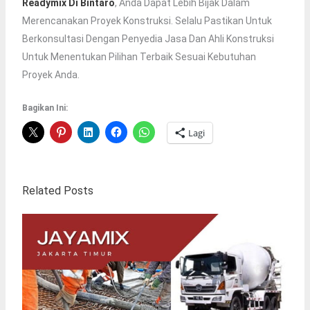
Readymix Di Bintaro
, Anda Dapat Lebih Bijak Dalam
Merencanakan Proyek Konstruksi. Selalu Pastikan Untuk
Berkonsultasi Dengan Penyedia Jasa Dan Ahli Konstruksi
Untuk Menentukan Pilihan Terbaik Sesuai Kebutuhan
Proyek Anda.
Bagikan Ini:
Lagi
Related Posts