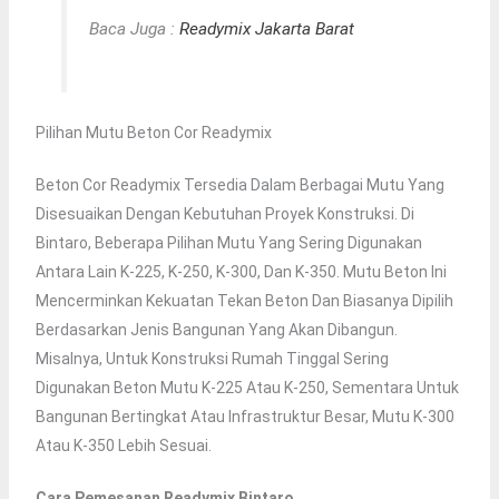
Baca Juga :
Readymix Jakarta Barat
Pilihan Mutu Beton Cor Readymix
Beton Cor Readymix Tersedia Dalam Berbagai Mutu Yang
Disesuaikan Dengan Kebutuhan Proyek Konstruksi. Di
Bintaro, Beberapa Pilihan Mutu Yang Sering Digunakan
Antara Lain K-225, K-250, K-300, Dan K-350. Mutu Beton Ini
Mencerminkan Kekuatan Tekan Beton Dan Biasanya Dipilih
Berdasarkan Jenis Bangunan Yang Akan Dibangun.
Misalnya, Untuk Konstruksi Rumah Tinggal Sering
Digunakan Beton Mutu K-225 Atau K-250, Sementara Untuk
Bangunan Bertingkat Atau Infrastruktur Besar, Mutu K-300
Atau K-350 Lebih Sesuai.
Cara Pemesanan Readymix Bintaro