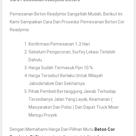
Pemesanan Beton Readymix Sangatlah Mudah, Berikut Ini
Kami Sampaikan Cara Dan Prosedur Pemesanan Beton Cor
Readymix:
Konfirmasi Pemesanan 1-2 Hari.
Sebelum Pengecoran, Surfey Lokasi Terlebih
Dahulu.
Harga Sudah Termasuk Ppn 10 %.
Harga Tersebut Berlaku Untuk Wilayah
Jabodetabek Dan Sekitarnya.
Pihak Pembeli Bertanggung Jawab Terhadap
Tersedianya Jalan Yang Layak, Keamanan (
Masyarakat Dan Polisi ) Dan Dapat Truck Mixer
Menuju Proyek.
Dengan Memahami Harga Dan Pilihan Mutu
Beton Cor