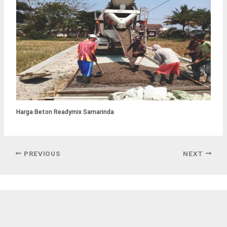
Harga Beton Readymix Samarinda
PREVIOUS
NEXT