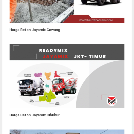
Harga Beton Jayamix Cawang
Harga Beton Jayamix Cibubur