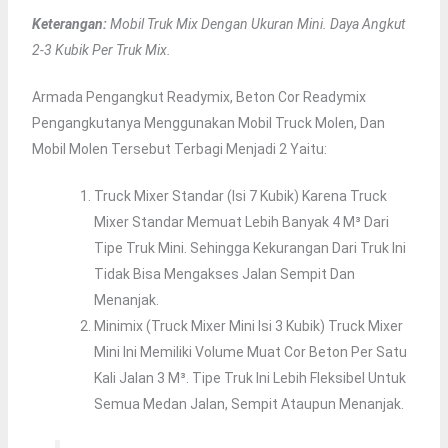
Keterangan:
Mobil Truk Mix Dengan Ukuran Mini. Daya Angkut
2-3 Kubik Per Truk Mix.
Armada Pengangkut Readymix, Beton Cor Readymix
Pengangkutanya Menggunakan Mobil Truck Molen, Dan
Mobil Molen Tersebut Terbagi Menjadi 2 Yaitu:
Truck Mixer Standar (isi 7 Kubik) Karena Truck
Mixer Standar Memuat Lebih Banyak 4 M³ Dari
Tipe Truk Mini. Sehingga Kekurangan Dari Truk Ini
Tidak Bisa Mengakses Jalan Sempit Dan
Menanjak.
Minimix (truck Mixer Mini Isi 3 Kubik) Truck Mixer
Mini Ini Memiliki Volume Muat Cor Beton Per Satu
Kali Jalan 3 M³. Tipe Truk Ini Lebih Fleksibel Untuk
Semua Medan Jalan, Sempit Ataupun Menanjak.