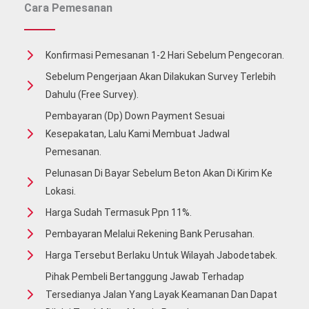
Cara Pemesanan
Konfirmasi Pemesanan 1-2 Hari Sebelum Pengecoran.
Sebelum Pengerjaan Akan Dilakukan Survey Terlebih
Dahulu (free Survey).
Pembayaran (Dp) Down Payment Sesuai
Kesepakatan, Lalu Kami Membuat Jadwal
Pemesanan.
Pelunasan Di Bayar Sebelum Beton Akan Di Kirim Ke
Lokasi.
Harga Sudah Termasuk Ppn 11%.
Pembayaran Melalui Rekening Bank Perusahan.
Harga Tersebut Berlaku Untuk Wilayah Jabodetabek.
Pihak Pembeli Bertanggung Jawab Terhadap
Tersedianya Jalan Yang Layak Keamanan Dan Dapat