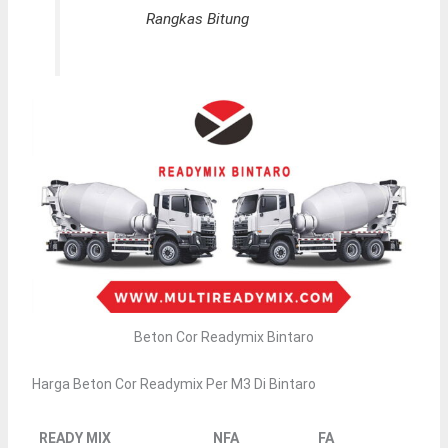
Rangkas Bitung
Beton Cor Readymix Bintaro
Harga Beton Cor Readymix Per M3 Di Bintaro
READY MIX
NFA
FA