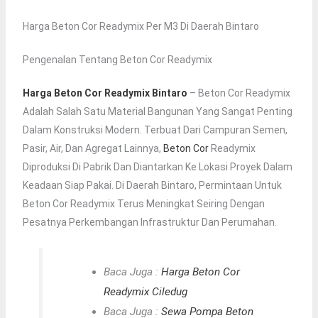
Harga Beton Cor Readymix Per M3 Di Daerah Bintaro
Pengenalan Tentang Beton Cor Readymix
Harga Beton Cor Readymix Bintaro
– Beton Cor Readymix
Adalah Salah Satu Material Bangunan Yang Sangat Penting
Dalam Konstruksi Modern. Terbuat Dari Campuran Semen,
Pasir, Air, Dan Agregat Lainnya,
Beton Cor
Readymix
Diproduksi Di Pabrik Dan Diantarkan Ke Lokasi Proyek Dalam
Keadaan Siap Pakai. Di Daerah Bintaro, Permintaan Untuk
Beton Cor Readymix Terus Meningkat Seiring Dengan
Pesatnya Perkembangan Infrastruktur Dan Perumahan.
Baca Juga :
Harga Beton Cor
Readymix Ciledug
Baca Juga :
Sewa Pompa Beton