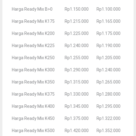
Harga Ready Mix B>0
Rp1.150.000
Rp1.100.000
Harga Ready Mix K175
Rp1.215.000
Rp1.165.000
Harga Ready Mix K200
Rp1.225.000
Rp1.175.000
Harga Ready Mix K225
Rp1.240.000
Rp1.190.000
Harga Ready Mix K250
Rp1.255.000
Rp1.205.000
Harga Ready Mix K300
Rp1.290.000
Rp1.240.000
Harga Ready Mix K350
Rp1.315.000
Rp1.265.000
Harga Ready Mix K375
Rp1.330.000
Rp1.280.000
Harga Ready Mix K400
Rp1.345.000
Rp1.295.000
Harga Ready Mix K450
Rp1.375.000
Rp1.322.000
Harga Ready Mix K500
Rp1.420.000
Rp1.352.000