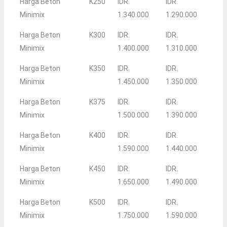
Harga Beton
K250
IDR.
IDR.
Minimix
1.340.000
1.290.000
Harga Beton
K300
IDR.
IDR.
Minimix
1.400.000
1.310.000
Harga Beton
K350
IDR.
IDR.
Minimix
1.450.000
1.350.000
Harga Beton
K375
IDR.
IDR.
Minimix
1.500.000
1.390.000
Harga Beton
K400
IDR.
IDR.
Minimix
1.590.000
1.440.000
Harga Beton
K450
IDR.
IDR.
Minimix
1.650.000
1.490.000
Harga Beton
K500
IDR.
IDR.
Minimix
1.750.000
1.590.000