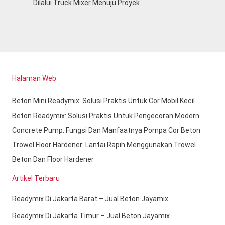
Dilalui Truck Mixer Menuju Proyek.
Halaman Web
Beton Mini Readymix: Solusi Praktis Untuk Cor Mobil Kecil
Beton Readymix: Solusi Praktis Untuk Pengecoran Modern
Concrete Pump: Fungsi Dan Manfaatnya Pompa Cor Beton
Trowel Floor Hardener: Lantai Rapih Menggunakan Trowel
Beton Dan Floor Hardener
Artikel Terbaru
Readymix Di Jakarta Barat – Jual Beton Jayamix
Readymix Di Jakarta Timur – Jual Beton Jayamix