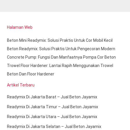
Halaman Web
Beton Mini Readymix: Solusi Praktis Untuk Cor Mobil Kecil
Beton Readymix: Solusi Praktis Untuk Pengecoran Modern
Concrete Pump: Fungsi Dan Manfaatnya Pompa Cor Beton
Trowel Floor Hardener: Lantai Rapih Menggunakan Trowel
Beton Dan Floor Hardener
Artikel Terbaru
Readymix Di Jakarta Barat – Jual Beton Jayamix
Readymix Di Jakarta Timur – Jual Beton Jayamix
Readymix Di Jakarta Utara – Jual Beton Jayamix
Readymix Di Jakarta Selatan – Jual Beton Jayamix