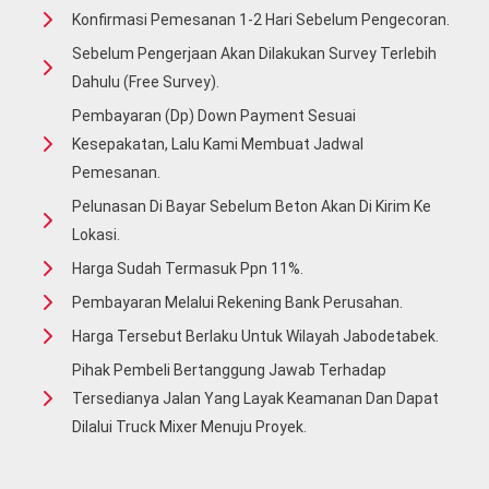
Konfirmasi Pemesanan 1-2 Hari Sebelum Pengecoran.
Sebelum Pengerjaan Akan Dilakukan Survey Terlebih
Dahulu (free Survey).
Pembayaran (Dp) Down Payment Sesuai
Kesepakatan, Lalu Kami Membuat Jadwal
Pemesanan.
Pelunasan Di Bayar Sebelum Beton Akan Di Kirim Ke
Lokasi.
Harga Sudah Termasuk Ppn 11%.
Pembayaran Melalui Rekening Bank Perusahan.
Harga Tersebut Berlaku Untuk Wilayah Jabodetabek.
Pihak Pembeli Bertanggung Jawab Terhadap
Tersedianya Jalan Yang Layak Keamanan Dan Dapat
Dilalui Truck Mixer Menuju Proyek.