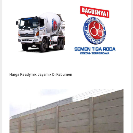
Harga Readymix Jayamix Di Kebumen