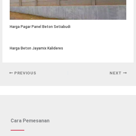
Harga Pagar Panel Beton Setiabudi
Harga Beton Jayamix Kalideres
PREVIOUS
NEXT
Cara Pemesanan