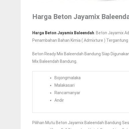
Harga Beton Jayamix Baleenda
Harga Beton Jayamix Baleendah
. Beton Jayamix Ad
Penambahan Bahan Kimia ( Admixture ) Tergantung 
Beton Ready Mix Baleendah Bandung Siap Digunakan 
Mix Baleendah Bandung.
Bojongmalaka
Malakasari
Rancamanyar
Andir
Pilihan Mutu Beton Jayamix Baleendah Bandung Ses