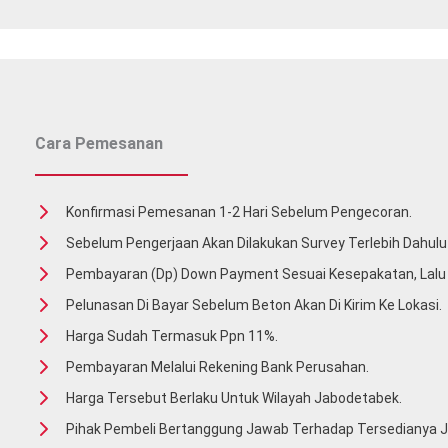
Cara Pemesanan
Konfirmasi Pemesanan 1-2 Hari Sebelum Pengecoran.
Sebelum Pengerjaan Akan Dilakukan Survey Terlebih Dahulu 
Pembayaran (Dp) Down Payment Sesuai Kesepakatan, Lal
Pelunasan Di Bayar Sebelum Beton Akan Di Kirim Ke Lokasi.
Harga Sudah Termasuk Ppn 11%.
Pembayaran Melalui Rekening Bank Perusahan.
Harga Tersebut Berlaku Untuk Wilayah Jabodetabek.
Pihak Pembeli Bertanggung Jawab Terhadap Tersedianya Ja