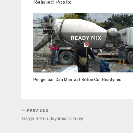
Related Posts
Pengertian Dan Manfaat Beton Cor Readymix
PREVIOUS
Harga Beton Jayamix Cileunyi