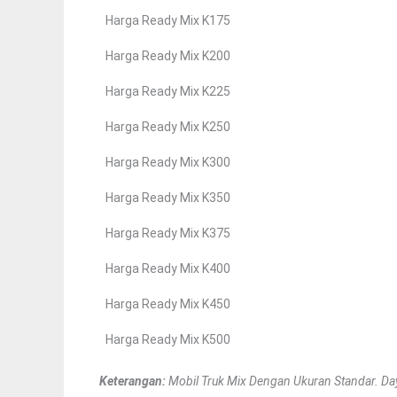
Harga Ready Mix K175
Harga Ready Mix K200
Harga Ready Mix K225
Harga Ready Mix K250
Harga Ready Mix K300
Harga Ready Mix K350
Harga Ready Mix K375
Harga Ready Mix K400
Harga Ready Mix K450
Harga Ready Mix K500
Keterangan:
Mobil Truk Mix Dengan Ukuran Standar. Day