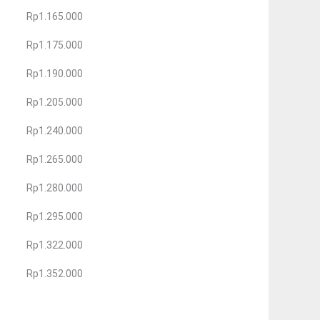
Rp1.165.000
Rp1.175.000
Rp1.190.000
Rp1.205.000
Rp1.240.000
Rp1.265.000
Rp1.280.000
Rp1.295.000
Rp1.322.000
Rp1.352.000