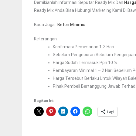
Demikianlah Informasi Seputar Ready Mix Dan
Harga
Ready Mix Anda Bisa Hubungi Marketing Kami Di Bawa
Baca Juga :
Beton Minimix
Keterangan :
Konfirmasi Pemesanan 1-3 Hari.
Sebelum Pengecoran Sebelum Pengerjaan A
Harga Sudah Termasuk Ppn 10 %.
Pembayaran Minimal 1 – 2 Hari Sebelium 
Harga Tersebut Berlaku Untuk Wilayah Ba
Pihak Pembeli Bertanggung Jawab Terhadap
Bagikan Ini:
Lagi