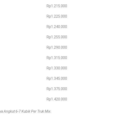
Rp1.215.000
Rp1.225.000
Rp1.240.000
Rp1.255.000
Rp1.290.000
Rp1.315.000
Rp1.330.000
Rp1.345.000
Rp1.375.000
Rp1.420.000
a Angkut 6-7 Kubik Per Truk Mix.