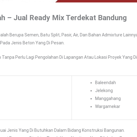
h – Jual Ready Mix Terdekat Bandung
alah Berupa Semen, Batu Split, Pasir, Air, Dan Bahan Admixture Lainny
Pada Jenis Beton Yang Di Pesan.
Tanpa Perlu Lagi Pengolahan Di Lapangan Atau Lokasi Proyek Yang D
Baleendah
Jelekong
Manggahang
Wargamekar
uai Jenis Yang Di Butuhkan Dalam Bidang Konstruksi Bangunan.