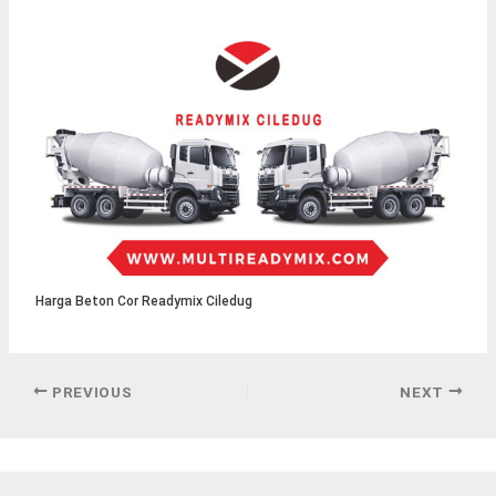
Harga Beton Cor Readymix Ciledug
PREVIOUS
NEXT