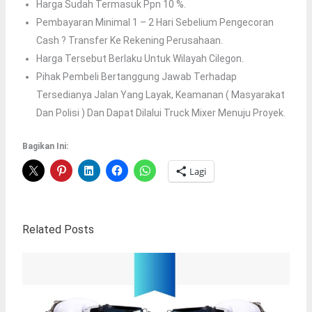
Harga Sudah Termasuk Ppn 10 %.
Pembayaran Minimal 1 – 2 Hari Sebelium Pengecoran
Cash ? Transfer Ke Rekening Perusahaan.
Harga Tersebut Berlaku Untuk Wilayah Cilegon.
Pihak Pembeli Bertanggung Jawab Terhadap
Tersedianya Jalan Yang Layak, Keamanan ( Masyarakat
Dan Polisi ) Dan Dapat Dilalui Truck Mixer Menuju Proyek.
Bagikan Ini:
Lagi
Related Posts