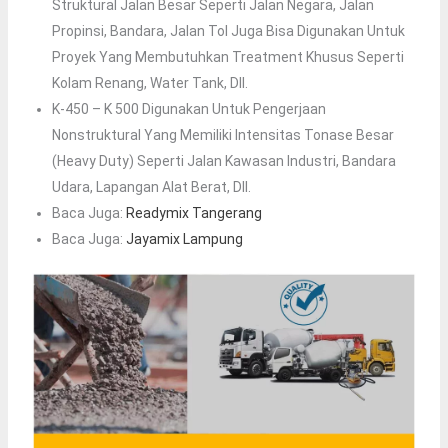
Struktural Jalan Besar Seperti Jalan Negara, Jalan
Propinsi, Bandara, Jalan Tol Juga Bisa Digunakan Untuk
Proyek Yang Membutuhkan Treatment Khusus Seperti
Kolam Renang, Water Tank, Dll.
K-450 – K 500 Digunakan Untuk Pengerjaan
Nonstruktural Yang Memiliki Intensitas Tonase Besar
(heavy Duty) Seperti Jalan Kawasan Industri, Bandara
Udara, Lapangan Alat Berat, Dll.
Baca Juga:
Readymix Tangerang
Baca Juga:
Jayamix Lampung