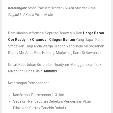
Keterangan:
Mobil Truk Mix Dengan Ukuran Standar. Daya
Angkut 6-7 Kubik Per Truk Mix.
Demikianlah Informasi Seputar Ready Mix Dan
Harga Beton
Cor Readymix Ciwandan Cilegon Banten
Yang Dapat Kami
Smpaikan. Bagi Anda Warga Cilegon Yang Ingin Memesanan
Ready Mix Anda Bisa Hubungi Marketing Kami Di Bawah Ini.
Untuk Kebutuhan Beton Cor Readymix Menggunakan Truk
Mixer Kecil Lihat Disini
Minimix
Keterangan Pemesanan :
Konfirmasi Pemesanan 1-3 Hari.
Sebelum Pengecoran Sebelum Pengerjaan Akan
Dilakukan Surfey Terlebih Dahulu.