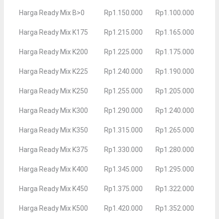
Harga Ready Mix B>0
Rp1.150.000
Rp1.100.000
Harga Ready Mix K175
Rp1.215.000
Rp1.165.000
Harga Ready Mix K200
Rp1.225.000
Rp1.175.000
Harga Ready Mix K225
Rp1.240.000
Rp1.190.000
Harga Ready Mix K250
Rp1.255.000
Rp1.205.000
Harga Ready Mix K300
Rp1.290.000
Rp1.240.000
Harga Ready Mix K350
Rp1.315.000
Rp1.265.000
Harga Ready Mix K375
Rp1.330.000
Rp1.280.000
Harga Ready Mix K400
Rp1.345.000
Rp1.295.000
Harga Ready Mix K450
Rp1.375.000
Rp1.322.000
Harga Ready Mix K500
Rp1.420.000
Rp1.352.000