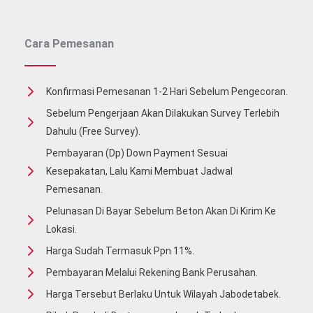
Cara Pemesanan
Konfirmasi Pemesanan 1-2 Hari Sebelum Pengecoran.
Sebelum Pengerjaan Akan Dilakukan Survey Terlebih
Dahulu (free Survey).
Pembayaran (Dp) Down Payment Sesuai
Kesepakatan, Lalu Kami Membuat Jadwal
Pemesanan.
Pelunasan Di Bayar Sebelum Beton Akan Di Kirim Ke
Lokasi.
Harga Sudah Termasuk Ppn 11%.
Pembayaran Melalui Rekening Bank Perusahan.
Harga Tersebut Berlaku Untuk Wilayah Jabodetabek.