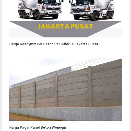
Harga Readymix Cor Beton Per Kubik Di Jakarta Pusat
Harga Pagar Panel Beton Wonogiri