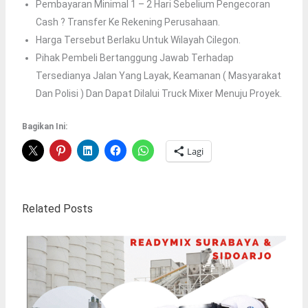
Pembayaran Minimal 1 – 2 Hari Sebelium Pengecoran
Cash ? Transfer Ke Rekening Perusahaan.
Harga Tersebut Berlaku Untuk Wilayah Cilegon.
Pihak Pembeli Bertanggung Jawab Terhadap
Tersedianya Jalan Yang Layak, Keamanan ( Masyarakat
Dan Polisi ) Dan Dapat Dilalui Truck Mixer Menuju Proyek.
Bagikan Ini:
Lagi
Related Posts