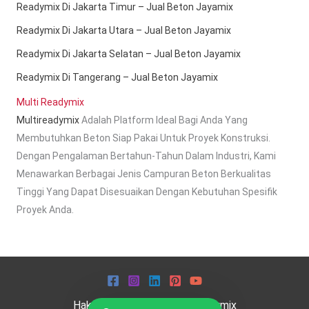
Readymix Di Jakarta Timur – Jual Beton Jayamix
Readymix Di Jakarta Utara – Jual Beton Jayamix
Readymix Di Jakarta Selatan – Jual Beton Jayamix
Readymix Di Tangerang – Jual Beton Jayamix
Multi Readymix
Multireadymix
Adalah Platform Ideal Bagi Anda Yang
Membutuhkan Beton Siap Pakai Untuk Proyek Konstruksi.
Dengan Pengalaman Bertahun-Tahun Dalam Industri, Kami
Menawarkan Berbagai Jenis Campuran Beton Berkualitas
Tinggi Yang Dapat Disesuaikan Dengan Kebutuhan Spesifik
Proyek Anda.
Hak Cipta © 2026 Multi Readymix