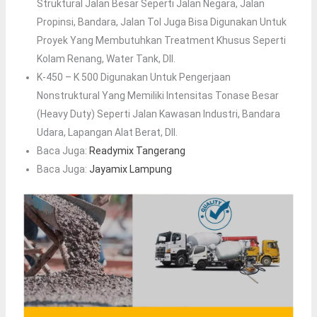
Struktural Jalan Besar Seperti Jalan Negara, Jalan
Propinsi, Bandara, Jalan Tol Juga Bisa Digunakan Untuk
Proyek Yang Membutuhkan Treatment Khusus Seperti
Kolam Renang, Water Tank, Dll.
K-450 – K 500 Digunakan Untuk Pengerjaan
Nonstruktural Yang Memiliki Intensitas Tonase Besar
(heavy Duty) Seperti Jalan Kawasan Industri, Bandara
Udara, Lapangan Alat Berat, Dll.
Baca Juga:
Readymix Tangerang
Baca Juga:
Jayamix Lampung