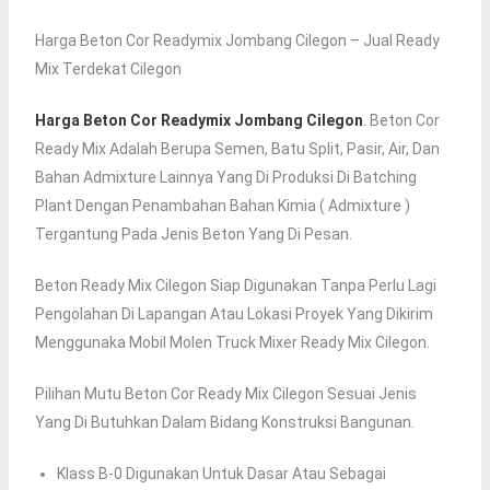
Harga Beton Cor Readymix Jombang Cilegon – Jual Ready
Mix Terdekat Cilegon
Harga Beton Cor Readymix Jombang Cilegon
. Beton Cor
Ready Mix Adalah Berupa Semen, Batu Split, Pasir, Air, Dan
Bahan Admixture Lainnya Yang Di Produksi Di Batching
Plant Dengan Penambahan Bahan Kimia ( Admixture )
Tergantung Pada Jenis Beton Yang Di Pesan.
Beton Ready Mix Cilegon Siap Digunakan Tanpa Perlu Lagi
Pengolahan Di Lapangan Atau Lokasi Proyek Yang Dikirim
Menggunaka Mobil Molen Truck Mixer Ready Mix Cilegon.
Pilihan Mutu Beton Cor Ready Mix Cilegon Sesuai Jenis
Yang Di Butuhkan Dalam Bidang Konstruksi Bangunan.
Klass B-0 Digunakan Untuk Dasar Atau Sebagai