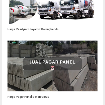
Harga Readymix Jayamix Balongbendo
Harga Pagar Panel Beton Garut