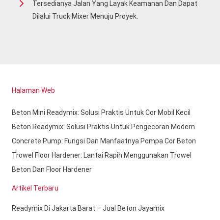
Tersedianya Jalan Yang Layak Keamanan Dan Dapat
Dilalui Truck Mixer Menuju Proyek.
Halaman Web
Beton Mini Readymix: Solusi Praktis Untuk Cor Mobil Kecil
Beton Readymix: Solusi Praktis Untuk Pengecoran Modern
Concrete Pump: Fungsi Dan Manfaatnya Pompa Cor Beton
Trowel Floor Hardener: Lantai Rapih Menggunakan Trowel
Beton Dan Floor Hardener
Artikel Terbaru
Readymix Di Jakarta Barat – Jual Beton Jayamix