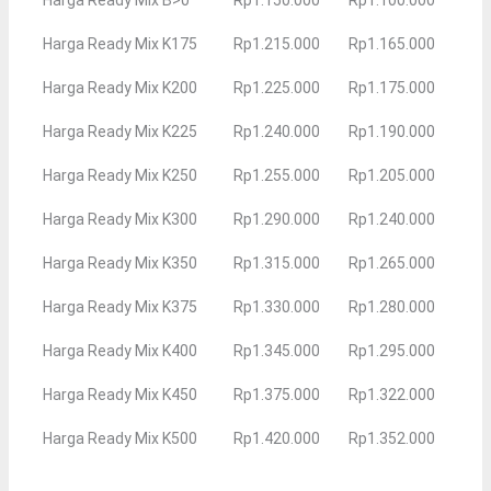
Harga Ready Mix K175
Rp1.215.000
Rp1.165.000
Harga Ready Mix K200
Rp1.225.000
Rp1.175.000
Harga Ready Mix K225
Rp1.240.000
Rp1.190.000
Harga Ready Mix K250
Rp1.255.000
Rp1.205.000
Harga Ready Mix K300
Rp1.290.000
Rp1.240.000
Harga Ready Mix K350
Rp1.315.000
Rp1.265.000
Harga Ready Mix K375
Rp1.330.000
Rp1.280.000
Harga Ready Mix K400
Rp1.345.000
Rp1.295.000
Harga Ready Mix K450
Rp1.375.000
Rp1.322.000
Harga Ready Mix K500
Rp1.420.000
Rp1.352.000