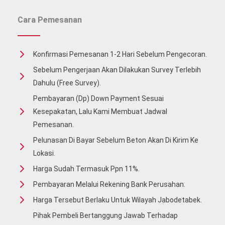
Cara Pemesanan
Konfirmasi Pemesanan 1-2 Hari Sebelum Pengecoran.
Sebelum Pengerjaan Akan Dilakukan Survey Terlebih
Dahulu (free Survey).
Pembayaran (Dp) Down Payment Sesuai
Kesepakatan, Lalu Kami Membuat Jadwal
Pemesanan.
Pelunasan Di Bayar Sebelum Beton Akan Di Kirim Ke
Lokasi.
Harga Sudah Termasuk Ppn 11%.
Pembayaran Melalui Rekening Bank Perusahan.
Harga Tersebut Berlaku Untuk Wilayah Jabodetabek.
Pihak Pembeli Bertanggung Jawab Terhadap