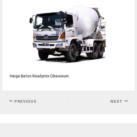
Harga Beton Readymix Cibeureum
PREVIOUS
NEXT