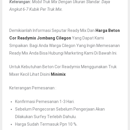
Keterangan:
Mobil Truk Mix Dengan Ukuran Standar. Daya
Angkut 6-7 Kubik Per Truk Mix.
Demikianlah Informasi Seputar Ready Mix Dan
Harga Beton
Cor Readymix Jombang Cilegon
Yang Dapat Kami
Smpaikan. Bagi Anda Warga Cilegon Yang Ingin Memesanan
Ready Mix Anda Bisa Hubungi Marketing Kami Di Bawah Ini.
Untuk Kebutuhan Beton Cor Readymix Menggunakan Truk
Mixer Kecil Lihat Disini
Minimix
Keterangan Pemesanan :
Konfirmasi Pemesanan 1-3 Hari.
Sebelum Pengecoran Sebelum Pengerjaan Akan
Dilakukan Surfey Terlebih Dahulu.
Harga Sudah Termasuk Ppn 10 %.