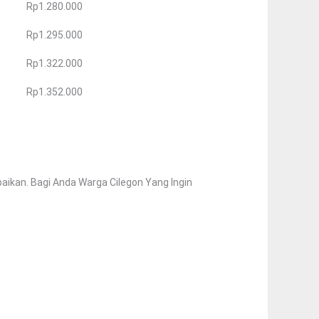
Rp1.280.000
Rp1.295.000
Rp1.322.000
Rp1.352.000
ikan. Bagi Anda Warga Cilegon Yang Ingin