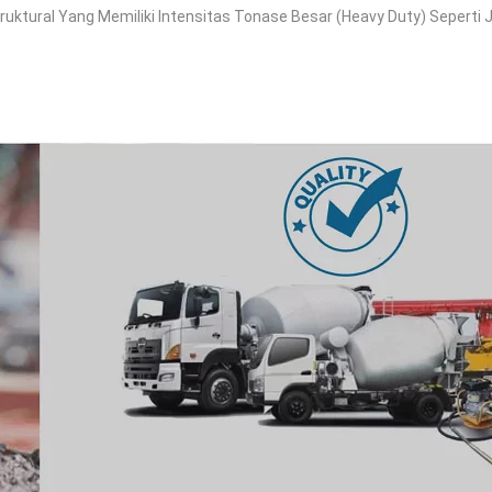
uktural Yang Memiliki Intensitas Tonase Besar (heavy Duty) Seperti 