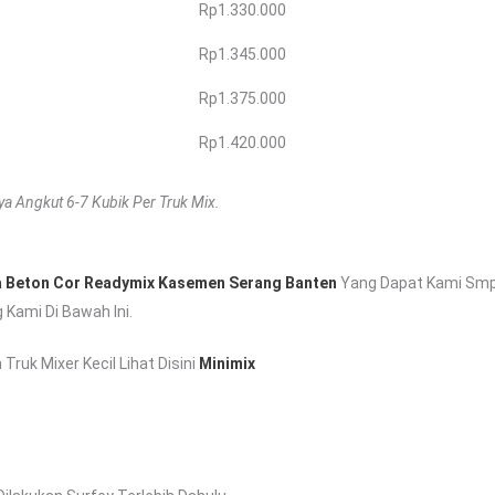
Rp1.330.000
Rp1.345.000
Rp1.375.000
Rp1.420.000
a Angkut 6-7 Kubik Per Truk Mix.
 Beton Cor Readymix Kasemen Serang Banten
Yang Dapat Kami Smpa
Kami Di Bawah Ini.
uk Mixer Kecil Lihat Disini
Minimix