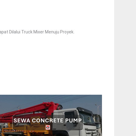
at Dilalui Truck Mixer Menuju Proyek.