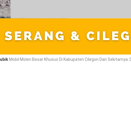
ubik
Mobil Molen Besar Khusus Di Kabupaten Cilegon Dan Sekitarnya