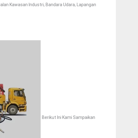
Jalan Kawasan Industri, Bandara Udara, Lapangan
Berikut Ini Kami Sampaikan