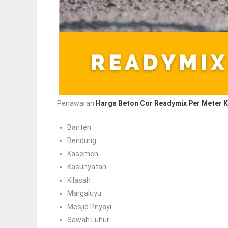
Penawaran
Harga Beton Cor Readymix Per Meter K
Banten
Bendung
Kasemen
Kasunyatan
Kilasah
Margaluyu
Mesjid Priyayi
Sawah Luhur