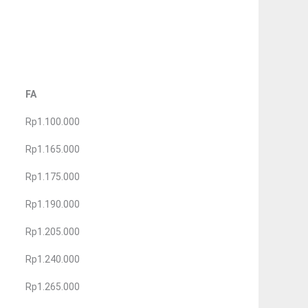
FA
Rp1.100.000
Rp1.165.000
Rp1.175.000
Rp1.190.000
Rp1.205.000
Rp1.240.000
Rp1.265.000