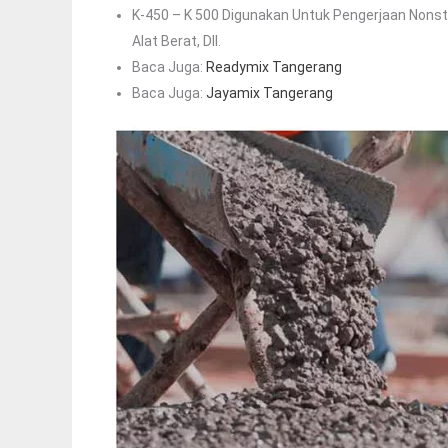
K-450 – K 500 Digunakan Untuk Pengerjaan Nonstr
Alat Berat, Dll.
Baca Juga:
Readymix Tangerang
Baca Juga:
Jayamix Tangerang