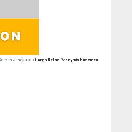
. Daerah Jangkauan
Harga Beton Readymix Kasemen