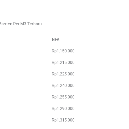
Banten Per M3 Terbaru
NFA
Rp1.150.000
Rp1.215.000
Rp1.225.000
Rp1.240.000
Rp1.255.000
Rp1.290.000
Rp1.315.000