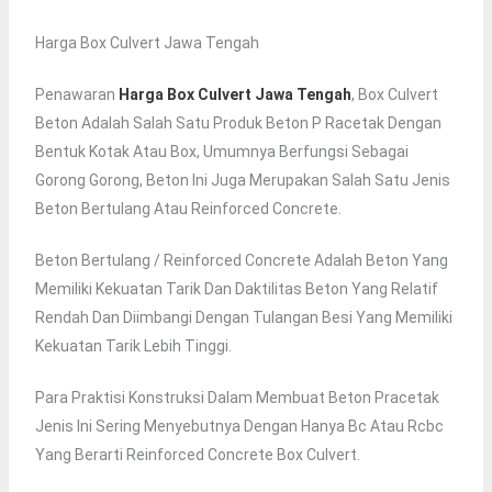
Harga Box Culvert Jawa Tengah
Penawaran
Harga Box Culvert Jawa Tengah
, Box Culvert
Beton Adalah Salah Satu Produk Beton P Racetak Dengan
Bentuk Kotak Atau Box, Umumnya Berfungsi Sebagai
Gorong Gorong, Beton Ini Juga Merupakan Salah Satu Jenis
Beton Bertulang Atau Reinforced Concrete.
Beton Bertulang / Reinforced Concrete Adalah Beton Yang
Memiliki Kekuatan Tarik Dan Daktilitas Beton Yang Relatif
Rendah Dan Diimbangi Dengan Tulangan Besi Yang Memiliki
Kekuatan Tarik Lebih Tinggi.
Para Praktisi Konstruksi Dalam Membuat Beton Pracetak
Jenis Ini Sering Menyebutnya Dengan Hanya Bc Atau Rcbc
Yang Berarti Reinforced Concrete Box Culvert.