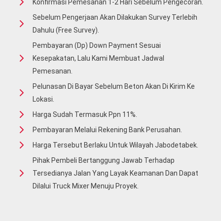
Konfirmasi Pemesanan 1-2 Hari Sebelum Pengecoran.
Sebelum Pengerjaan Akan Dilakukan Survey Terlebih
Dahulu (free Survey).
Pembayaran (Dp) Down Payment Sesuai
Kesepakatan, Lalu Kami Membuat Jadwal
Pemesanan.
Pelunasan Di Bayar Sebelum Beton Akan Di Kirim Ke
Lokasi.
Harga Sudah Termasuk Ppn 11%.
Pembayaran Melalui Rekening Bank Perusahan.
Harga Tersebut Berlaku Untuk Wilayah Jabodetabek.
Pihak Pembeli Bertanggung Jawab Terhadap
Tersedianya Jalan Yang Layak Keamanan Dan Dapat
Dilalui Truck Mixer Menuju Proyek.