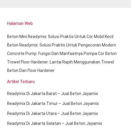
Halaman Web
Beton Mini Readymix: Solusi Praktis Untuk Cor Mobil Kecil
Beton Readymix: Solusi Praktis Untuk Pengecoran Modern
Concrete Pump: Fungsi Dan Manfaatnya Pompa Cor Beton
Trowel Floor Hardener: Lantai Rapih Menggunakan Trowel
Beton Dan Floor Hardener
Artikel Terbaru
Readymix Di Jakarta Barat – Jual Beton Jayamix
Readymix Di Jakarta Timur – Jual Beton Jayamix
Readymix Di Jakarta Utara – Jual Beton Jayamix
Readymix Di Jakarta Selatan – Jual Beton Jayamix