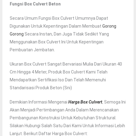
Fungsi Box Culvert Beton
Secara Umum Fungsi Box Culvert Umumnya Dapat
Digunakan Untuk Kepentingan Dalam Membuat
Gorong
Gorong
Secara Instan, Dan Juga Tidak Sedikit Yang
Menggunakan Box Culvert Ini Untuk Kepentingan
Pembuatan Jembatan.
Ukuran Box Culvert Sangat Bervariasi Mulia Dari Ukuran 40
Cm Hingga 4 Meter, Produk Box Culvert Kami Telah
Mendapatkan Sertifikasi Iso Dan Telah Memenuhi
Standarisasi Produk Beton (sni)
Demikian Informasi Mengenai
Harga Box Culvert
, Semoga Ini
Akan Menjadi Pertimbangan Anda Dalam Merencanakan
Pembangunan Konstruksi Untuk Kebutuhan Struktural.
Silakan Hubungi Salah Satu Dari Kami Untuk Informasi Lebih
Lanjut. Berikut Daftar Harga Box Culvert: