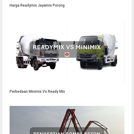
Harga Readymix Jayamix Porong
Perbedaan Minimix Vs Ready Mix