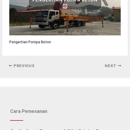
Pengertian Pompa Beton
PREVIOUS
NEXT
Cara Pemesanan