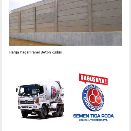
Harga Pagar Panel Beton Kudus