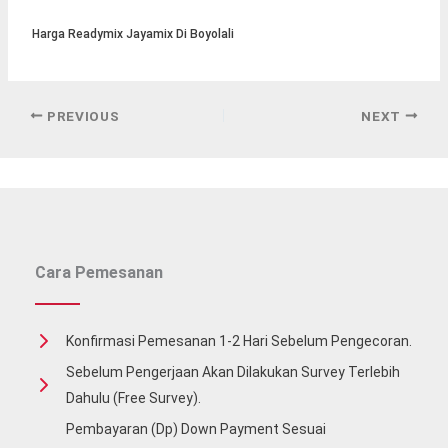
Harga Readymix Jayamix Di Boyolali
PREVIOUS
NEXT
Cara Pemesanan
Konfirmasi Pemesanan 1-2 Hari Sebelum Pengecoran.
Sebelum Pengerjaan Akan Dilakukan Survey Terlebih
Dahulu (free Survey).
Pembayaran (Dp) Down Payment Sesuai