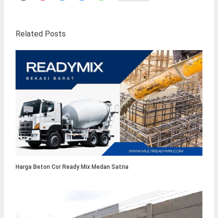
Related Posts
Harga Beton Cor Ready Mix Medan Satria