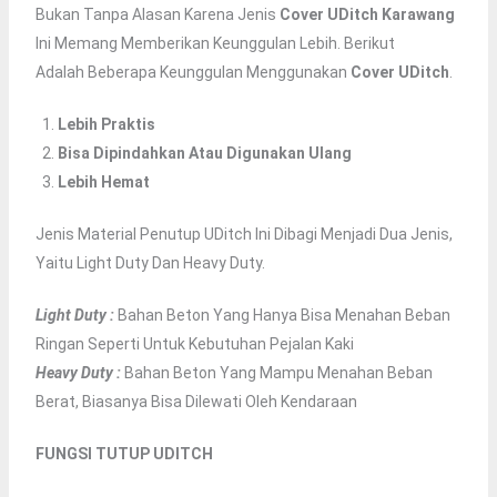
Bukan Tanpa Alasan Karena Jenis
Cover UDitch
Karawang
Ini Memang Memberikan Keunggulan Lebih. Berikut
Adalah Beberapa Keunggulan Menggunakan
Cover UDitch
.
Lebih Praktis
Bisa Dipindahkan Atau Digunakan Ulang
Lebih Hemat
Jenis Material Penutup UDitch Ini Dibagi Menjadi Dua Jenis,
Yaitu Light Duty Dan Heavy Duty.
Light Duty :
Bahan Beton Yang Hanya Bisa Menahan Beban
Ringan Seperti Untuk Kebutuhan Pejalan Kaki
Heavy Duty :
Bahan Beton Yang Mampu Menahan Beban
Berat, Biasanya Bisa Dilewati Oleh Kendaraan
FUNGSI TUTUP UDITCH