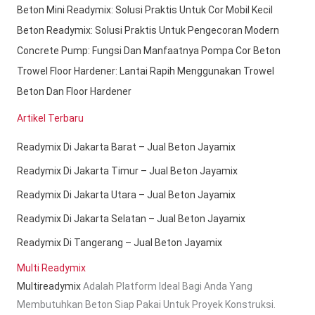
Beton Mini Readymix: Solusi Praktis Untuk Cor Mobil Kecil
Beton Readymix: Solusi Praktis Untuk Pengecoran Modern
Concrete Pump: Fungsi Dan Manfaatnya Pompa Cor Beton
Trowel Floor Hardener: Lantai Rapih Menggunakan Trowel
Beton Dan Floor Hardener
Artikel Terbaru
Readymix Di Jakarta Barat – Jual Beton Jayamix
Readymix Di Jakarta Timur – Jual Beton Jayamix
Readymix Di Jakarta Utara – Jual Beton Jayamix
Readymix Di Jakarta Selatan – Jual Beton Jayamix
Readymix Di Tangerang – Jual Beton Jayamix
Multi Readymix
Multireadymix
Adalah Platform Ideal Bagi Anda Yang
Membutuhkan Beton Siap Pakai Untuk Proyek Konstruksi.