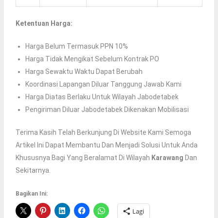
Ketentuan Harga:
Harga Belum Termasuk PPN 10%
Harga Tidak Mengikat Sebelum Kontrak PO
Harga Sewaktu Waktu Dapat Berubah
Koordinasi Lapangan Diluar Tanggung Jawab Kami
Harga Diatas Berlaku Untuk Wilayah Jabodetabek
Pengiriman Diluar Jabodetabek Dikenakan Mobilisasi
Terima Kasih Telah Berkunjung Di Website Kami Semoga
Artikel Ini Dapat Membantu Dan Menjadi Solusi Untuk Anda
Khususnya Bagi Yang Beralamat Di Wilayah
Karawang
Dan
Sekitarnya.
Bagikan Ini:
Lagi