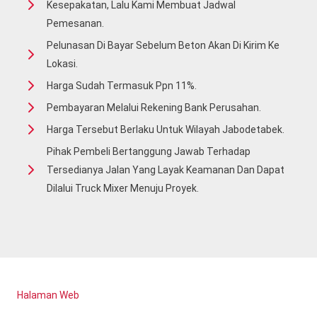
Kesepakatan, Lalu Kami Membuat Jadwal
Pemesanan.
Pelunasan Di Bayar Sebelum Beton Akan Di Kirim Ke
Lokasi.
Harga Sudah Termasuk Ppn 11%.
Pembayaran Melalui Rekening Bank Perusahan.
Harga Tersebut Berlaku Untuk Wilayah Jabodetabek.
Pihak Pembeli Bertanggung Jawab Terhadap
Tersedianya Jalan Yang Layak Keamanan Dan Dapat
Dilalui Truck Mixer Menuju Proyek.
Halaman Web