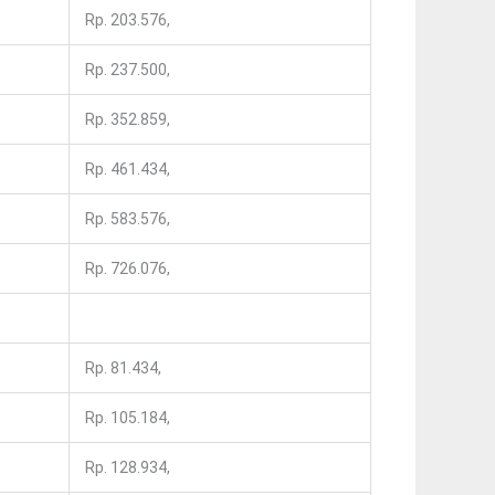
Rp. 203.576,
Rp. 237.500,
Rp. 352.859,
Rp. 461.434,
Rp. 583.576,
Rp. 726.076,
Rp. 81.434,
Rp. 105.184,
Rp. 128.934,