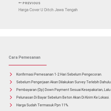
PREVIOUS
Harga Cover U Ditch Jawa Tengah
Cara Pemesanan
Konfirmasi Pemesanan 1-2 Hari Sebelum Pengecoran.
Sebelum Pengerjaan Akan Dilakukan Survey Terlebih Dahulu 
Pembayaran (Dp) Down Payment Sesuai Kesepakatan, Lal
Pelunasan Di Bayar Sebelum Beton Akan Di Kirim Ke Lokasi.
Harga Sudah Termasuk Ppn 11%.