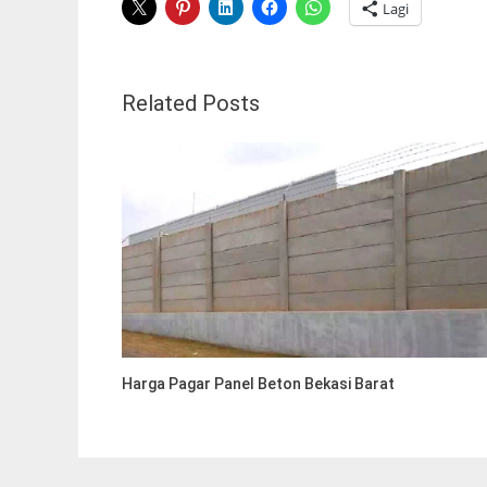
Lagi
Related Posts
Harga Pagar Panel Beton Bekasi Barat