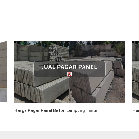
Harga Pagar Panel Beton Lampung Timur
Ha