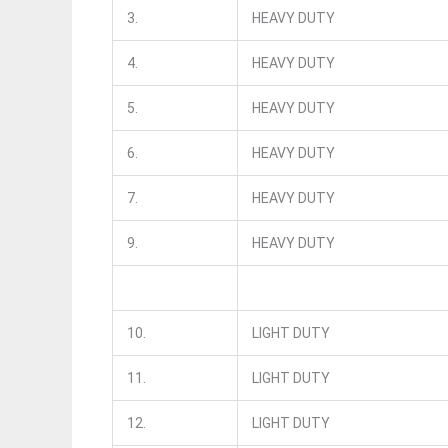
3.
HEAVY DUTY
4.
HEAVY DUTY
5.
HEAVY DUTY
6.
HEAVY DUTY
7.
HEAVY DUTY
9.
HEAVY DUTY
10.
LIGHT DUTY
11.
LIGHT DUTY
12.
LIGHT DUTY