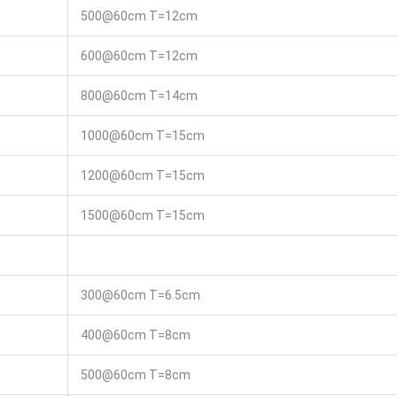
500@60cm T=12cm
600@60cm T=12cm
800@60cm T=14cm
1000@60cm T=15cm
1200@60cm T=15cm
1500@60cm T=15cm
300@60cm T=6.5cm
400@60cm T=8cm
500@60cm T=8cm