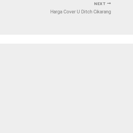
NEXT
Harga Cover U Ditch Cikarang