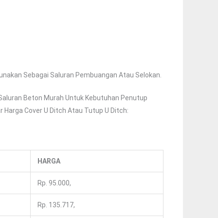
gunakan Sebagai Saluran Pembuangan Atau Selokan.
Saluran Beton Murah Untuk Kebutuhan Penutup
 Harga Cover U Ditch Atau Tutup U Ditch:
HARGA
Rp. 95.000,
Rp. 135.717,