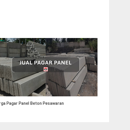
rga Pagar Panel Beton Pesawaran