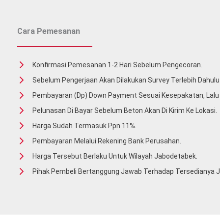
Cara Pemesanan
Konfirmasi Pemesanan 1-2 Hari Sebelum Pengecoran.
Sebelum Pengerjaan Akan Dilakukan Survey Terlebih Dahulu 
Pembayaran (Dp) Down Payment Sesuai Kesepakatan, Lal
Pelunasan Di Bayar Sebelum Beton Akan Di Kirim Ke Lokasi.
Harga Sudah Termasuk Ppn 11%.
Pembayaran Melalui Rekening Bank Perusahan.
Harga Tersebut Berlaku Untuk Wilayah Jabodetabek.
Pihak Pembeli Bertanggung Jawab Terhadap Tersedianya Ja