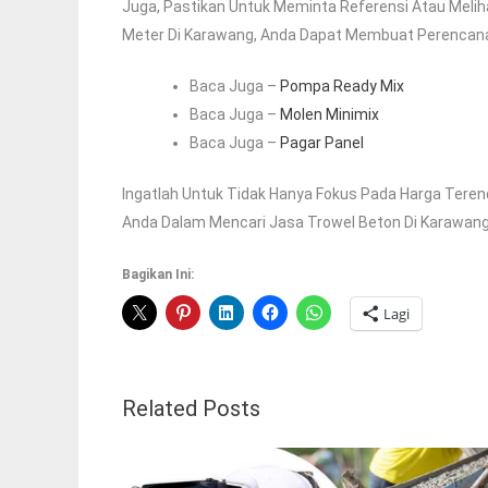
Juga, Pastikan Untuk Meminta Referensi Atau Meli
Meter Di Karawang, Anda Dapat Membuat Perencana
Baca Juga –
Pompa Ready Mix
Baca Juga –
Molen Minimix
Baca Juga –
Pagar Panel
Ingatlah Untuk Tidak Hanya Fokus Pada Harga Teren
Anda Dalam Mencari Jasa Trowel Beton Di Karawang
Bagikan Ini:
Lagi
Related Posts