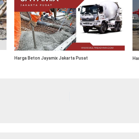
Harga Beton Jayamix Jakarta Pusat
Ha