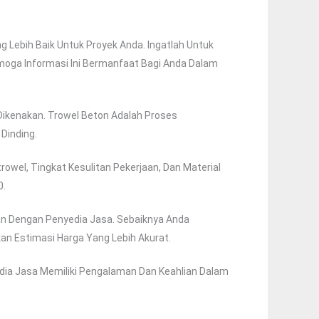
Lebih Baik Untuk Proyek Anda. Ingatlah Untuk
moga Informasi Ini Bermanfaat Bagi Anda Dalam
Dikenakan. Trowel Beton Adalah Proses
Dinding.
owel, Tingkat Kesulitan Pekerjaan, Dan Material
0.
an Dengan Penyedia Jasa. Sebaiknya Anda
n Estimasi Harga Yang Lebih Akurat.
edia Jasa Memiliki Pengalaman Dan Keahlian Dalam