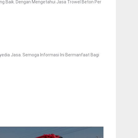
ng Baik. Dengan Mengetahui Jasa Trowel Beton Per
yedia Jasa. Semoga Informasi Ini Bermanfaat Bagi