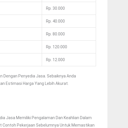
Rp. 30.000
Rp. 40.000
Rp. 80.000
Rp. 120.000
Rp. 12.000
an Dengan Penyedia Jasa. Sebaiknya Anda
n Estimasi Harga Yang Lebih Akurat.
edia Jasa Memiliki Pengalaman Dan Keahlian Dalam
hat Contoh Pekerjaan Sebelumnya Untuk Memastikan