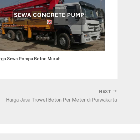
rga Sewa Pompa Beton Murah
NEXT
Harga Jasa Trowel Beton Per Meter di Purwakarta