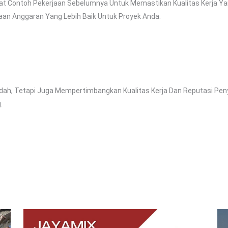
hat Contoh Pekerjaan Sebelumnya Untuk Memastikan Kualitas Kerja Ya
an Anggaran Yang Lebih Baik Untuk Proyek Anda.
dah, Tetapi Juga Mempertimbangkan Kualitas Kerja Dan Reputasi Pen
.