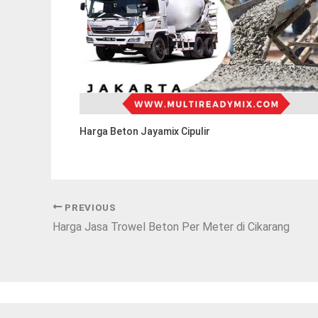
Harga Beton Jayamix Cipulir
PREVIOUS
Harga Jasa Trowel Beton Per Meter di Cikarang