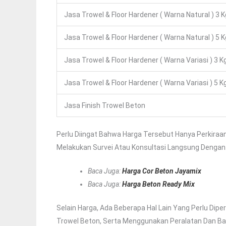
Jasa Trowel & Floor Hardener ( Warna Natural ) 3 K
Jasa Trowel & Floor Hardener ( Warna Natural ) 5 K
Jasa Trowel & Floor Hardener ( Warna Variasi ) 3 K
Jasa Trowel & Floor Hardener ( Warna Variasi ) 5 K
Jasa Finish Trowel Beton
Perlu Diingat Bahwa Harga Tersebut Hanya Perkira
Melakukan Survei Atau Konsultasi Langsung Dengan
Baca Juga:
Harga Cor Beton Jayamix
Baca Juga:
Harga Beton Ready Mix
Selain Harga, Ada Beberapa Hal Lain Yang Perlu Dipe
Trowel Beton, Serta Menggunakan Peralatan Dan Ba