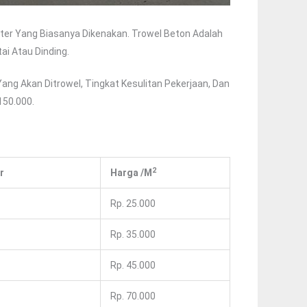
ter Yang Biasanya Dikenakan. Trowel Beton Adalah
i Atau Dinding.
ang Akan Ditrowel, Tingkat Kesulitan Pekerjaan, Dan
150.000.
2
r
Harga /m
Rp. 25.000
Rp. 35.000
Rp. 45.000
Rp. 70.000