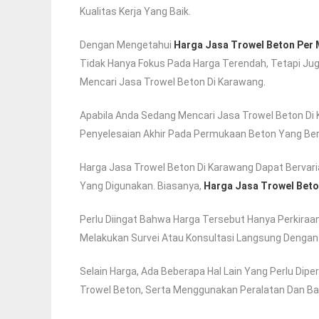
Kualitas Kerja Yang Baik.
Dengan Mengetahui
Harga Jasa Trowel Beton Per 
Tidak Hanya Fokus Pada Harga Terendah, Tetapi Ju
Mencari Jasa Trowel Beton Di Karawang.
Apabila Anda Sedang Mencari Jasa Trowel Beton Di 
Penyelesaian Akhir Pada Permukaan Beton Yang Ber
Harga Jasa Trowel Beton Di Karawang Dapat Bervaria
Yang Digunakan. Biasanya,
Harga Jasa Trowel Beto
Perlu Diingat Bahwa Harga Tersebut Hanya Perkira
Melakukan Survei Atau Konsultasi Langsung Dengan
Selain Harga, Ada Beberapa Hal Lain Yang Perlu Dip
Trowel Beton, Serta Menggunakan Peralatan Dan Ba