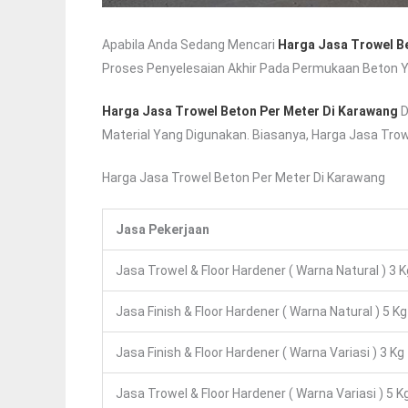
Apabila Anda Sedang Mencari
Harga Jasa Trowel B
Proses Penyelesaian Akhir Pada Permukaan Beton Y
Harga Jasa Trowel Beton Per Meter Di Karawang
D
Material Yang Digunakan. Biasanya, Harga Jasa Trow
Harga Jasa Trowel Beton Per Meter Di Karawang
Jasa Pekerjaan
Jasa Trowel & Floor Hardener ( Warna Natural ) 3 K
Jasa Finish & Floor Hardener ( Warna Natural ) 5 Kg
Jasa Finish & Floor Hardener ( Warna Variasi ) 3 Kg
Jasa Trowel & Floor Hardener ( Warna Variasi ) 5 K