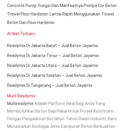
Concrete Pump: Fungsi Dan Manfaatnya Pompa Cor Beton
Trowel Floor Hardener: Lantai Rapih Menggunakan Trowel
Beton Dan Floor Hardener
Artikel Terbaru
Readymix Di Jakarta Barat – Jual Beton Jayamix
Readymix Di Jakarta Timur – Jual Beton Jayamix
Readymix Di Jakarta Utara – Jual Beton Jayamix
Readymix Di Jakarta Selatan – Jual Beton Jayamix
Readymix Di Tangerang – Jual Beton Jayamix
Multi Readymix
Multireadymix
Adalah Platform Ideal Bagi Anda Yang
Membutuhkan Beton Siap Pakai Untuk Proyek Konstruksi.
Dengan Pengalaman Bertahun-Tahun Dalam Industri, Kami
Menawarkan Berbagai Jenis Campuran Beton Berkualitas