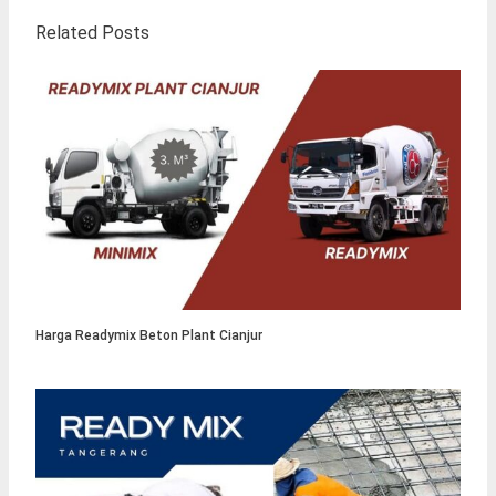
Related Posts
Harga Readymix Beton Plant Cianjur