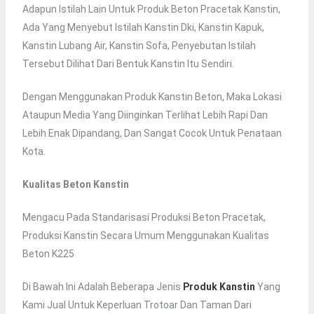
Adapun Istilah Lain Untuk Produk Beton Pracetak Kanstin,
Ada Yang Menyebut Istilah Kanstin Dki, Kanstin Kapuk,
Kanstin Lubang Air, Kanstin Sofa, Penyebutan Istilah
Tersebut Dilihat Dari Bentuk Kanstin Itu Sendiri.
Dengan Menggunakan Produk Kanstin Beton, Maka Lokasi
Ataupun Media Yang Diinginkan Terlihat Lebih Rapi Dan
Lebih Enak Dipandang, Dan Sangat Cocok Untuk Penataan
Kota.
Kualitas Beton Kanstin
Mengacu Pada Standarisasi Produksi Beton Pracetak,
Produksi Kanstin Secara Umum Menggunakan Kualitas
Beton K225
Di Bawah Ini Adalah Beberapa Jenis
Produk Kanstin
Yang
Kami Jual Untuk Keperluan Trotoar Dan Taman Dari