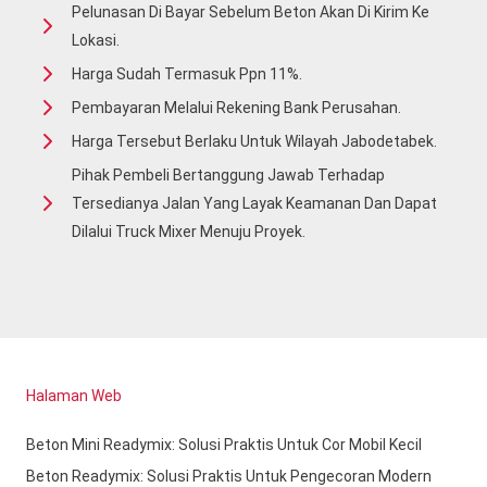
Pelunasan Di Bayar Sebelum Beton Akan Di Kirim Ke
Lokasi.
Harga Sudah Termasuk Ppn 11%.
Pembayaran Melalui Rekening Bank Perusahan.
Harga Tersebut Berlaku Untuk Wilayah Jabodetabek.
Pihak Pembeli Bertanggung Jawab Terhadap
Tersedianya Jalan Yang Layak Keamanan Dan Dapat
Dilalui Truck Mixer Menuju Proyek.
Halaman Web
Beton Mini Readymix: Solusi Praktis Untuk Cor Mobil Kecil
Beton Readymix: Solusi Praktis Untuk Pengecoran Modern