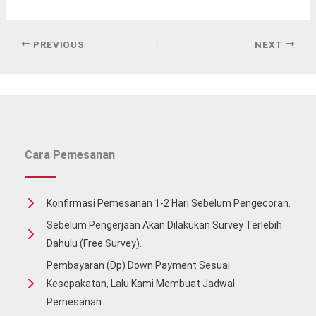
PREVIOUS
NEXT
Cara Pemesanan
Konfirmasi Pemesanan 1-2 Hari Sebelum Pengecoran.
Sebelum Pengerjaan Akan Dilakukan Survey Terlebih
Dahulu (free Survey).
Pembayaran (Dp) Down Payment Sesuai
Kesepakatan, Lalu Kami Membuat Jadwal
Pemesanan.