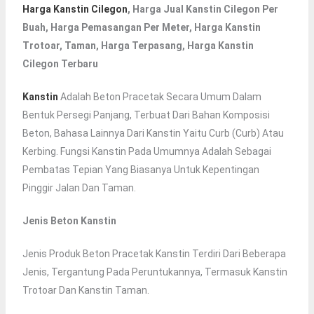
Harga Kanstin Cilegon
, Harga Jual Kanstin Cilegon Per
Buah, Harga Pemasangan Per Meter, Harga Kanstin
Trotoar, Taman, Harga Terpasang, Harga Kanstin
Cilegon Terbaru
Kanstin
Adalah Beton Pracetak Secara Umum Dalam
Bentuk Persegi Panjang, Terbuat Dari Bahan Komposisi
Beton, Bahasa Lainnya Dari Kanstin Yaitu Curb (curb) Atau
Kerbing. Fungsi Kanstin Pada Umumnya Adalah Sebagai
Pembatas Tepian Yang Biasanya Untuk Kepentingan
Pinggir Jalan Dan Taman.
Jenis Beton Kanstin
Jenis Produk Beton Pracetak Kanstin Terdiri Dari Beberapa
Jenis, Tergantung Pada Peruntukannya, Termasuk Kanstin
Trotoar Dan Kanstin Taman.