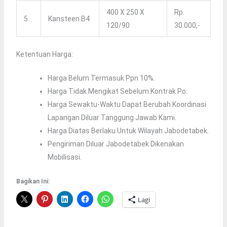
400 X 250 X
Rp.
5
Kansteen B4
120/90
30.000,-
Ketentuan Harga:
Harga Belum Termasuk Ppn 10%.
Harga Tidak Mengikat Sebelum Kontrak Po.
Harga Sewaktu-Waktu Dapat Berubah.Koordinasi
Lapangan Diluar Tanggung Jawab Kami.
Harga Diatas Berlaku Untuk Wilayah Jabodetabek.
Pengiriman Diluar Jabodetabek Dikenakan
Mobilisasi.
Bagikan Ini:
Lagi