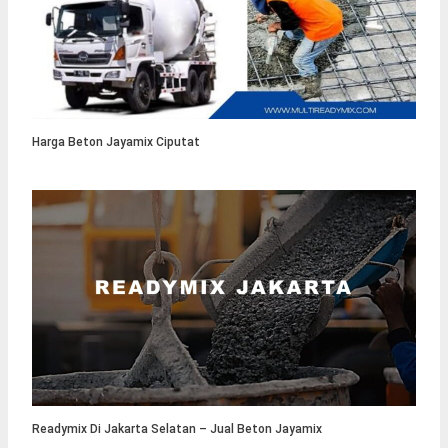
Harga Beton Jayamix Ciputat
Readymix Di Jakarta Selatan – Jual Beton Jayamix