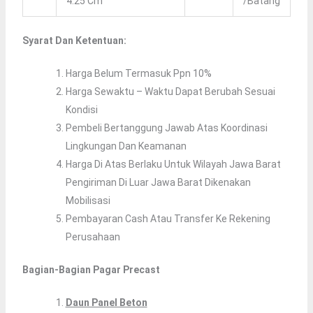
4.25 Cm
/batang
Syarat Dan Ketentuan:
Harga Belum Termasuk Ppn 10%
Harga Sewaktu – Waktu Dapat Berubah Sesuai
Kondisi
Pembeli Bertanggung Jawab Atas Koordinasi
Lingkungan Dan Keamanan
Harga Di Atas Berlaku Untuk Wilayah Jawa Barat
Pengiriman Di Luar Jawa Barat Dikenakan
Mobilisasi
Pembayaran Cash Atau Transfer Ke Rekening
Perusahaan
Bagian-Bagian Pagar Precast
Daun Panel Beton