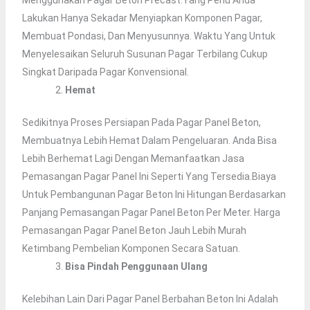
Lakukan Hanya Sekadar Menyiapkan Komponen Pagar,
Membuat Pondasi, Dan Menyusunnya. Waktu Yang Untuk
Menyelesaikan Seluruh Susunan Pagar Terbilang Cukup
Singkat Daripada Pagar Konvensional.
Hemat
Sedikitnya Proses Persiapan Pada Pagar Panel Beton,
Membuatnya Lebih Hemat Dalam Pengeluaran. Anda Bisa
Lebih Berhemat Lagi Dengan Memanfaatkan Jasa
Pemasangan Pagar Panel Ini Seperti Yang Tersedia.Biaya
Untuk Pembangunan Pagar Beton Ini Hitungan Berdasarkan
Panjang Pemasangan Pagar Panel Beton Per Meter. Harga
Pemasangan Pagar Panel Beton Jauh Lebih Murah
Ketimbang Pembelian Komponen Secara Satuan.
Bisa Pindah Penggunaan Ulang
Kelebihan Lain Dari Pagar Panel Berbahan Beton Ini Adalah