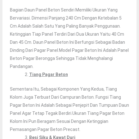
Bagian Daun Panel Beton Sendiri Memiliki Ukuran Yang
Bervariasi. Dimensi Panjang 240 Cm Dengan Ketebalan 5
Cm Adalah Salah Satu Yang Paling Banyak Penggunaan.
Ketinggian Tiap Panel Terdiri Dari Dua Ukuran Yaitu 40 Cm
Dan 45 Cm. Daun Panel Beton Ini Berfungsi Sebagai Badan
Dinding Dari Pagar Panel.Model Pagar Beton Ini Adalah Panel
Beton Pagar Berongga Sehingga Tidak Menghalangi
Pandangan.
Tiang Pagar Beton
Sementara Itu, Sebagai Komponen Yang Kedua, Tiang
Kolom Juga Terbuat Dari Campuran Beton. Fungsi Tiang
Pagar Beton Ini Adalah Sebagai Penjepit Dan Tumpuan Daun
Panel Agar Tetap Tegak Berdiri.Ukuran Tiang Pagar Beton
Kolom Ini Pun Beragam Sesuai Dengan Ketinggian
Pemasangan Pagar Beton Precast.
Besi Siku & Kawat Duri