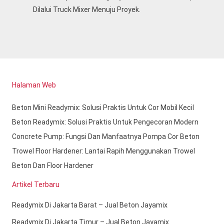
Dilalui Truck Mixer Menuju Proyek.
Halaman Web
Beton Mini Readymix: Solusi Praktis Untuk Cor Mobil Kecil
Beton Readymix: Solusi Praktis Untuk Pengecoran Modern
Concrete Pump: Fungsi Dan Manfaatnya Pompa Cor Beton
Trowel Floor Hardener: Lantai Rapih Menggunakan Trowel
Beton Dan Floor Hardener
Artikel Terbaru
Readymix Di Jakarta Barat – Jual Beton Jayamix
Readymix Di Jakarta Timur – Jual Beton Jayamix