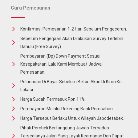
Cara Pemesanan
Konfirmasi Pemesanan 1-2 Hari Sebelum Pengecoran.
Sebelum Pengerjaan Akan Dilakukan Survey Terlebih
Dahulu (free Survey).
Pembayaran (Dp) Down Payment Sesuai
Kesepakatan, Lalu Kami Membuat Jadwal
Pemesanan.
Pelunasan Di Bayar Sebelum Beton Akan Di Kirim Ke
Lokasi.
Harga Sudah Termasuk Ppn 11%.
Pembayaran Melalui Rekening Bank Perusahan.
Harga Tersebut Berlaku Untuk Wilayah Jabodetabek.
Pihak Pembeli Bertanggung Jawab Terhadap
Tersedianya Jalan Yang Layak Keamanan Dan Dapat