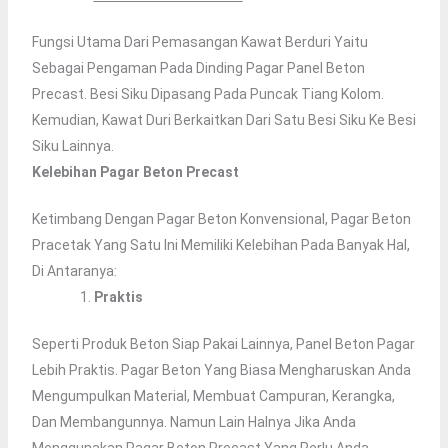
Fungsi Utama Dari Pemasangan Kawat Berduri Yaitu
Sebagai Pengaman Pada Dinding Pagar Panel Beton
Precast. Besi Siku Dipasang Pada Puncak Tiang Kolom.
Kemudian, Kawat Duri Berkaitkan Dari Satu Besi Siku Ke Besi
Siku Lainnya.
Kelebihan Pagar Beton Precast
Ketimbang Dengan Pagar Beton Konvensional, Pagar Beton
Pracetak Yang Satu Ini Memiliki Kelebihan Pada Banyak Hal,
Di Antaranya:
Praktis
Seperti Produk Beton Siap Pakai Lainnya, Panel Beton Pagar
Lebih Praktis. Pagar Beton Yang Biasa Mengharuskan Anda
Mengumpulkan Material, Membuat Campuran, Kerangka,
Dan Membangunnya. Namun Lain Halnya Jika Anda
Menggunakan Pagar Beton Precast.Yang Perlu Anda