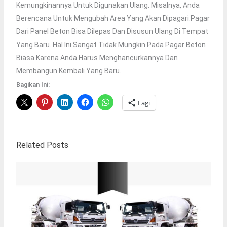
Kemungkinannya Untuk Digunakan Ulang. Misalnya, Anda
Berencana Untuk Mengubah Area Yang Akan Dipagari.Pagar
Dari Panel Beton Bisa Dilepas Dan Disusun Ulang Di Tempat
Yang Baru. Hal Ini Sangat Tidak Mungkin Pada Pagar Beton
Biasa Karena Anda Harus Menghancurkannya Dan
Membangun Kembali Yang Baru.
Bagikan Ini:
Lagi
Related Posts