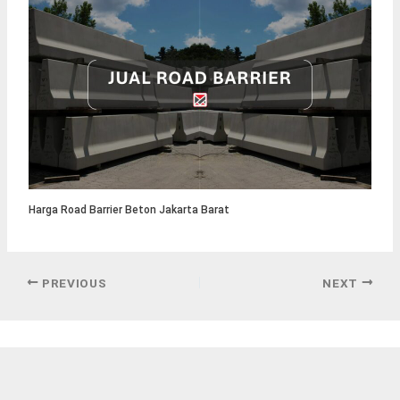
Harga Road Barrier Beton Jakarta Barat
PREVIOUS
NEXT