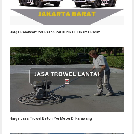
Harga Readymix Cor Beton Per Kubik Di Jakarta Barat
Harga Jasa Trowel Beton Per Meter Di Karawang