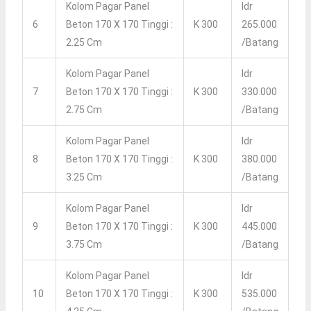
Kolom Pagar Panel
Idr
6
Beton 170 X 170 Tinggi :
K 300
265.000
2.25 Cm
/batang
Kolom Pagar Panel
Idr
7
Beton 170 X 170 Tinggi :
K 300
330.000
2.75 Cm
/batang
Kolom Pagar Panel
Idr
8
Beton 170 X 170 Tinggi :
K 300
380.000
3.25 Cm
/batang
Kolom Pagar Panel
Idr
9
Beton 170 X 170 Tinggi :
K 300
445.000
3.75 Cm
/batang
Kolom Pagar Panel
Idr
10
Beton 170 X 170 Tinggi :
K 300
535.000