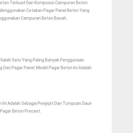
Beton Terbuat Dari Komposisi Campuran Beton
gan Menggunakan Cetakan Pagar Panel Beton Yang
ggunakan Campuran Beton Basah.
h Salah Satu Yang Paling Banyak Penggunaan.
g Dari Pagar Panel. Model Pagar Beton Ini Adalah
 Ini Adalah Sebagai Penjepit Dan Tumpuan Daun
 Pagar Beton Precast.