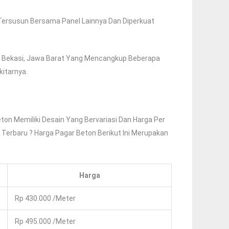
Tersusun Bersama Panel Lainnya Dan Diperkuat
n Bekasi, Jawa Barat Yang Mencangkup Beberapa
kitarnya.
ton Memiliki Desain Yang Bervariasi Dan Harga Per
 Terbaru ? Harga Pagar Beton Berikut Ini Merupakan
Harga
Rp 430.000 /Meter
Rp 495.000 /Meter