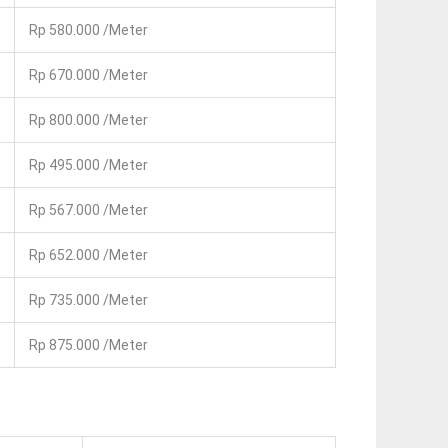
Rp 580.000 /Meter
Rp 670.000 /Meter
Rp 800.000 /Meter
Rp 495.000 /Meter
Rp 567.000 /Meter
Rp 652.000 /Meter
Rp 735.000 /Meter
Rp 875.000 /Meter