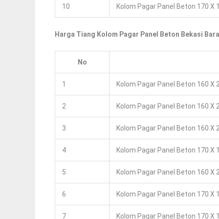
10
Kolom Pagar Panel Beton 170 X 1
Harga Tiang Kolom Pagar Panel Beton Bekasi Bara
No
1
Kolom Pagar Panel Beton 160 X 2
2
Kolom Pagar Panel Beton 160 X 2
3
Kolom Pagar Panel Beton 160 X 2
4
Kolom Pagar Panel Beton 170 X 1
5
Kolom Pagar Panel Beton 160 X 2
6
Kolom Pagar Panel Beton 170 X 1
7
Kolom Pagar Panel Beton 170 X 1