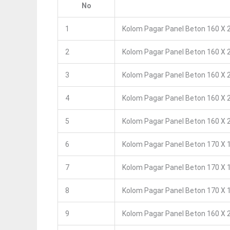
No
1
Kolom Pagar Panel Beton 160 X 2
2
Kolom Pagar Panel Beton 160 X 2
3
Kolom Pagar Panel Beton 160 X 2
4
Kolom Pagar Panel Beton 160 X 2
5
Kolom Pagar Panel Beton 160 X 2
6
Kolom Pagar Panel Beton 170 X 1
7
Kolom Pagar Panel Beton 170 X 1
8
Kolom Pagar Panel Beton 170 X 1
9
Kolom Pagar Panel Beton 160 X 2