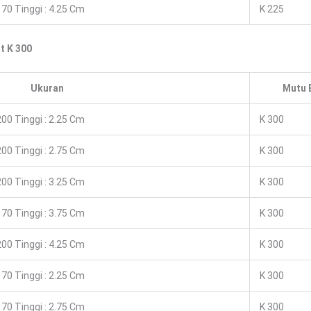
70 Tinggi : 4.25 Cm
K 225
t K 300
Ukuran
Mutu 
00 Tinggi : 2.25 Cm
K 300
00 Tinggi : 2.75 Cm
K 300
00 Tinggi : 3.25 Cm
K 300
70 Tinggi : 3.75 Cm
K 300
00 Tinggi : 4.25 Cm
K 300
70 Tinggi : 2.25 Cm
K 300
70 Tinggi : 2.75 Cm
K 300