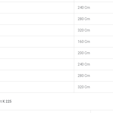
240 Cm
280 Cm
320 Cm
160 Cm
200 Cm
240 Cm
280 Cm
320 Cm
t K 225