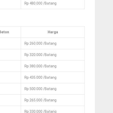
Rp 480.000 /Batang
Beton
Harga
Rp 260.000 /Batang
Rp 320.000 /Batang
Rp 380.000 /Batang
Rp 435.000 /Batang
Rp 500.000 /Batang
Rp 265.000 /Batang
Rp 330.000 /Batang