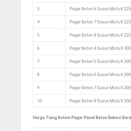
3
Pagar Beton 6 Susun Mutu K 225
4
Pagar Beton 7 Susun Mutu K 225
5
Pagar Beton 8 Susun Mutu K 225
6
Pagar Beton 4 Susun Mutu K 300
7
Pagar Beton 5 Susun Mutu K 300
8
Pagar Beton 6 Susun Mutu K 300
9
Pagar Beton 7 Susun Mutu K 300
10
Pagar Beton 8 Susun Mutu K 300
Harga Tiang Kolom Pagar Panel Beton Bekasi Bara