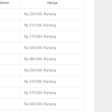
Beton
Harga
Rp 250.000 /Batang
Rp 310.000 /Batang
Rp 375.000 /Batang
Rp 420.000 /Batang
Rp 480.000 /Batang
Rp 250.000 /Batang
Rp 310.000 /Batang
Rp 375.000 /Batang
Rp 420.000 /Batang