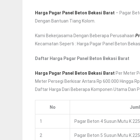
Harga Pagar Panel Beton Bekasi Barat
– Pagar Bet
Dengan Bantuan Tiang Kolom.
Kami Bekerjasama Dengan Beberapa Perusahaan
Pr
Kecamatan Seperti : Harga Pagar Panel Beton Bekasi 
Daftar Harga Pagar Panel Beton Bekasi Barat
Harga Pagar Panel Beton Bekasi Barat
Per Meter Pe
Meter Persegi Berkisar Antara Rp 600.000 Hingga Rp
Daftar Harga Dari Beberapa Komponen Utama Dan P
No
Juml
1
Pagar Beton 4 Susun Mutu K 225
2
Pagar Beton 5 Susun Mutu K 225