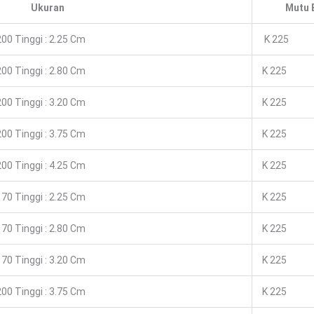
Ukuran
Mutu 
00 Tinggi : 2.25 Cm
K 225
00 Tinggi : 2.80 Cm
K 225
00 Tinggi : 3.20 Cm
K 225
00 Tinggi : 3.75 Cm
K 225
00 Tinggi : 4.25 Cm
K 225
70 Tinggi : 2.25 Cm
K 225
70 Tinggi : 2.80 Cm
K 225
70 Tinggi : 3.20 Cm
K 225
00 Tinggi : 3.75 Cm
K 225