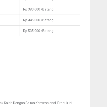
Rp 380.000 /Batang
Rp 445.000 /Batang
Rp 535.000 /Batang
k Kalah Dengan Beton Konvensional. Produk Ini