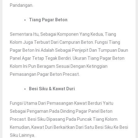
Pandangan.
Tiang Pagar Beton
Sementara Itu, Sebagai Komponen Yang Kedua, Tiang
Kolom Juga Terbuat Dari Campuran Beton. Fungsi Tiang
Pagar Beton Ini Adalah Sebagai Penjepit Dan Tumpuan Daun
Panel Agar Tetap Tegak Berdiri. Ukuran Tiang Pagar Beton
Kolom Ini Pun Beragam Sesuai Dengan Ketinggian
Pemasangan Pagar Beton Precast.
Besi Siku & Kawat Duri
Fungsi Utama Dari Pemasangan Kawat Berduri Yaitu
Sebagai Pengaman Pada Dinding Pagar Panel Beton
Precast. Besi Siku Dipasang Pada Puncak Tiang Kolom.
Kemudian, Kawat Duri Berkaitkan Dari Satu Besi Siku Ke Besi
Siku Lainnya.