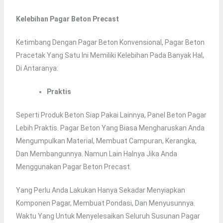
Kelebihan Pagar Beton Precast
Ketimbang Dengan Pagar Beton Konvensional, Pagar Beton
Pracetak Yang Satu Ini Memiliki Kelebihan Pada Banyak Hal,
Di Antaranya:
Praktis
Seperti Produk Beton Siap Pakai Lainnya, Panel Beton Pagar
Lebih Praktis. Pagar Beton Yang Biasa Mengharuskan Anda
Mengumpulkan Material, Membuat Campuran, Kerangka,
Dan Membangunnya. Namun Lain Halnya Jika Anda
Menggunakan Pagar Beton Precast.
Yang Perlu Anda Lakukan Hanya Sekadar Menyiapkan
Komponen Pagar, Membuat Pondasi, Dan Menyusunnya.
Waktu Yang Untuk Menyelesaikan Seluruh Susunan Pagar