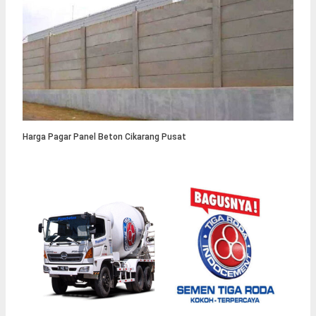
Harga Pagar Panel Beton Cikarang Pusat