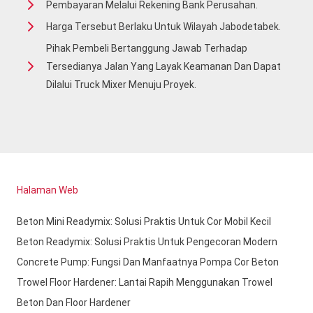
Pembayaran Melalui Rekening Bank Perusahan.
Harga Tersebut Berlaku Untuk Wilayah Jabodetabek.
Pihak Pembeli Bertanggung Jawab Terhadap
Tersedianya Jalan Yang Layak Keamanan Dan Dapat
Dilalui Truck Mixer Menuju Proyek.
Halaman Web
Beton Mini Readymix: Solusi Praktis Untuk Cor Mobil Kecil
Beton Readymix: Solusi Praktis Untuk Pengecoran Modern
Concrete Pump: Fungsi Dan Manfaatnya Pompa Cor Beton
Trowel Floor Hardener: Lantai Rapih Menggunakan Trowel
Beton Dan Floor Hardener