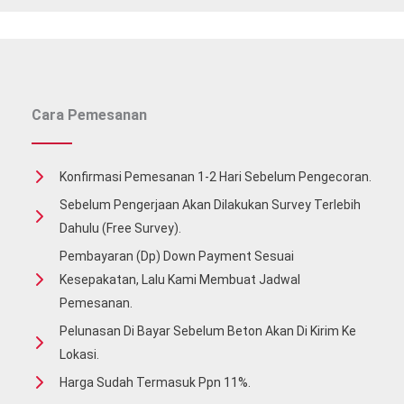
Cara Pemesanan
Konfirmasi Pemesanan 1-2 Hari Sebelum Pengecoran.
Sebelum Pengerjaan Akan Dilakukan Survey Terlebih
Dahulu (free Survey).
Pembayaran (Dp) Down Payment Sesuai
Kesepakatan, Lalu Kami Membuat Jadwal
Pemesanan.
Pelunasan Di Bayar Sebelum Beton Akan Di Kirim Ke
Lokasi.
Harga Sudah Termasuk Ppn 11%.