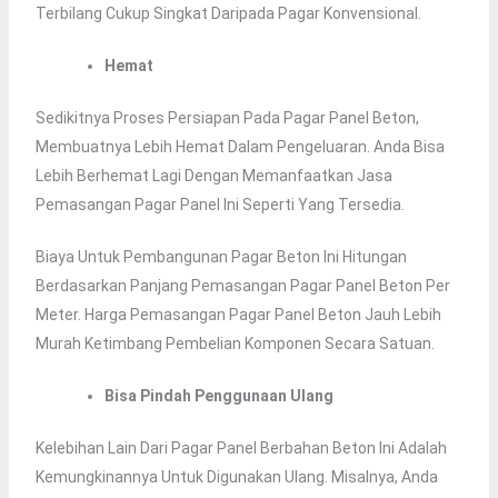
Terbilang Cukup Singkat Daripada Pagar Konvensional.
Hemat
Sedikitnya Proses Persiapan Pada Pagar Panel Beton,
Membuatnya Lebih Hemat Dalam Pengeluaran. Anda Bisa
Lebih Berhemat Lagi Dengan Memanfaatkan Jasa
Pemasangan Pagar Panel Ini Seperti Yang Tersedia.
Biaya Untuk Pembangunan Pagar Beton Ini Hitungan
Berdasarkan Panjang Pemasangan Pagar Panel Beton Per
Meter. Harga Pemasangan Pagar Panel Beton Jauh Lebih
Murah Ketimbang Pembelian Komponen Secara Satuan.
Bisa Pindah Penggunaan Ulang
Kelebihan Lain Dari Pagar Panel Berbahan Beton Ini Adalah
Kemungkinannya Untuk Digunakan Ulang. Misalnya, Anda