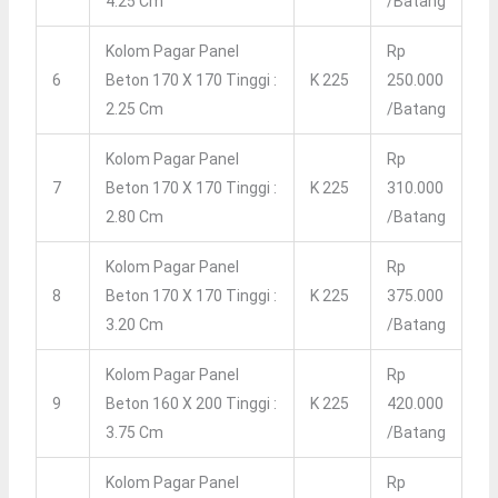
4.25 Cm
/batang
Kolom Pagar Panel
Rp
6
Beton 170 X 170 Tinggi :
K 225
250.000
2.25 Cm
/batang
Kolom Pagar Panel
Rp
7
Beton 170 X 170 Tinggi :
K 225
310.000
2.80 Cm
/batang
Kolom Pagar Panel
Rp
8
Beton 170 X 170 Tinggi :
K 225
375.000
3.20 Cm
/batang
Kolom Pagar Panel
Rp
9
Beton 160 X 200 Tinggi :
K 225
420.000
3.75 Cm
/batang
Kolom Pagar Panel
Rp