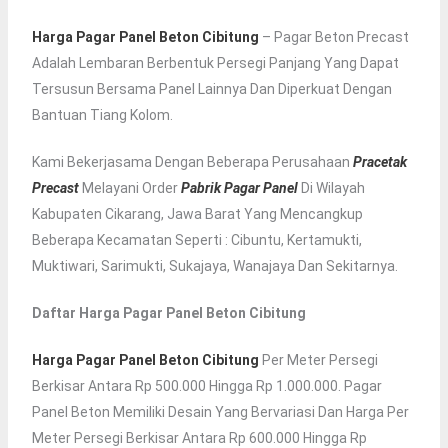
Harga Pagar Panel Beton Cibitung
– Pagar Beton Precast
Adalah Lembaran Berbentuk Persegi Panjang Yang Dapat
Tersusun Bersama Panel Lainnya Dan Diperkuat Dengan
Bantuan Tiang Kolom.
Kami Bekerjasama Dengan Beberapa Perusahaan
Pracetak
Precast
Melayani Order
Pabrik Pagar Panel
Di Wilayah
Kabupaten Cikarang, Jawa Barat Yang Mencangkup
Beberapa Kecamatan Seperti : Cibuntu, Kertamukti,
Muktiwari, Sarimukti, Sukajaya, Wanajaya Dan Sekitarnya.
Daftar Harga Pagar Panel Beton Cibitung
Harga Pagar Panel Beton Cibitung
Per Meter Persegi
Berkisar Antara Rp 500.000 Hingga Rp 1.000.000. Pagar
Panel Beton Memiliki Desain Yang Bervariasi Dan Harga Per
Meter Persegi Berkisar Antara Rp 600.000 Hingga Rp