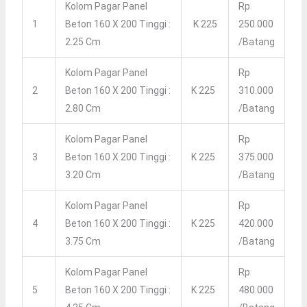
Kolom Pagar Panel
Rp
1
Beton 160 X 200 Tinggi :
K 225
250.000
2.25 Cm
/batang
Kolom Pagar Panel
Rp
2
Beton 160 X 200 Tinggi :
K 225
310.000
2.80 Cm
/batang
Kolom Pagar Panel
Rp
3
Beton 160 X 200 Tinggi :
K 225
375.000
3.20 Cm
/batang
Kolom Pagar Panel
Rp
4
Beton 160 X 200 Tinggi :
K 225
420.000
3.75 Cm
/batang
Kolom Pagar Panel
Rp
5
Beton 160 X 200 Tinggi :
K 225
480.000