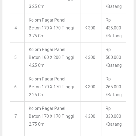
3.25 Cm
/batang
Kolom Pagar Panel
Rp
4
Beton 170 X 170 Tinggi :
K 300
435.000
3.75 Cm
/batang
Kolom Pagar Panel
Rp
5
Beton 160 X 200 Tinggi :
K 300
500.000
4.25 Cm
/batang
Kolom Pagar Panel
Rp
6
Beton 170 X 170 Tinggi :
K 300
265.000
2.25 Cm
/batang
Kolom Pagar Panel
Rp
7
Beton 170 X 170 Tinggi :
K 300
330.000
2.75 Cm
/batang