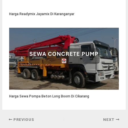
Harga Readymix Jayamix Di Karanganyar
Harga Sewa Pompa Beton Long Boom Di Cikarang
PREVIOUS
NEXT