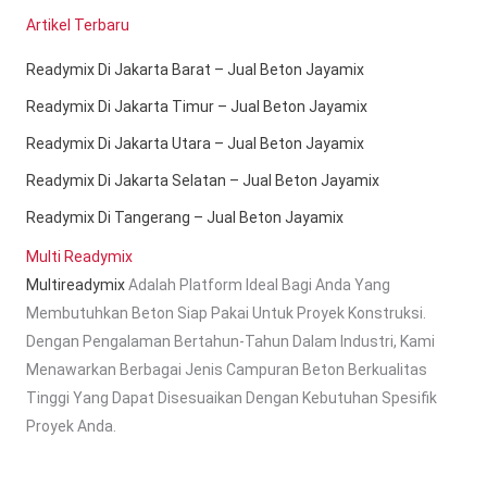
Artikel Terbaru
Readymix Di Jakarta Barat – Jual Beton Jayamix
Readymix Di Jakarta Timur – Jual Beton Jayamix
Readymix Di Jakarta Utara – Jual Beton Jayamix
Readymix Di Jakarta Selatan – Jual Beton Jayamix
Readymix Di Tangerang – Jual Beton Jayamix
Multi Readymix
Multireadymix
Adalah Platform Ideal Bagi Anda Yang
Membutuhkan Beton Siap Pakai Untuk Proyek Konstruksi.
Dengan Pengalaman Bertahun-Tahun Dalam Industri, Kami
Menawarkan Berbagai Jenis Campuran Beton Berkualitas
Tinggi Yang Dapat Disesuaikan Dengan Kebutuhan Spesifik
Proyek Anda.