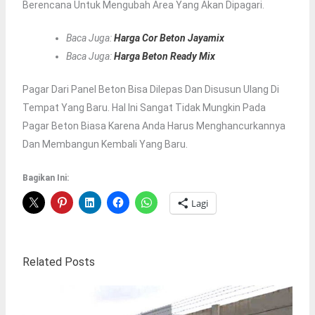
Berencana Untuk Mengubah Area Yang Akan Dipagari.
Baca Juga:
Harga Cor Beton Jayamix
Baca Juga:
Harga Beton Ready Mix
Pagar Dari Panel Beton Bisa Dilepas Dan Disusun Ulang Di
Tempat Yang Baru. Hal Ini Sangat Tidak Mungkin Pada
Pagar Beton Biasa Karena Anda Harus Menghancurkannya
Dan Membangun Kembali Yang Baru.
Bagikan Ini:
Lagi
Related Posts