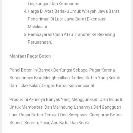
Lingkungan Dan Keamanan.
Harga Di Atas Berlaku Untuk Wilayah Jawa Barat.
Pengiriman Di Luar Jawa Barat Dikenakan
Mobilisasi.
Pembayaran Cash Atau Transfer Ke Rekening
Perusahaan.
Manfaat Pagar Beton
Panel Beton Ini Banyak Berfungsi Sebagai Pagar Karena
Susunannya Bisa Menghasilkan Dinding Beton Yang Kokoh
Dan Tidak Kalah Dengan Beton Konvensional.
Produk Ini Akhirnya Banyak Yang Menggunakan Oleh Industri
Untuk Membatasi Dan Melindungi Lahannya Dari Gangguan
Luar. Pagar Beton Terbuat Dari Komposisi Campuran Beton
Seperti Semen, Pasir, Abu Batu, Dan Kerikil.