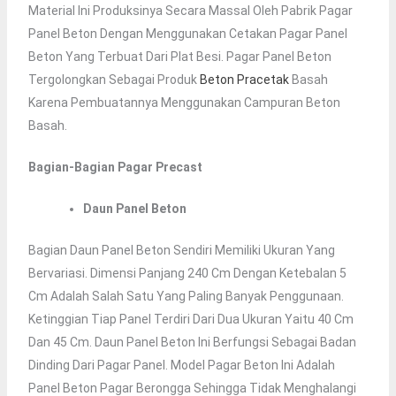
Material Ini Produksinya Secara Massal Oleh Pabrik Pagar
Panel Beton Dengan Menggunakan Cetakan Pagar Panel
Beton Yang Terbuat Dari Plat Besi. Pagar Panel Beton
Tergolongkan Sebagai Produk
Beton Pracetak
Basah
Karena Pembuatannya Menggunakan Campuran Beton
Basah.
Bagian-Bagian Pagar Precast
Daun Panel Beton
Bagian Daun Panel Beton Sendiri Memiliki Ukuran Yang
Bervariasi. Dimensi Panjang 240 Cm Dengan Ketebalan 5
Cm Adalah Salah Satu Yang Paling Banyak Penggunaan.
Ketinggian Tiap Panel Terdiri Dari Dua Ukuran Yaitu 40 Cm
Dan 45 Cm. Daun Panel Beton Ini Berfungsi Sebagai Badan
Dinding Dari Pagar Panel. Model Pagar Beton Ini Adalah
Panel Beton Pagar Berongga Sehingga Tidak Menghalangi