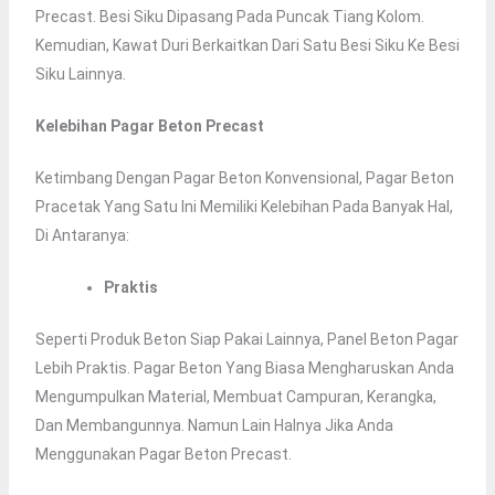
Precast. Besi Siku Dipasang Pada Puncak Tiang Kolom.
Kemudian, Kawat Duri Berkaitkan Dari Satu Besi Siku Ke Besi
Siku Lainnya.
Kelebihan Pagar Beton Precast
Ketimbang Dengan Pagar Beton Konvensional, Pagar Beton
Pracetak Yang Satu Ini Memiliki Kelebihan Pada Banyak Hal,
Di Antaranya:
Praktis
Seperti Produk Beton Siap Pakai Lainnya, Panel Beton Pagar
Lebih Praktis. Pagar Beton Yang Biasa Mengharuskan Anda
Mengumpulkan Material, Membuat Campuran, Kerangka,
Dan Membangunnya. Namun Lain Halnya Jika Anda
Menggunakan Pagar Beton Precast.