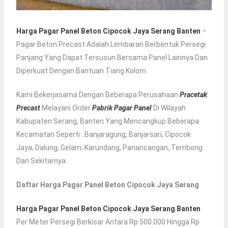
Harga Pagar Panel Beton Cipocok Jaya Serang Banten
–
Pagar Beton Precast Adalah Lembaran Berbentuk Persegi
Panjang Yang Dapat Tersusun Bersama Panel Lainnya Dan
Diperkuat Dengan Bantuan Tiang Kolom.
Kami Bekerjasama Dengan Beberapa Perusahaan
Pracetak
Precast
Melayani Order
Pabrik Pagar Panel
Di Wilayah
Kabupaten Serang, Banten Yang Mencangkup Beberapa
Kecamatan Seperti : Banjaragung, Banjarsari, Cipocok
Jaya, Dalung, Gelam, Karundang, Panancangan, Tembong
Dan Sekitarnya.
Daftar Harga Pagar Panel Beton Cipocok Jaya Serang
Harga Pagar Panel Beton Cipocok Jaya Serang Banten
Per Meter Persegi Berkisar Antara Rp 500.000 Hingga Rp