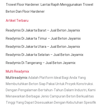
Trowel Floor Hardener: Lantai Rapih Menggunakan Trowel
Beton Dan Floor Hardener
Artikel Terbaru
Readymix Di Jakarta Barat – Jual Beton Jayamix
Readymix Di Jakarta Timur – Jual Beton Jayamix
Readymix Di Jakarta Utara – Jual Beton Jayamix
Readymix Di Jakarta Selatan – Jual Beton Jayamix
Readymix Di Tangerang – Jual Beton Jayamix
Multi Readymix
Multireadymix
Adalah Platform Ideal Bagi Anda Yang
Membutuhkan Beton Siap Pakai Untuk Proyek Konstruksi.
Dengan Pengalaman Bertahun-Tahun Dalam Industri, Kami
Menawarkan Berbagai Jenis Campuran Beton Berkualitas
Tinggi Yang Dapat Disesuaikan Dengan Kebutuhan Spesifik