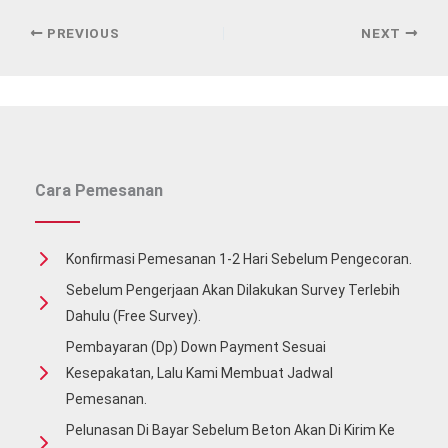
PREVIOUS
NEXT
Cara Pemesanan
Konfirmasi Pemesanan 1-2 Hari Sebelum Pengecoran.
Sebelum Pengerjaan Akan Dilakukan Survey Terlebih
Dahulu (free Survey).
Pembayaran (Dp) Down Payment Sesuai
Kesepakatan, Lalu Kami Membuat Jadwal
Pemesanan.
Pelunasan Di Bayar Sebelum Beton Akan Di Kirim Ke