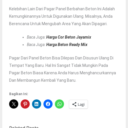
Kelebihan Lain Dari Pagar Panel Berbahan Beton Ini Adalah
Kemungkinannya Untuk Digunakan Ulang. Misalnya, Anda
Berencana Untuk Mengubah Area Yang Akan Dipagari.
Baca Juga:
Harga Cor Beton Jayamix
Baca Juga:
Harga Beton Ready Mix
Pagar Dari Panel Beton Bisa Dilepas Dan Disusun Ulang Di
Tempat Yang Baru. Hal Ini Sangat Tidak Mungkin Pada
Pagar Beton Biasa Karena Anda Harus Menghancurkannya
Dan Membangun Kembali Yang Baru.
Bagikan Ini:
Lagi