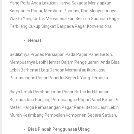
Yang Perlu Anda Lakukan Hanya Sekadar Menyiapkan
Komponen Pagar, Membuat Pondasi, Dan Menyusunnya.
Waktu Yang Untuk Menyelesaikan Seluruh Susunan Pagar
Terbilang Cukup Singkat Daripada Pagar Konvensional.
Hemat
Sedikitnya Proses Persiapan Pada Pagar Panel Beton,
Membuatnya Lebih Hemat Dalam Pengeluaran. Anda Bisa
Lebih Berhemat Lagi Dengan Memanfaatkan Jasa
Pemasangan Pagar Panel Ini Seperti Yang Tersedia.
Biaya Untuk Pembangunan Pagar Beton Ini Hitungan
Berdasarkan Panjang Pemasangan Pagar Panel Beton Per
Meter. Harga Pemasangan Pagar Panel Beton Jauh Lebih
Murah Ketimbang Pembelian Komponen Secara Satuan.
Bisa Pindah Penggunaan Ulang