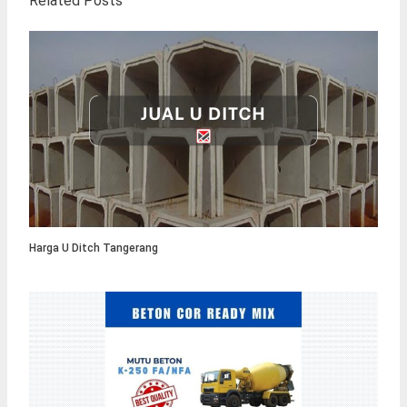
Related Posts
Harga U Ditch Tangerang