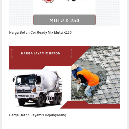
Harga Beton Cor Ready Mix Mutu K250
Harga Beton Jayamix Bojongsoang