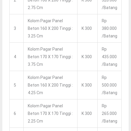
2.75 Cm
/batang
Kolom Pagar Panel
Rp
3
Beton 160 X 200 Tinggi :
K 300
380.000
3.25 Cm
/batang
Kolom Pagar Panel
Rp
4
Beton 170 X 170 Tinggi :
K 300
435.000
3.75 Cm
/batang
Kolom Pagar Panel
Rp
5
Beton 160 X 200 Tinggi :
K 300
500.000
4.25 Cm
/batang
Kolom Pagar Panel
Rp
6
Beton 170 X 170 Tinggi :
K 300
265.000
2.25 Cm
/batang