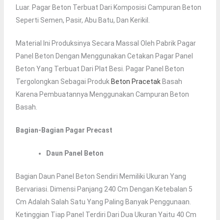
Luar. Pagar Beton Terbuat Dari Komposisi Campuran Beton
Seperti Semen, Pasir, Abu Batu, Dan Kerikil.
Material Ini Produksinya Secara Massal Oleh Pabrik Pagar
Panel Beton Dengan Menggunakan Cetakan Pagar Panel
Beton Yang Terbuat Dari Plat Besi. Pagar Panel Beton
Tergolongkan Sebagai Produk
Beton Pracetak
Basah
Karena Pembuatannya Menggunakan Campuran Beton
Basah.
Bagian-Bagian Pagar Precast
Daun Panel Beton
Bagian Daun Panel Beton Sendiri Memiliki Ukuran Yang
Bervariasi. Dimensi Panjang 240 Cm Dengan Ketebalan 5
Cm Adalah Salah Satu Yang Paling Banyak Penggunaan.
Ketinggian Tiap Panel Terdiri Dari Dua Ukuran Yaitu 40 Cm