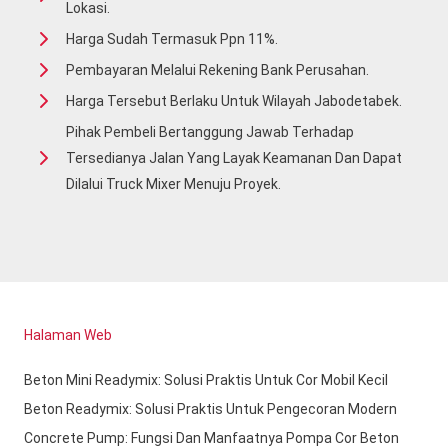
Lokasi.
Harga Sudah Termasuk Ppn 11%.
Pembayaran Melalui Rekening Bank Perusahan.
Harga Tersebut Berlaku Untuk Wilayah Jabodetabek.
Pihak Pembeli Bertanggung Jawab Terhadap
Tersedianya Jalan Yang Layak Keamanan Dan Dapat
Dilalui Truck Mixer Menuju Proyek.
Halaman Web
Beton Mini Readymix: Solusi Praktis Untuk Cor Mobil Kecil
Beton Readymix: Solusi Praktis Untuk Pengecoran Modern
Concrete Pump: Fungsi Dan Manfaatnya Pompa Cor Beton