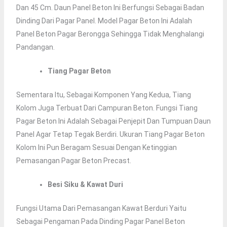
Dan 45 Cm. Daun Panel Beton Ini Berfungsi Sebagai Badan
Dinding Dari Pagar Panel. Model Pagar Beton Ini Adalah
Panel Beton Pagar Berongga Sehingga Tidak Menghalangi
Pandangan.
Tiang Pagar Beton
Sementara Itu, Sebagai Komponen Yang Kedua, Tiang
Kolom Juga Terbuat Dari Campuran Beton. Fungsi Tiang
Pagar Beton Ini Adalah Sebagai Penjepit Dan Tumpuan Daun
Panel Agar Tetap Tegak Berdiri. Ukuran Tiang Pagar Beton
Kolom Ini Pun Beragam Sesuai Dengan Ketinggian
Pemasangan Pagar Beton Precast.
Besi Siku & Kawat Duri
Fungsi Utama Dari Pemasangan Kawat Berduri Yaitu
Sebagai Pengaman Pada Dinding Pagar Panel Beton