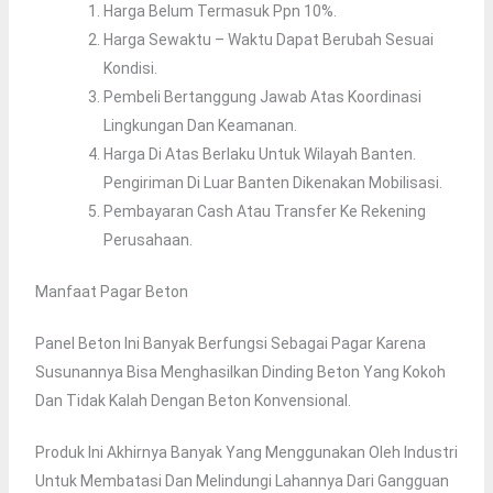
Harga Belum Termasuk Ppn 10%.
Harga Sewaktu – Waktu Dapat Berubah Sesuai
Kondisi.
Pembeli Bertanggung Jawab Atas Koordinasi
Lingkungan Dan Keamanan.
Harga Di Atas Berlaku Untuk Wilayah Banten.
Pengiriman Di Luar Banten Dikenakan Mobilisasi.
Pembayaran Cash Atau Transfer Ke Rekening
Perusahaan.
Manfaat Pagar Beton
Panel Beton Ini Banyak Berfungsi Sebagai Pagar Karena
Susunannya Bisa Menghasilkan Dinding Beton Yang Kokoh
Dan Tidak Kalah Dengan Beton Konvensional.
Produk Ini Akhirnya Banyak Yang Menggunakan Oleh Industri
Untuk Membatasi Dan Melindungi Lahannya Dari Gangguan