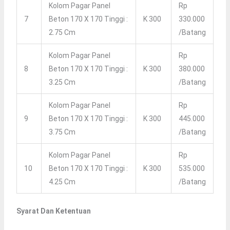
Kolom Pagar Panel
Rp
7
Beton 170 X 170 Tinggi :
K 300
330.000
2.75 Cm
/batang
Kolom Pagar Panel
Rp
8
Beton 170 X 170 Tinggi :
K 300
380.000
3.25 Cm
/batang
Kolom Pagar Panel
Rp
9
Beton 170 X 170 Tinggi :
K 300
445.000
3.75 Cm
/batang
Kolom Pagar Panel
Rp
10
Beton 170 X 170 Tinggi :
K 300
535.000
4.25 Cm
/batang
Syarat Dan Ketentuan