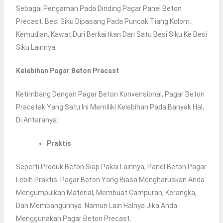
Sebagai Pengaman Pada Dinding Pagar Panel Beton
Precast. Besi Siku Dipasang Pada Puncak Tiang Kolom.
Kemudian, Kawat Duri Berkaitkan Dari Satu Besi Siku Ke Besi
Siku Lainnya.
Kelebihan Pagar Beton Precast
Ketimbang Dengan Pagar Beton Konvensional, Pagar Beton
Pracetak Yang Satu Ini Memiliki Kelebihan Pada Banyak Hal,
Di Antaranya:
Praktis
Seperti Produk Beton Siap Pakai Lainnya, Panel Beton Pagar
Lebih Praktis. Pagar Beton Yang Biasa Mengharuskan Anda
Mengumpulkan Material, Membuat Campuran, Kerangka,
Dan Membangunnya. Namun Lain Halnya Jika Anda
Menggunakan Pagar Beton Precast.