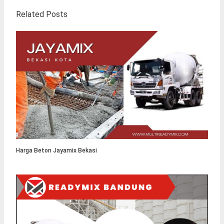
Related Posts
Harga Beton Jayamix Bekasi