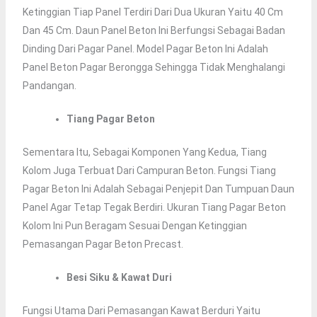
Ketinggian Tiap Panel Terdiri Dari Dua Ukuran Yaitu 40 Cm
Dan 45 Cm. Daun Panel Beton Ini Berfungsi Sebagai Badan
Dinding Dari Pagar Panel. Model Pagar Beton Ini Adalah
Panel Beton Pagar Berongga Sehingga Tidak Menghalangi
Pandangan.
Tiang Pagar Beton
Sementara Itu, Sebagai Komponen Yang Kedua, Tiang
Kolom Juga Terbuat Dari Campuran Beton. Fungsi Tiang
Pagar Beton Ini Adalah Sebagai Penjepit Dan Tumpuan Daun
Panel Agar Tetap Tegak Berdiri. Ukuran Tiang Pagar Beton
Kolom Ini Pun Beragam Sesuai Dengan Ketinggian
Pemasangan Pagar Beton Precast.
Besi Siku & Kawat Duri
Fungsi Utama Dari Pemasangan Kawat Berduri Yaitu