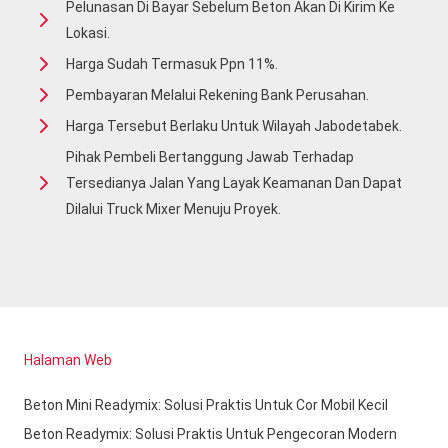
Pelunasan Di Bayar Sebelum Beton Akan Di Kirim Ke
Lokasi.
Harga Sudah Termasuk Ppn 11%.
Pembayaran Melalui Rekening Bank Perusahan.
Harga Tersebut Berlaku Untuk Wilayah Jabodetabek.
Pihak Pembeli Bertanggung Jawab Terhadap
Tersedianya Jalan Yang Layak Keamanan Dan Dapat
Dilalui Truck Mixer Menuju Proyek.
Halaman Web
Beton Mini Readymix: Solusi Praktis Untuk Cor Mobil Kecil
Beton Readymix: Solusi Praktis Untuk Pengecoran Modern