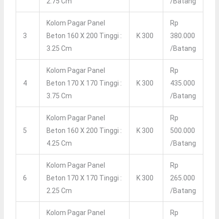
2.75 Cm
/batang
Kolom Pagar Panel
Rp
3
Beton 160 X 200 Tinggi :
K 300
380.000
3.25 Cm
/batang
Kolom Pagar Panel
Rp
4
Beton 170 X 170 Tinggi :
K 300
435.000
3.75 Cm
/batang
Kolom Pagar Panel
Rp
5
Beton 160 X 200 Tinggi :
K 300
500.000
4.25 Cm
/batang
Kolom Pagar Panel
Rp
6
Beton 170 X 170 Tinggi :
K 300
265.000
2.25 Cm
/batang
Kolom Pagar Panel
Rp