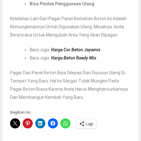
Bisa Pindah Penggunaan Ulang
Kelebihan Lain Dari Pagar Panel Berbahan Beton Ini Adalah
Kemungkinannya Untuk Digunakan Ulang. Misalnya, Anda
Berencana Untuk Mengubah Area Yang Akan Dipagari.
Baca Juga:
Harga Cor Beton Jayamix
Baca Juga:
Harga Beton Ready Mix
Pagar Dari Panel Beton Bisa Dilepas Dan Disusun Ulang Di
Tempat Yang Baru. Hal Ini Sangat Tidak Mungkin Pada
Pagar Beton Biasa Karena Anda Harus Menghancurkannya
Dan Membangun Kembali Yang Baru.
Bagikan Ini:
Lagi