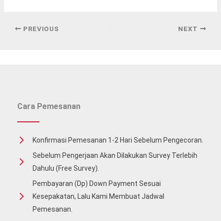
PREVIOUS
NEXT
Cara Pemesanan
Konfirmasi Pemesanan 1-2 Hari Sebelum Pengecoran.
Sebelum Pengerjaan Akan Dilakukan Survey Terlebih
Dahulu (free Survey).
Pembayaran (Dp) Down Payment Sesuai
Kesepakatan, Lalu Kami Membuat Jadwal
Pemesanan.