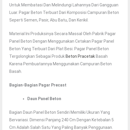
Untuk Membatasi Dan Melindungi Lahannya Dari Gangguan
Luar. Pagar Beton Terbuat Dari Komposisi Campuran Beton
Seperti Semen, Pasir, Abu Batu, Dan Kerikil.
Material Ini Produksinya Secara Massal Oleh Pabrik Pagar
Panel Beton Dengan Menggunakan Cetakan Pagar Panel
Beton Yang Terbuat Dari Plat Besi. Pagar Panel Beton
Tergolongkan Sebagai Produk
Beton Pracetak
Basah
Karena Pembuatannya Menggunakan Campuran Beton
Basah.
Bagian-Bagian Pagar Precast
Daun Panel Beton
Bagian Daun Panel Beton Sendiri Memiliki Ukuran Yang
Bervariasi. Dimensi Panjang 240 Cm Dengan Ketebalan 5
Cm Adalah Salah Satu Yang Paling Banyak Penggunaan.