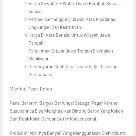
Harga Sewaktu – Waktu Dapat Berubah Sesuai
Kondisi.
Pembeli Bertanggung Jawab Atas Koordinasi
Lingkungan Dan Keamanan.
Harga Di Atas Berlaku Untuk Wilayah Jawa
Tengah.
Pengiriman Di Luar Jawa Tengah Dikenakan
Mobilisasi.
Pembayaran Cash Atau Transfer Ke Rekening
Perusahaan.
Manfaat Pagar Beton
Panel Beton Ini Banyak Berfungsi Sebagai Pagar Karena
Susunannya Bisa Menghasilkan Dinding Beton Yang Kokoh
Dan Tidak Kalah Dengan Beton Konvensional.
Produk Ini Akhirnya Banyak Yang Menggunakan Oleh Industri