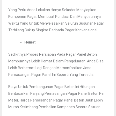
Yang Perlu Anda Lakukan Hanya Sekadar Menyiapkan
Komponen Pagar, Membuat Pondasi, Dan Menyusunnya.
Waktu Yang Untuk Menyelesaikan Seluruh Susunan Pagar
Terbilang Cukup Singkat Daripada Pagar Konvensional.
Hemat
Sedikitnya Proses Persiapan Pada Pagar Panel Beton,
Membuatnya Lebih Hemat Dalam Pengeluaran. Anda Bisa
Lebih Berhemat Lagi Dengan Memanfaatkan Jasa
Pemasangan Pagar Panel Ini Seperti Yang Tersedia.
Biaya Untuk Pembangunan Pagar Beton Ini Hitungan
Berdasarkan Panjang Pemasangan Pagar Panel Beton Per
Meter. Harga Pemasangan Pagar Panel Beton Jauh Lebih
Murah Ketimbang Pembelian Komponen Secara Satuan.