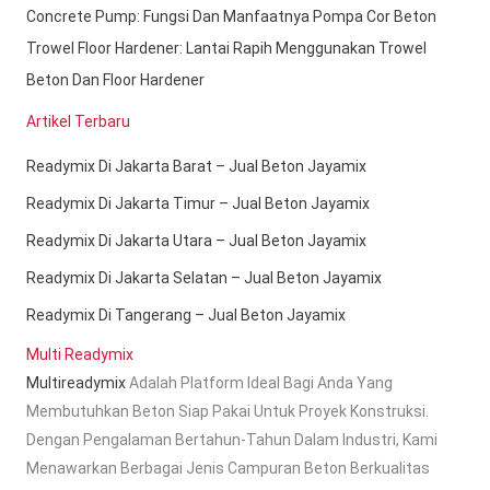
Concrete Pump: Fungsi Dan Manfaatnya Pompa Cor Beton
Trowel Floor Hardener: Lantai Rapih Menggunakan Trowel
Beton Dan Floor Hardener
Artikel Terbaru
Readymix Di Jakarta Barat – Jual Beton Jayamix
Readymix Di Jakarta Timur – Jual Beton Jayamix
Readymix Di Jakarta Utara – Jual Beton Jayamix
Readymix Di Jakarta Selatan – Jual Beton Jayamix
Readymix Di Tangerang – Jual Beton Jayamix
Multi Readymix
Multireadymix
Adalah Platform Ideal Bagi Anda Yang
Membutuhkan Beton Siap Pakai Untuk Proyek Konstruksi.
Dengan Pengalaman Bertahun-Tahun Dalam Industri, Kami
Menawarkan Berbagai Jenis Campuran Beton Berkualitas