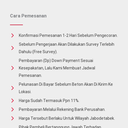
Cara Pemesanan
Konfirmasi Pemesanan 1-2 Hari Sebelum Pengecoran.
Sebelum Pengerjaan Akan Dilakukan Survey Terlebih
Dahulu (free Survey).
Pembayaran (Dp) Down Payment Sesuai
Kesepakatan, Lalu Kami Membuat Jadwal
Pemesanan.
Pelunasan Di Bayar Sebelum Beton Akan Di Kirim Ke
Lokasi.
Harga Sudah Termasuk Ppn 11%.
Pembayaran Melalui Rekening Bank Perusahan.
Harga Tersebut Berlaku Untuk Wilayah Jabodetabek.
Pihak Pembeli Bertanggung Jawab Terhadap