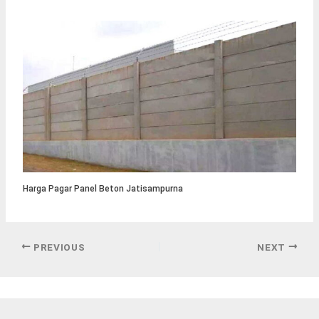
Harga Pagar Panel Beton Jatisampurna
PREVIOUS
NEXT