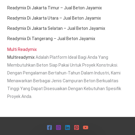
Readymix Di Jakarta Timur – Jual Beton Jayamix
Readymix Di Jakarta Utara – Jual Beton Jayamix
Readymix Di Jakarta Selatan – Jual Beton Jayamix
Readymix Di Tangerang – Jual Beton Jayamix
Multi Readymix
Multireadymix
Adalah Platform Ideal Bagi Anda Yang
Membutuhkan Beton Siap Pakai Untuk Proyek Konstruksi.
Dengan Pengalaman Bertahun-Tahun Dalam Industri, Kami
Menawarkan Berbagai Jenis Campuran Beton Berkualitas
Tinggi Yang Dapat Disesuaikan Dengan Kebutuhan Spesifik
Proyek Anda.