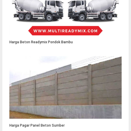
Harga Beton Readymix Pondok Bambu
Harga Pagar Panel Beton Sumber