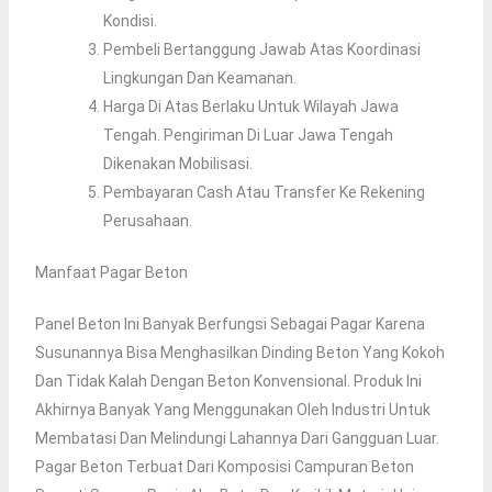
Kondisi.
Pembeli Bertanggung Jawab Atas Koordinasi
Lingkungan Dan Keamanan.
Harga Di Atas Berlaku Untuk Wilayah Jawa
Tengah. Pengiriman Di Luar Jawa Tengah
Dikenakan Mobilisasi.
Pembayaran Cash Atau Transfer Ke Rekening
Perusahaan.
Manfaat Pagar Beton
Panel Beton Ini Banyak Berfungsi Sebagai Pagar Karena
Susunannya Bisa Menghasilkan Dinding Beton Yang Kokoh
Dan Tidak Kalah Dengan Beton Konvensional. Produk Ini
Akhirnya Banyak Yang Menggunakan Oleh Industri Untuk
Membatasi Dan Melindungi Lahannya Dari Gangguan Luar.
Pagar Beton Terbuat Dari Komposisi Campuran Beton