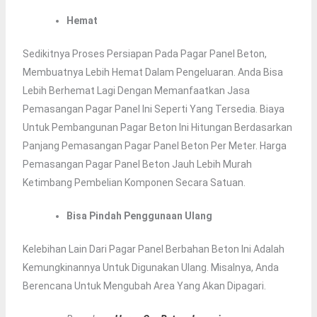
Hemat
Sedikitnya Proses Persiapan Pada Pagar Panel Beton,
Membuatnya Lebih Hemat Dalam Pengeluaran. Anda Bisa
Lebih Berhemat Lagi Dengan Memanfaatkan Jasa
Pemasangan Pagar Panel Ini Seperti Yang Tersedia. Biaya
Untuk Pembangunan Pagar Beton Ini Hitungan Berdasarkan
Panjang Pemasangan Pagar Panel Beton Per Meter. Harga
Pemasangan Pagar Panel Beton Jauh Lebih Murah
Ketimbang Pembelian Komponen Secara Satuan.
Bisa Pindah Penggunaan Ulang
Kelebihan Lain Dari Pagar Panel Berbahan Beton Ini Adalah
Kemungkinannya Untuk Digunakan Ulang. Misalnya, Anda
Berencana Untuk Mengubah Area Yang Akan Dipagari.