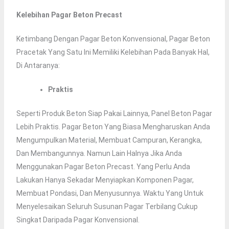
Kelebihan Pagar Beton Precast
Ketimbang Dengan Pagar Beton Konvensional, Pagar Beton
Pracetak Yang Satu Ini Memiliki Kelebihan Pada Banyak Hal,
Di Antaranya:
Praktis
Seperti Produk Beton Siap Pakai Lainnya, Panel Beton Pagar
Lebih Praktis. Pagar Beton Yang Biasa Mengharuskan Anda
Mengumpulkan Material, Membuat Campuran, Kerangka,
Dan Membangunnya. Namun Lain Halnya Jika Anda
Menggunakan Pagar Beton Precast. Yang Perlu Anda
Lakukan Hanya Sekadar Menyiapkan Komponen Pagar,
Membuat Pondasi, Dan Menyusunnya. Waktu Yang Untuk
Menyelesaikan Seluruh Susunan Pagar Terbilang Cukup
Singkat Daripada Pagar Konvensional.