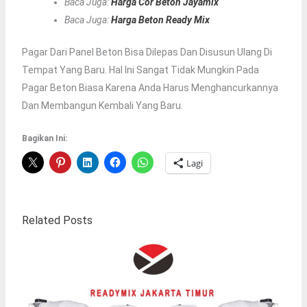
Baca Juga:
Harga Cor Beton Jayamix
Baca Juga:
Harga Beton Ready Mix
Pagar Dari Panel Beton Bisa Dilepas Dan Disusun Ulang Di
Tempat Yang Baru. Hal Ini Sangat Tidak Mungkin Pada
Pagar Beton Biasa Karena Anda Harus Menghancurkannya
Dan Membangun Kembali Yang Baru.
Bagikan Ini:
Lagi
Related Posts