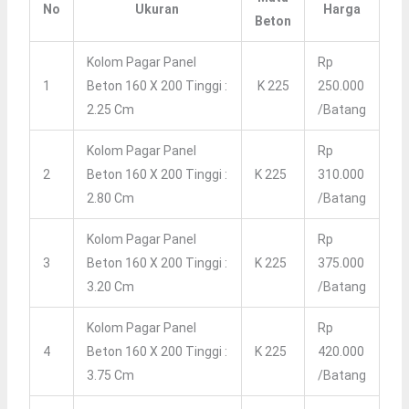
No
Ukuran
Harga
Beton
Kolom Pagar Panel
Rp
1
Beton 160 X 200 Tinggi :
K 225
250.000
2.25 Cm
/batang
Kolom Pagar Panel
Rp
2
Beton 160 X 200 Tinggi :
K 225
310.000
2.80 Cm
/batang
Kolom Pagar Panel
Rp
3
Beton 160 X 200 Tinggi :
K 225
375.000
3.20 Cm
/batang
Kolom Pagar Panel
Rp
4
Beton 160 X 200 Tinggi :
K 225
420.000
3.75 Cm
/batang