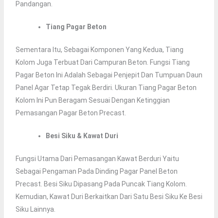
Pandangan.
Tiang Pagar Beton
Sementara Itu, Sebagai Komponen Yang Kedua, Tiang
Kolom Juga Terbuat Dari Campuran Beton. Fungsi Tiang
Pagar Beton Ini Adalah Sebagai Penjepit Dan Tumpuan Daun
Panel Agar Tetap Tegak Berdiri. Ukuran Tiang Pagar Beton
Kolom Ini Pun Beragam Sesuai Dengan Ketinggian
Pemasangan Pagar Beton Precast.
Besi Siku & Kawat Duri
Fungsi Utama Dari Pemasangan Kawat Berduri Yaitu
Sebagai Pengaman Pada Dinding Pagar Panel Beton
Precast. Besi Siku Dipasang Pada Puncak Tiang Kolom.
Kemudian, Kawat Duri Berkaitkan Dari Satu Besi Siku Ke Besi
Siku Lainnya.