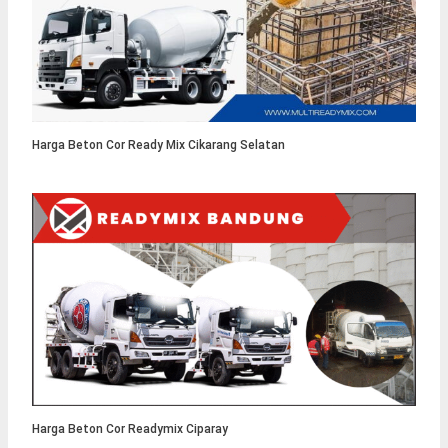
Harga Beton Cor Ready Mix Cikarang Selatan
Harga Beton Cor Readymix Ciparay