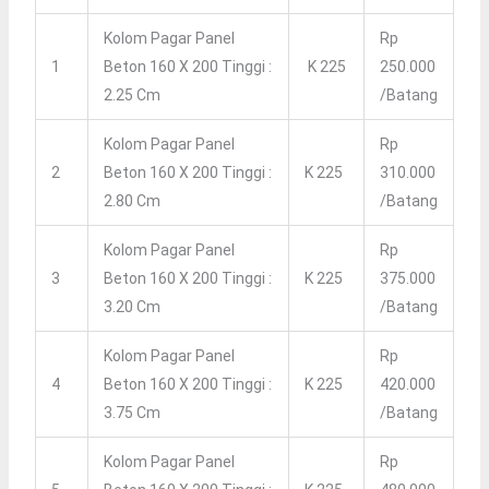
Kolom Pagar Panel
Rp
1
Beton 160 X 200 Tinggi :
K 225
250.000
2.25 Cm
/Batang
Kolom Pagar Panel
Rp
2
Beton 160 X 200 Tinggi :
K 225
310.000
2.80 Cm
/Batang
Kolom Pagar Panel
Rp
3
Beton 160 X 200 Tinggi :
K 225
375.000
3.20 Cm
/Batang
Kolom Pagar Panel
Rp
4
Beton 160 X 200 Tinggi :
K 225
420.000
3.75 Cm
/Batang
Kolom Pagar Panel
Rp