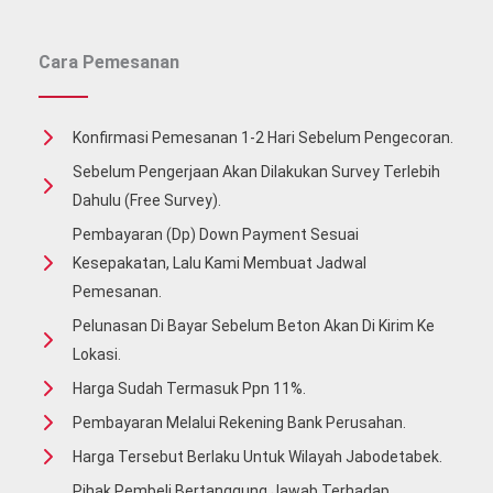
Cara Pemesanan
Konfirmasi Pemesanan 1-2 Hari Sebelum Pengecoran.
Sebelum Pengerjaan Akan Dilakukan Survey Terlebih
Dahulu (free Survey).
Pembayaran (Dp) Down Payment Sesuai
Kesepakatan, Lalu Kami Membuat Jadwal
Pemesanan.
Pelunasan Di Bayar Sebelum Beton Akan Di Kirim Ke
Lokasi.
Harga Sudah Termasuk Ppn 11%.
Pembayaran Melalui Rekening Bank Perusahan.
Harga Tersebut Berlaku Untuk Wilayah Jabodetabek.
Pihak Pembeli Bertanggung Jawab Terhadap