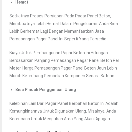
Hemat
Sedikitnya Proses Persiapan Pada Pagar Panel Beton,
Membuatnya Lebih Hemat Dalam Pengeluaran. Anda Bisa
Lebih Berhemat Lagi Dengan Memanfaatkan Jasa
Pemasangan Pagar Panel Ini Seperti Yang Tersedia.
Biaya Untuk Pembangunan Pagar Beton Ini Hitungan
Berdasarkan Panjang Pemasangan Pagar Panel Beton Per
Meter. Harga Pemasangan Pagar Panel Beton Jauh Lebih
Murah Ketimbang Pembelian Komponen Secara Satuan.
Bisa Pindah Penggunaan Ulang
Kelebihan Lain Dari Pagar Panel Berbahan Beton Ini Adalah
Kemungkinannya Untuk Digunakan Ulang. Misalnya, Anda
Berencana Untuk Mengubah Area Yang Akan Dipagari.