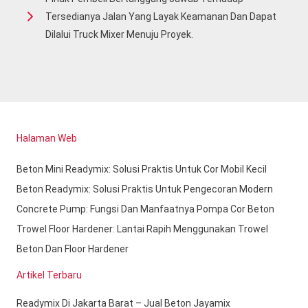
Tersedianya Jalan Yang Layak Keamanan Dan Dapat
Dilalui Truck Mixer Menuju Proyek.
Halaman Web
Beton Mini Readymix: Solusi Praktis Untuk Cor Mobil Kecil
Beton Readymix: Solusi Praktis Untuk Pengecoran Modern
Concrete Pump: Fungsi Dan Manfaatnya Pompa Cor Beton
Trowel Floor Hardener: Lantai Rapih Menggunakan Trowel
Beton Dan Floor Hardener
Artikel Terbaru
Readymix Di Jakarta Barat – Jual Beton Jayamix