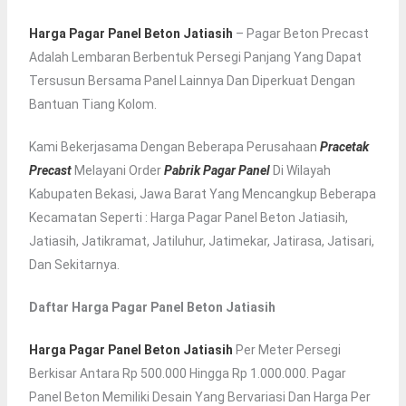
Harga Pagar Panel Beton Jatiasih
– Pagar Beton Precast
Adalah Lembaran Berbentuk Persegi Panjang Yang Dapat
Tersusun Bersama Panel Lainnya Dan Diperkuat Dengan
Bantuan Tiang Kolom.
Kami Bekerjasama Dengan Beberapa Perusahaan
Pracetak
Precast
Melayani Order
Pabrik Pagar Panel
Di Wilayah
Kabupaten Bekasi, Jawa Barat Yang Mencangkup Beberapa
Kecamatan Seperti : Harga Pagar Panel Beton Jatiasih,
Jatiasih, Jatikramat, Jatiluhur, Jatimekar, Jatirasa, Jatisari,
Dan Sekitarnya.
Daftar Harga Pagar Panel Beton Jatiasih
Harga Pagar Panel Beton Jatiasih
Per Meter Persegi
Berkisar Antara Rp 500.000 Hingga Rp 1.000.000. Pagar
Panel Beton Memiliki Desain Yang Bervariasi Dan Harga Per