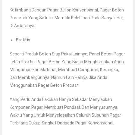
Ketimbang Dengan Pagar Beton Konvensional, Pagar Beton
Pracetak Yang Satu Ini Memiliki Kelebihan Pada Banyak Hal,
Di Antaranya:
Praktis
Seperti Produk Beton Siap Pakai Lainnya, Panel Beton Pagar
Lebih Praktis. Pagar Beton Yang Biasa Mengharuskan Anda
Mengumpulkan Material, Membuat Campuran, Kerangka,
Dan Membangunnya. Namun Lain Halnya Jika Anda
Menggunakan Pagar Beton Precast.
Yang Perlu Anda Lakukan Hanya Sekadar Menyiapkan
Komponen Pagar, Membuat Pondasi, Dan Menyusunnya.
Waktu Yang Untuk Menyelesaikan Seluruh Susunan Pagar
Terbilang Cukup Singkat Daripada Pagar Konvensional.