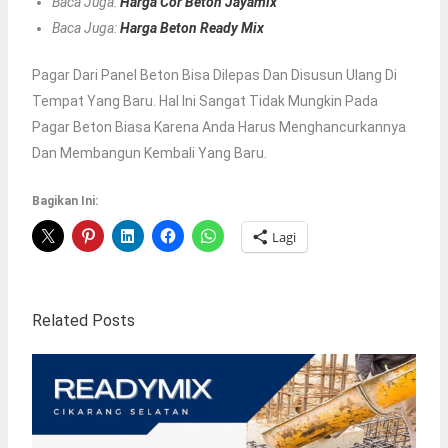
Baca Juga:
Harga Cor Beton Jayamix
Baca Juga:
Harga Beton Ready Mix
Pagar Dari Panel Beton Bisa Dilepas Dan Disusun Ulang Di
Tempat Yang Baru. Hal Ini Sangat Tidak Mungkin Pada
Pagar Beton Biasa Karena Anda Harus Menghancurkannya
Dan Membangun Kembali Yang Baru.
Bagikan Ini:
Lagi
Related Posts