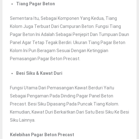
Tiang Pagar Beton
Sementara Itu, Sebagai Komponen Yang Kedua, Tiang
Kolom Juga Terbuat Dari Campuran Beton. Fungsi Tiang
Pagar Beton Ini Adalah Sebagai Penjepit Dan Tumpuan Daun
Panel Agar Tetap Tegak Berdiri. Ukuran Tiang Pagar Beton
Kolom Ini Pun Beragam Sesuai Dengan Ketinggian
Pemasangan Pagar Beton Precast.
Besi Siku & Kawat Duri
Fungsi Utama Dari Pemasangan Kawat Berduri Yaitu
Sebagai Pengaman Pada Dinding Pagar Panel Beton
Precast. Besi Siku Dipasang Pada Puncak Tiang Kolom.
Kemudian, Kawat Duri Berkaitkan Dari Satu Besi Siku Ke Besi
Siku Lainnya.
Kelebihan Pagar Beton Precast