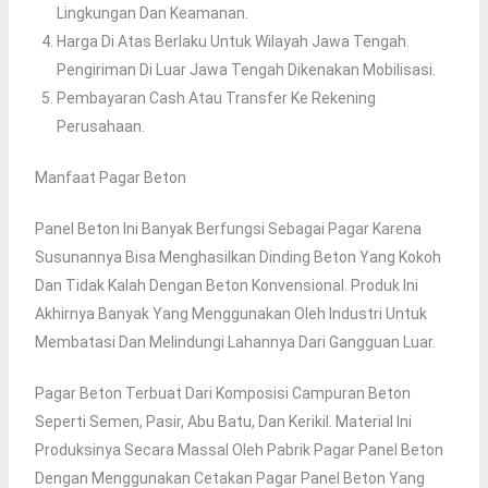
Lingkungan Dan Keamanan.
Harga Di Atas Berlaku Untuk Wilayah Jawa Tengah.
Pengiriman Di Luar Jawa Tengah Dikenakan Mobilisasi.
Pembayaran Cash Atau Transfer Ke Rekening
Perusahaan.
Manfaat Pagar Beton
Panel Beton Ini Banyak Berfungsi Sebagai Pagar Karena
Susunannya Bisa Menghasilkan Dinding Beton Yang Kokoh
Dan Tidak Kalah Dengan Beton Konvensional. Produk Ini
Akhirnya Banyak Yang Menggunakan Oleh Industri Untuk
Membatasi Dan Melindungi Lahannya Dari Gangguan Luar.
Pagar Beton Terbuat Dari Komposisi Campuran Beton
Seperti Semen, Pasir, Abu Batu, Dan Kerikil. Material Ini
Produksinya Secara Massal Oleh Pabrik Pagar Panel Beton
Dengan Menggunakan Cetakan Pagar Panel Beton Yang