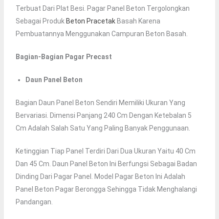
Terbuat Dari Plat Besi. Pagar Panel Beton Tergolongkan
Sebagai Produk
Beton Pracetak
Basah Karena
Pembuatannya Menggunakan Campuran Beton Basah.
Bagian-Bagian Pagar Precast
Daun Panel Beton
Bagian Daun Panel Beton Sendiri Memiliki Ukuran Yang
Bervariasi. Dimensi Panjang 240 Cm Dengan Ketebalan 5
Cm Adalah Salah Satu Yang Paling Banyak Penggunaan.
Ketinggian Tiap Panel Terdiri Dari Dua Ukuran Yaitu 40 Cm
Dan 45 Cm. Daun Panel Beton Ini Berfungsi Sebagai Badan
Dinding Dari Pagar Panel. Model Pagar Beton Ini Adalah
Panel Beton Pagar Berongga Sehingga Tidak Menghalangi
Pandangan.