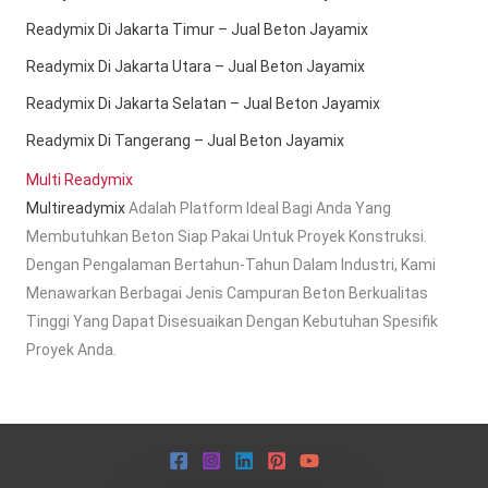
Readymix Di Jakarta Timur – Jual Beton Jayamix
Readymix Di Jakarta Utara – Jual Beton Jayamix
Readymix Di Jakarta Selatan – Jual Beton Jayamix
Readymix Di Tangerang – Jual Beton Jayamix
Multi Readymix
Multireadymix
Adalah Platform Ideal Bagi Anda Yang
Membutuhkan Beton Siap Pakai Untuk Proyek Konstruksi.
Dengan Pengalaman Bertahun-Tahun Dalam Industri, Kami
Menawarkan Berbagai Jenis Campuran Beton Berkualitas
Tinggi Yang Dapat Disesuaikan Dengan Kebutuhan Spesifik
Proyek Anda.