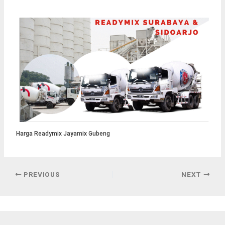
Harga Readymix Jayamix Gubeng
PREVIOUS
NEXT