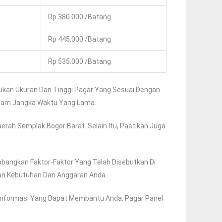
Rp 380.000 /Batang
Rp 445.000 /Batang
Rp 535.000 /Batang
ukan Ukuran Dan Tinggi Pagar Yang Sesuai Dengan
Dalam Jangka Waktu Yang Lama.
ah Semplak Bogor Barat. Selain Itu, Pastikan Juga
bangkan Faktor-Faktor Yang Telah Disebutkan Di
an Kebutuhan Dan Anggaran Anda.
 Informasi Yang Dapat Membantu Anda. Pagar Panel