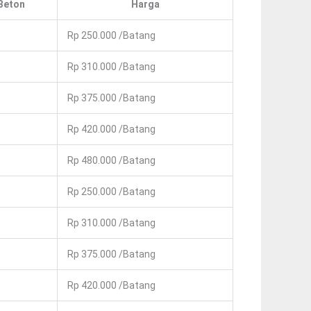
Beton
Harga
Rp 250.000 /Batang
Rp 310.000 /Batang
Rp 375.000 /Batang
Rp 420.000 /Batang
Rp 480.000 /Batang
Rp 250.000 /Batang
Rp 310.000 /Batang
Rp 375.000 /Batang
Rp 420.000 /Batang