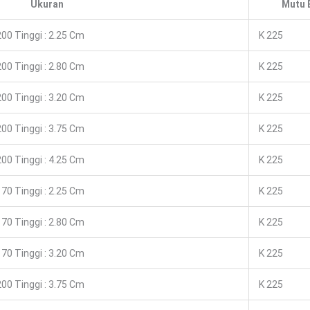
Ukuran
Mutu 
00 Tinggi : 2.25 Cm
K 225
00 Tinggi : 2.80 Cm
K 225
00 Tinggi : 3.20 Cm
K 225
00 Tinggi : 3.75 Cm
K 225
00 Tinggi : 4.25 Cm
K 225
70 Tinggi : 2.25 Cm
K 225
70 Tinggi : 2.80 Cm
K 225
70 Tinggi : 3.20 Cm
K 225
00 Tinggi : 3.75 Cm
K 225