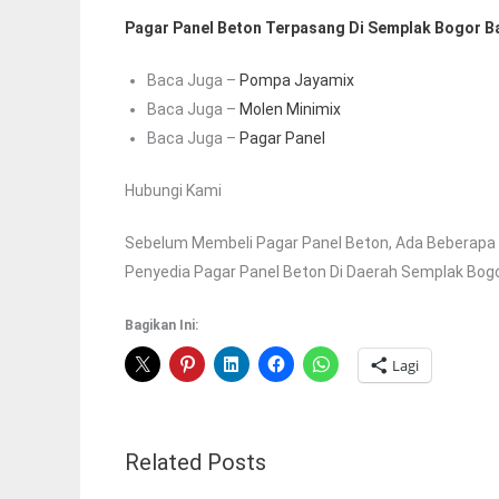
Pagar Panel Beton Terpasang Di Semplak Bogor B
Baca Juga –
Pompa Jayamix
Baca Juga –
Molen Minimix
Baca Juga –
Pagar Panel
Hubungi Kami
Sebelum Membeli Pagar Panel Beton, Ada Beberapa 
Penyedia Pagar Panel Beton Di Daerah Semplak Bogo
Bagikan Ini:
Lagi
Related Posts