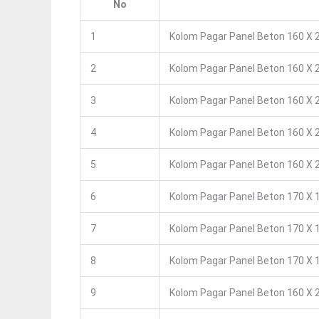
No
1
Kolom Pagar Panel Beton 160 X 2
2
Kolom Pagar Panel Beton 160 X 2
3
Kolom Pagar Panel Beton 160 X 2
4
Kolom Pagar Panel Beton 160 X 2
5
Kolom Pagar Panel Beton 160 X 2
6
Kolom Pagar Panel Beton 170 X 1
7
Kolom Pagar Panel Beton 170 X 1
8
Kolom Pagar Panel Beton 170 X 1
9
Kolom Pagar Panel Beton 160 X 2