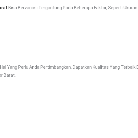
arat
Bisa Bervariasi Tergantung Pada Beberapa Faktor, Seperti Ukuran
Hal Yang Perlu Anda Pertimbangkan. Dapatkan Kualitas Yang Terbai
r Barat.