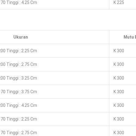
70 Tinggi : 4.25 Cm
K 225
Ukuran
Mutu 
00 Tinggi : 2.25 Cm
K 300
00 Tinggi : 2.75 Cm
K 300
00 Tinggi : 3.25 Cm
K 300
70 Tinggi : 3.75 Cm
K 300
00 Tinggi : 4.25 Cm
K 300
70 Tinggi : 2.25 Cm
K 300
70 Tinggi : 2.75 Cm
K 300