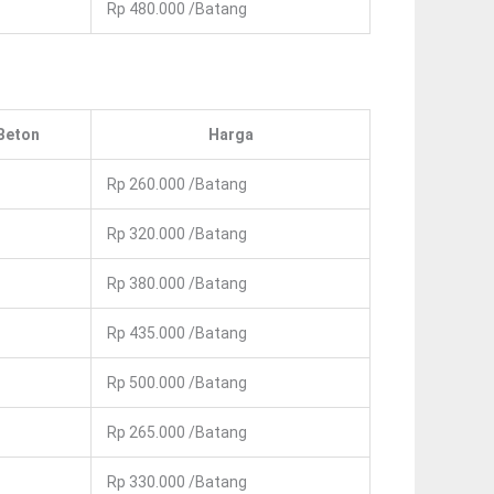
Rp 480.000 /Batang
Beton
Harga
Rp 260.000 /Batang
Rp 320.000 /Batang
Rp 380.000 /Batang
Rp 435.000 /Batang
Rp 500.000 /Batang
Rp 265.000 /Batang
Rp 330.000 /Batang