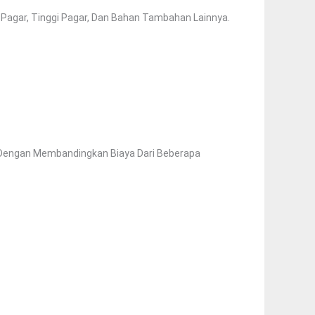
 Pagar, Tinggi Pagar, Dan Bahan Tambahan Lainnya.
k Dengan Membandingkan Biaya Dari Beberapa