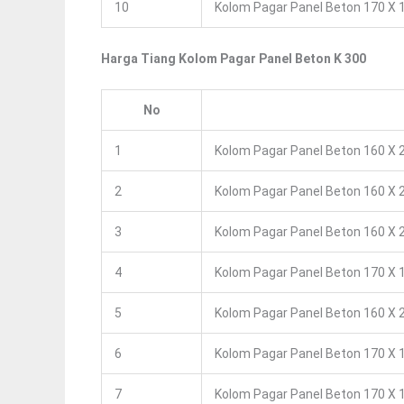
10
Kolom Pagar Panel Beton 170 X 1
Harga Tiang Kolom Pagar Panel Beton K 300
No
1
Kolom Pagar Panel Beton 160 X 2
2
Kolom Pagar Panel Beton 160 X 2
3
Kolom Pagar Panel Beton 160 X 2
4
Kolom Pagar Panel Beton 170 X 1
5
Kolom Pagar Panel Beton 160 X 2
6
Kolom Pagar Panel Beton 170 X 1
7
Kolom Pagar Panel Beton 170 X 1