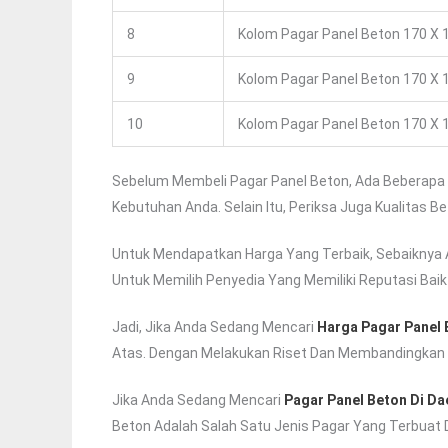
8
Kolom Pagar Panel Beton 170 X 1
9
Kolom Pagar Panel Beton 170 X 1
10
Kolom Pagar Panel Beton 170 X 1
Sebelum Membeli Pagar Panel Beton, Ada Beberapa 
Kebutuhan Anda. Selain Itu, Periksa Juga Kualitas
Untuk Mendapatkan Harga Yang Terbaik, Sebaiknya A
Untuk Memilih Penyedia Yang Memiliki Reputasi Bai
Jadi, Jika Anda Sedang Mencari
Harga Pagar Panel 
Atas. Dengan Melakukan Riset Dan Membandingkan 
Jika Anda Sedang Mencari
Pagar Panel Beton Di D
Beton Adalah Salah Satu Jenis Pagar Yang Terbuat