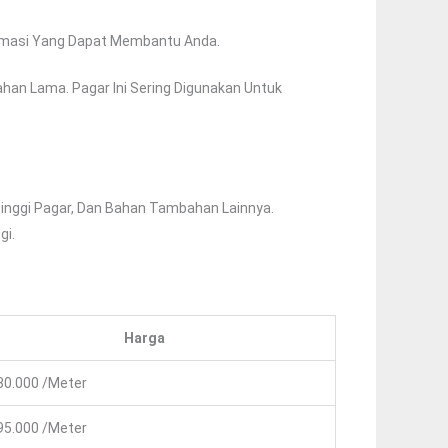
ormasi Yang Dapat Membantu Anda.
han Lama. Pagar Ini Sering Digunakan Untuk
Tinggi Pagar, Dan Bahan Tambahan Lainnya.
gi.
Harga
30.000 /Meter
95.000 /Meter