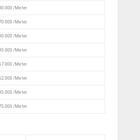
80.000 /Meter
70.000 /Meter
00.000 /Meter
95.000 /Meter
67.000 /Meter
52.000 /Meter
35.000 /Meter
75.000 /Meter