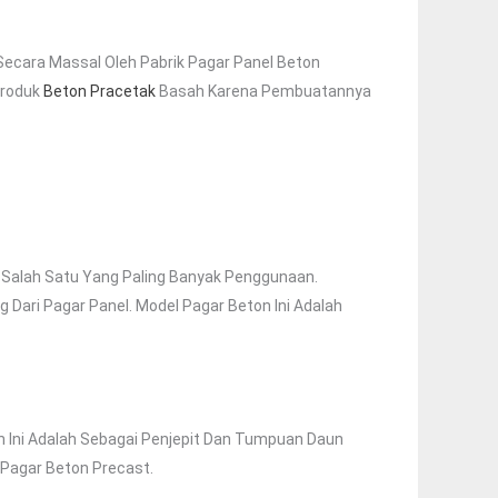
 Secara Massal Oleh Pabrik Pagar Panel Beton
Produk
Beton Pracetak
Basah Karena Pembuatannya
h Salah Satu Yang Paling Banyak Penggunaan.
g Dari Pagar Panel. Model Pagar Beton Ini Adalah
 Ini Adalah Sebagai Penjepit Dan Tumpuan Daun
 Pagar Beton Precast.