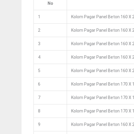
No
1
Kolom Pagar Panel Beton 160 X 2
2
Kolom Pagar Panel Beton 160 X 2
3
Kolom Pagar Panel Beton 160 X 2
4
Kolom Pagar Panel Beton 160 X 2
5
Kolom Pagar Panel Beton 160 X 2
6
Kolom Pagar Panel Beton 170 X 1
7
Kolom Pagar Panel Beton 170 X 1
8
Kolom Pagar Panel Beton 170 X 1
9
Kolom Pagar Panel Beton 160 X 2