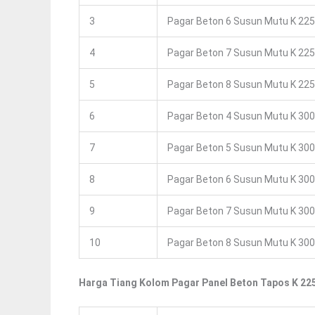
3
Pagar Beton 6 Susun Mutu K 225
4
Pagar Beton 7 Susun Mutu K 225
5
Pagar Beton 8 Susun Mutu K 225
6
Pagar Beton 4 Susun Mutu K 300
7
Pagar Beton 5 Susun Mutu K 300
8
Pagar Beton 6 Susun Mutu K 300
9
Pagar Beton 7 Susun Mutu K 300
10
Pagar Beton 8 Susun Mutu K 300
Harga Tiang Kolom Pagar Panel Beton Tapos K 22