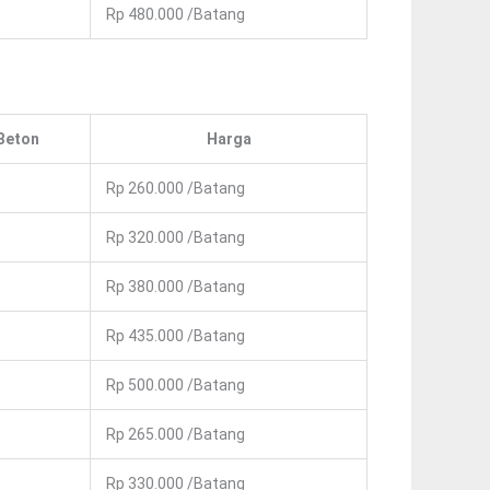
Rp 480.000 /Batang
Beton
Harga
Rp 260.000 /Batang
Rp 320.000 /Batang
Rp 380.000 /Batang
Rp 435.000 /Batang
Rp 500.000 /Batang
Rp 265.000 /Batang
Rp 330.000 /Batang