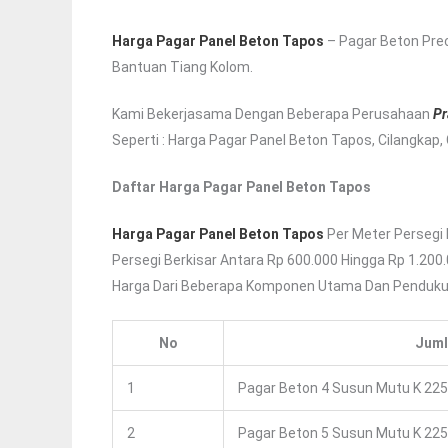
Harga Pagar Panel Beton Tapos
– Pagar Beton Pre
Bantuan Tiang Kolom.
Kami Bekerjasama Dengan Beberapa Perusahaan
Pr
Seperti : Harga Pagar Panel Beton Tapos, Cilangkap,
Daftar Harga Pagar Panel Beton Tapos
Harga Pagar Panel Beton Tapos
Per Meter Persegi 
Persegi Berkisar Antara Rp 600.000 Hingga Rp 1.200
Harga Dari Beberapa Komponen Utama Dan Pendukun
No
Juml
1
Pagar Beton 4 Susun Mutu K 225
2
Pagar Beton 5 Susun Mutu K 225