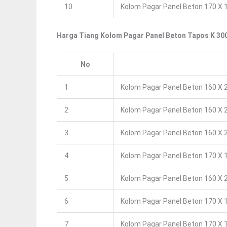
10
Kolom Pagar Panel Beton 170 X 1
Harga Tiang Kolom Pagar Panel Beton Tapos K 30
No
1
Kolom Pagar Panel Beton 160 X 2
2
Kolom Pagar Panel Beton 160 X 2
3
Kolom Pagar Panel Beton 160 X 2
4
Kolom Pagar Panel Beton 170 X 1
5
Kolom Pagar Panel Beton 160 X 2
6
Kolom Pagar Panel Beton 170 X 1
7
Kolom Pagar Panel Beton 170 X 1