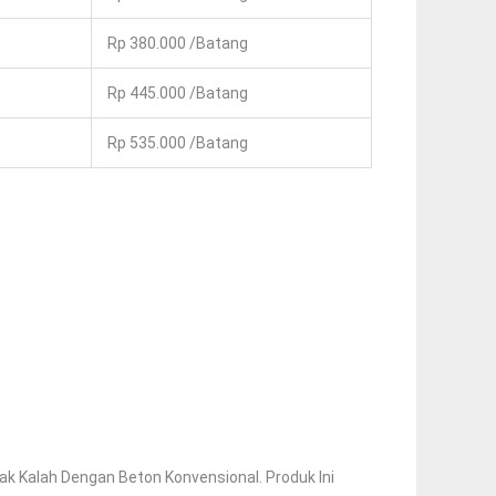
Rp 380.000 /Batang
Rp 445.000 /Batang
Rp 535.000 /Batang
k Kalah Dengan Beton Konvensional. Produk Ini