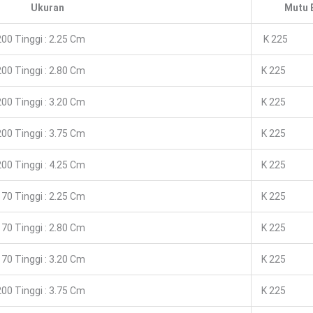
Ukuran
Mutu 
00 Tinggi : 2.25 Cm
K 225
00 Tinggi : 2.80 Cm
K 225
00 Tinggi : 3.20 Cm
K 225
00 Tinggi : 3.75 Cm
K 225
00 Tinggi : 4.25 Cm
K 225
70 Tinggi : 2.25 Cm
K 225
70 Tinggi : 2.80 Cm
K 225
70 Tinggi : 3.20 Cm
K 225
00 Tinggi : 3.75 Cm
K 225