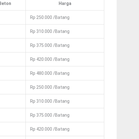
Beton
Harga
Rp 250.000 /Batang
Rp 310.000 /Batang
Rp 375.000 /Batang
Rp 420.000 /Batang
Rp 480.000 /Batang
Rp 250.000 /Batang
Rp 310.000 /Batang
Rp 375.000 /Batang
Rp 420.000 /Batang