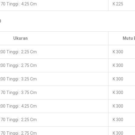
70 Tinggi : 4.25 Cm
K 225
0
Ukuran
Mutu 
00 Tinggi : 2.25 Cm
K 300
00 Tinggi : 2.75 Cm
K 300
00 Tinggi : 3.25 Cm
K 300
70 Tinggi : 3.75 Cm
K 300
00 Tinggi : 4.25 Cm
K 300
70 Tinggi : 2.25 Cm
K 300
70 Tinggi : 2.75 Cm
K 300