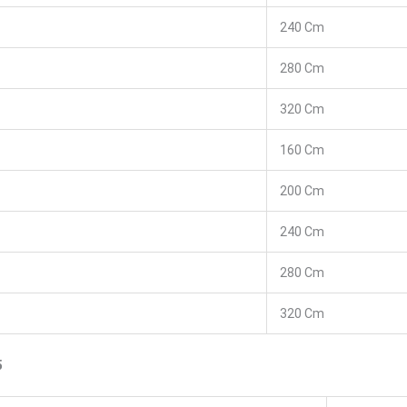
240 Cm
280 Cm
320 Cm
160 Cm
200 Cm
240 Cm
280 Cm
320 Cm
5