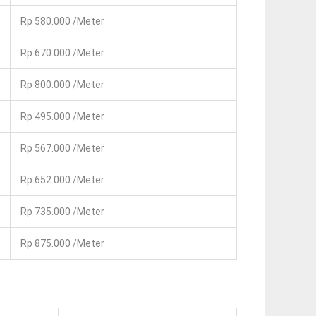
Rp 580.000 /Meter
Rp 670.000 /Meter
Rp 800.000 /Meter
Rp 495.000 /Meter
Rp 567.000 /Meter
Rp 652.000 /Meter
Rp 735.000 /Meter
Rp 875.000 /Meter