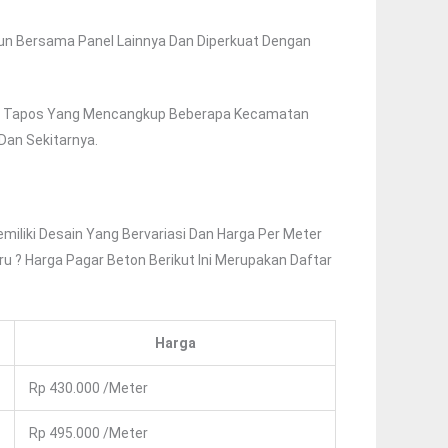
un Bersama Panel Lainnya Dan Diperkuat Dengan
n Tapos Yang Mencangkup Beberapa Kecamatan
Dan Sekitarnya.
miliki Desain Yang Bervariasi Dan Harga Per Meter
u ? Harga Pagar Beton Berikut Ini Merupakan Daftar
Harga
Rp 430.000 /Meter
Rp 495.000 /Meter