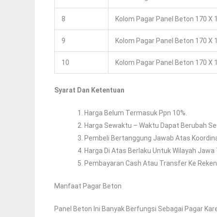
8
Kolom Pagar Panel Beton 170 X 1
9
Kolom Pagar Panel Beton 170 X 1
10
Kolom Pagar Panel Beton 170 X 1
Syarat Dan Ketentuan
Harga Belum Termasuk Ppn 10%.
Harga Sewaktu – Waktu Dapat Berubah Ses
Pembeli Bertanggung Jawab Atas Koordin
Harga Di Atas Berlaku Untuk Wilayah Jawa
Pembayaran Cash Atau Transfer Ke Reken
Manfaat Pagar Beton
Panel Beton Ini Banyak Berfungsi Sebagai Pagar Ka