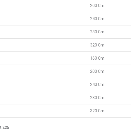
200 Cm
240 Cm
280 Cm
320 Cm
160 Cm
200 Cm
240 Cm
280 Cm
320 Cm
K 225