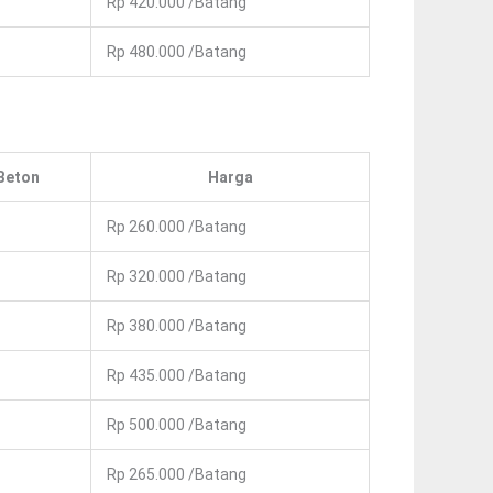
Rp 420.000 /batang
Rp 480.000 /batang
Beton
Harga
Rp 260.000 /batang
Rp 320.000 /batang
Rp 380.000 /batang
Rp 435.000 /batang
Rp 500.000 /batang
Rp 265.000 /batang