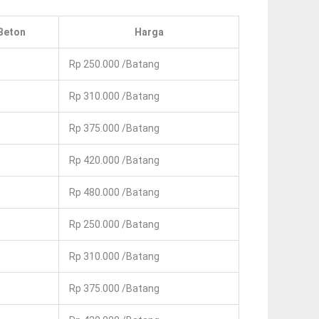
Beton
Harga
Rp 250.000 /batang
Rp 310.000 /batang
Rp 375.000 /batang
Rp 420.000 /batang
Rp 480.000 /batang
Rp 250.000 /batang
Rp 310.000 /batang
Rp 375.000 /batang