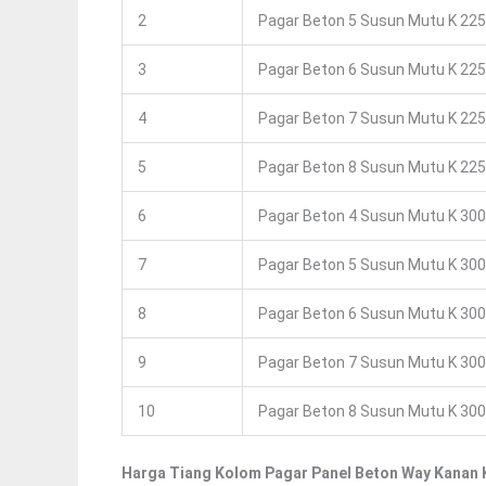
2
Pagar Beton 5 Susun Mutu K 225
3
Pagar Beton 6 Susun Mutu K 225
4
Pagar Beton 7 Susun Mutu K 225
5
Pagar Beton 8 Susun Mutu K 225
6
Pagar Beton 4 Susun Mutu K 300
7
Pagar Beton 5 Susun Mutu K 300
8
Pagar Beton 6 Susun Mutu K 300
9
Pagar Beton 7 Susun Mutu K 300
10
Pagar Beton 8 Susun Mutu K 300
Harga Tiang Kolom Pagar Panel Beton Way Kanan 