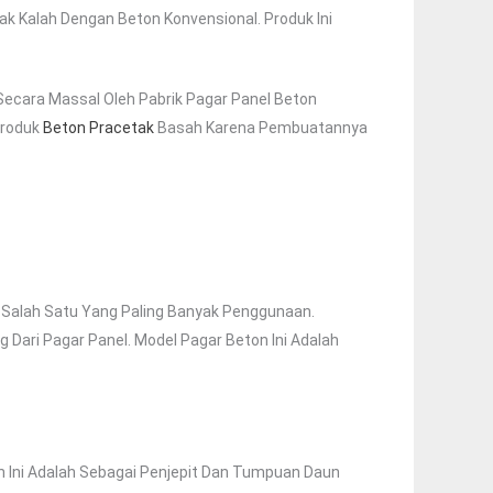
k Kalah Dengan Beton Konvensional. Produk Ini
 Secara Massal Oleh Pabrik Pagar Panel Beton
Produk
Beton Pracetak
Basah Karena Pembuatannya
h Salah Satu Yang Paling Banyak Penggunaan.
g Dari Pagar Panel. Model Pagar Beton Ini Adalah
 Ini Adalah Sebagai Penjepit Dan Tumpuan Daun