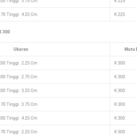
00 Tinggi : 3.75 Cm
K 225
70 Tinggi : 4.25 Cm
K 225
K 300
Ukuran
Mutu 
00 Tinggi : 2.25 Cm
K 300
00 Tinggi : 2.75 Cm
K 300
00 Tinggi : 3.25 Cm
K 300
70 Tinggi : 3.75 Cm
K 300
00 Tinggi : 4.25 Cm
K 300
70 Tinggi : 2.25 Cm
K 300