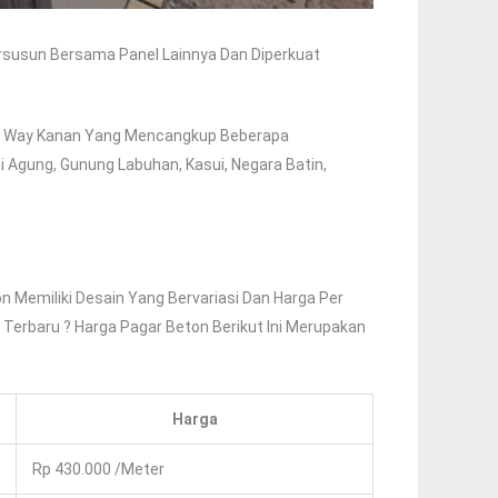
rsusun Bersama Panel Lainnya Dan Diperkuat
n Way Kanan Yang Mencangkup Beberapa
 Agung, Gunung Labuhan, Kasui, Negara Batin,
n Memiliki Desain Yang Bervariasi Dan Harga Per
 Terbaru ? Harga Pagar Beton Berikut Ini Merupakan
Harga
Rp 430.000 /meter