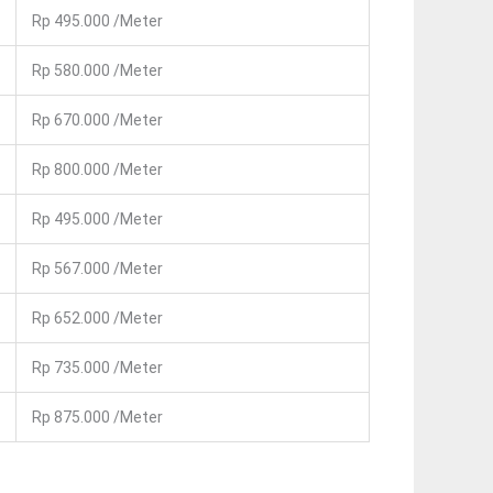
Rp 495.000 /meter
Rp 580.000 /meter
Rp 670.000 /meter
Rp 800.000 /meter
Rp 495.000 /meter
Rp 567.000 /meter
Rp 652.000 /meter
Rp 735.000 /meter
Rp 875.000 /meter