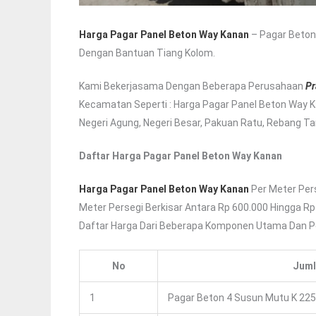
Harga Pagar Panel Beton Way Kanan
– Pagar Beton
Dengan Bantuan Tiang Kolom.
Kami Bekerjasama Dengan Beberapa Perusahaan
Pr
Kecamatan Seperti : Harga Pagar Panel Beton Way K
Negeri Agung, Negeri Besar, Pakuan Ratu, Rebang T
Daftar Harga Pagar Panel Beton Way Kanan
Harga Pagar Panel Beton Way Kanan
Per Meter Pers
Meter Persegi Berkisar Antara Rp 600.000 Hingga Rp
Daftar Harga Dari Beberapa Komponen Utama Dan P
No
Juml
1
Pagar Beton 4 Susun Mutu K 225