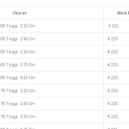
Ukuran
Mutu 
00 Tinggi : 2.25 Cm
K 225
00 Tinggi : 2.80 Cm
K 225
00 Tinggi : 3.20 Cm
K 225
00 Tinggi : 3.75 Cm
K 225
00 Tinggi : 4.25 Cm
K 225
70 Tinggi : 2.25 Cm
K 225
70 Tinggi : 2.80 Cm
K 225
70 Tinggi : 3.20 Cm
K 225