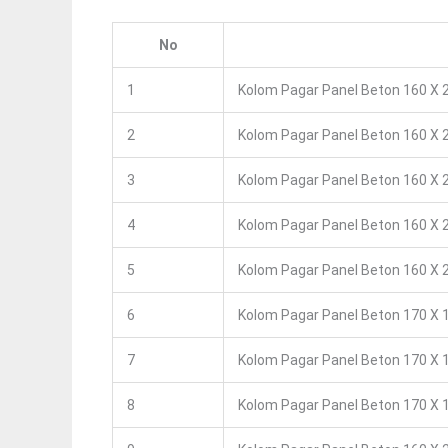
No
1
Kolom Pagar Panel Beton 160 X 2
2
Kolom Pagar Panel Beton 160 X 2
3
Kolom Pagar Panel Beton 160 X 2
4
Kolom Pagar Panel Beton 160 X 2
5
Kolom Pagar Panel Beton 160 X 2
6
Kolom Pagar Panel Beton 170 X 1
7
Kolom Pagar Panel Beton 170 X 1
8
Kolom Pagar Panel Beton 170 X 1