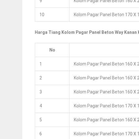
9
Kolom Pagar Panel Beton 160 X 2
10
Kolom Pagar Panel Beton 170 X 1
Harga Tiang Kolom Pagar Panel Beton Way Kanan 
No
1
Kolom Pagar Panel Beton 160 X 2
2
Kolom Pagar Panel Beton 160 X 2
3
Kolom Pagar Panel Beton 160 X 2
4
Kolom Pagar Panel Beton 170 X 1
5
Kolom Pagar Panel Beton 160 X 2
6
Kolom Pagar Panel Beton 170 X 1