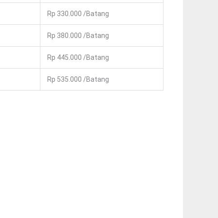
Rp 330.000 /batang
Rp 380.000 /batang
Rp 445.000 /batang
Rp 535.000 /batang