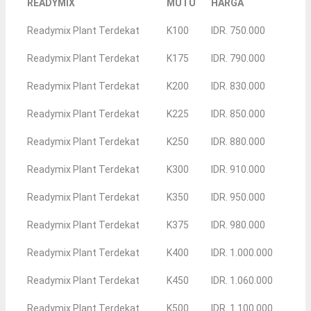
READYMIX
MUTU
HARGA
Readymix Plant Terdekat
K100
IDR. 750.000
Readymix Plant Terdekat
K175
IDR. 790.000
Readymix Plant Terdekat
K200
IDR. 830.000
Readymix Plant Terdekat
K225
IDR. 850.000
Readymix Plant Terdekat
K250
IDR. 880.000
Readymix Plant Terdekat
K300
IDR. 910.000
Readymix Plant Terdekat
K350
IDR. 950.000
Readymix Plant Terdekat
K375
IDR. 980.000
Readymix Plant Terdekat
K400
IDR. 1.000.000
Readymix Plant Terdekat
K450
IDR. 1.060.000
Readymix Plant Terdekat
K500
IDR. 1.100.000