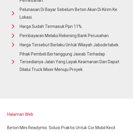
Pemesanan.
Pelunasan Di Bayar Sebelum Beton Akan Di Kirim Ke
Lokasi.
Harga Sudah Termasuk Ppn 11%.
Pembayaran Melalui Rekening Bank Perusahan.
Harga Tersebut Berlaku Untuk Wilayah Jabodetabek.
Pihak Pembeli Bertanggung Jawab Terhadap
Tersedianya Jalan Yang Layak Keamanan Dan Dapat
Dilalui Truck Mixer Menuju Proyek.
Halaman Web
Beton Mini Readymix: Solusi Praktis Untuk Cor Mobil Kecil