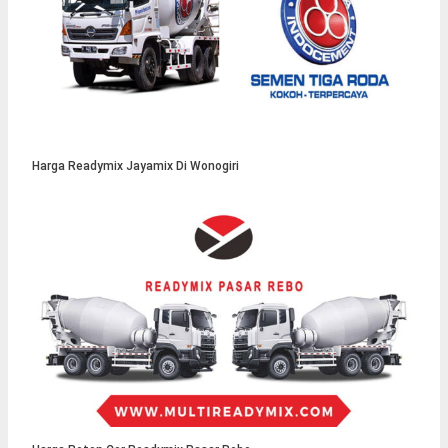
Harga Readymix Jayamix Di Wonogiri