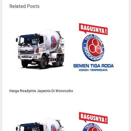
Related Posts
Harga Readymix Jayamix Di Wonosobo