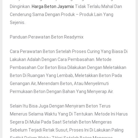
Diinginkan.
Harga Beton Jayamix
Tidak Terlalu Mahal Dan
Cenderung Sama Dengan Produk – Produk Lain Yang
Sejenis.
Panduan Perawatan Beton Readymix
Cara Perawatan Beton Setelah Proses Curing Yang Biasa Di
Lakukan Adalah Dengan Cara Pembasahan. Metode
Pembasahan Cor Beton Bisa Dilakukan Dengan Meletakkan
Beton Di Ruangan Yang Lembab, Meletakkan Beton Pada
Genangan Air, Merendam Beton, Atau Menyelimuti
Permukaan Beton Dengan Bahan Yang Menyerap Air.
Selain Itu Bisa Juga Dengan Menyiram Beton Terus
Menerus Selama Waktu Yang Di Tentukan. Metode Ini Harus
Segera Di Mulai Pada Saat Setelah Beton Mengeras
Sebelum Terjadi Retak Susut, Proses Ini Di Lakukan Paling