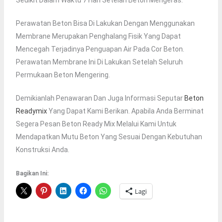
Sedikit Dalam Waktu 7 Hari Setelah Beton Mengeras.
Perawatan Beton Bisa Di Lakukan Dengan Menggunakan
Membrane Merupakan Penghalang Fisik Yang Dapat
Mencegah Terjadinya Penguapan Air Pada Cor Beton.
Perawatan Membrane Ini Di Lakukan Setelah Seluruh
Permukaan Beton Mengering.
Demikianlah Penawaran Dan Juga Informasi Seputar
Beton
Readymix
Yang Dapat Kami Berikan. Apabila Anda Berminat
Segera Pesan Beton Ready Mix Melalui Kami Untuk
Mendapatkan Mutu Beton Yang Sesuai Dengan Kebutuhan
Konstruksi Anda.
Bagikan Ini:
Lagi