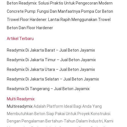
Beton Readymix: Solusi Praktis Untuk Pengecoran Modern
Concrete Pump: Fungsi Dan Manfaatnya Pompa Cor Beton
Trowel Floor Hardener: Lantai Rapih Menggunakan Trowel
Beton Dan Floor Hardener
Artikel Terbaru
Readymix Di Jakarta Barat – Jual Beton Jayamix
Readymix Di Jakarta Timur – Jual Beton Jayamix
Readymix Di Jakarta Utara – Jual Beton Jayamix
Readymix Di Jakarta Selatan – Jual Beton Jayamix
Readymix Di Tangerang – Jual Beton Jayamix
Multi Readymix
Multireadymix
Adalah Platform Ideal Bagi Anda Yang
Membutuhkan Beton Siap Pakai Untuk Proyek Konstruksi.
Dengan Pengalaman Bertahun-Tahun Dalam Industri, Kami