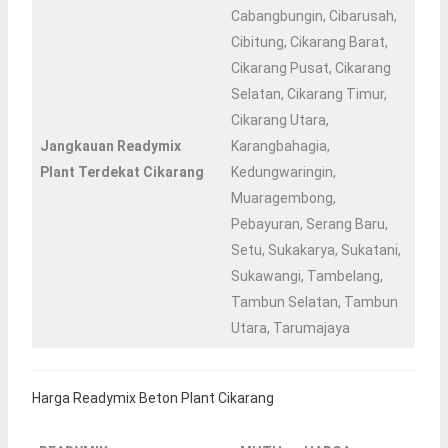
Cabangbungin, Cibarusah,
Cibitung, Cikarang Barat,
Cikarang Pusat, Cikarang
Selatan, Cikarang Timur,
Cikarang Utara,
Jangkauan Readymix
Karangbahagia,
Plant Terdekat Cikarang
Kedungwaringin,
Muaragembong,
Pebayuran, Serang Baru,
Setu, Sukakarya, Sukatani,
Sukawangi, Tambelang,
Tambun Selatan, Tambun
Utara, Tarumajaya
Harga Readymix Beton Plant Cikarang