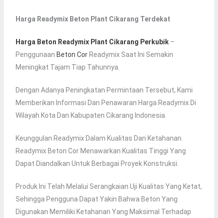
Harga Readymix Beton Plant Cikarang Terdekat
Harga Beton Readymix Plant Cikarang Perkubik
–
Penggunaan
Beton Cor
Readymix Saat Ini Semakin
Meningkat Tajam Tiap Tahunnya.
Dengan Adanya Peningkatan Permintaan Tersebut, Kami
Memberikan Informasi Dan Penawaran Harga Readymix Di
Wilayah Kota Dan Kabupaten Cikarang Indonesia.
Keunggulan Readymix Dalam Kualitas Dan Ketahanan.
Readymix Beton Cor Menawarkan Kualitas Tinggi Yang
Dapat Diandalkan Untuk Berbagai Proyek Konstruksi.
Produk Ini Telah Melalui Serangkaian Uji Kualitas Yang Ketat,
Sehingga Pengguna Dapat Yakin Bahwa Beton Yang
Digunakan Memiliki Ketahanan Yang Maksimal Terhadap