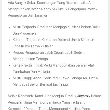
Ada Banyak Sekali Keuntungan Yang Diperoleh Jika Anda
Menggunakan Beton Ready Mix Untuk Pengerjaan Proyek
Pengecoran Diantaranya :
Mutu Terjamin. Produsen Menjaga Kualitas Bahan Baku
Dan Prosesnya.
Kualitas Terjamin. Kekuatan Optimal Untuk Struktur
Konstruksi Terbaik Efisien.
Proses Pengecoran Lebih Cepat, Lebih Sedikit
Menggunakan Tenaga.
Kerja Praktis. Tidak Perlu Menggunakan Banyak Alat
Tambahan Dan Material.
Mutu Tinggi. Anda Tidak Perlu Sewa Tenaga Ahli Untuk
Mendapat Beton Berkualitas Tinggi.
Selain Readymix, Kami Juga Menjual Produk
Jayamix
Dalam
Penjualan Juga Mempunyai Harga Yang Terbilang
Kompetitif Dengan Tanpa Mengurangi Kualitas Yang