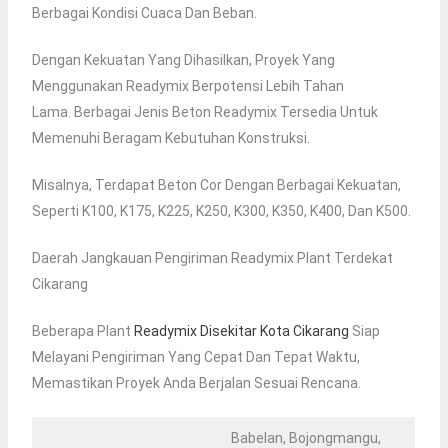
Berbagai Kondisi Cuaca Dan Beban.
Dengan Kekuatan Yang Dihasilkan, Proyek Yang
Menggunakan Readymix Berpotensi Lebih Tahan
Lama. Berbagai Jenis Beton Readymix Tersedia Untuk
Memenuhi Beragam Kebutuhan Konstruksi.
Misalnya, Terdapat Beton Cor Dengan Berbagai Kekuatan,
Seperti K100, K175, K225, K250, K300, K350, K400, Dan K500.
Daerah Jangkauan Pengiriman Readymix Plant Terdekat
Cikarang
Beberapa Plant
Readymix Disekitar Kota Cikarang
Siap
Melayani Pengiriman Yang Cepat Dan Tepat Waktu,
Memastikan Proyek Anda Berjalan Sesuai Rencana.
Babelan, Bojongmangu,