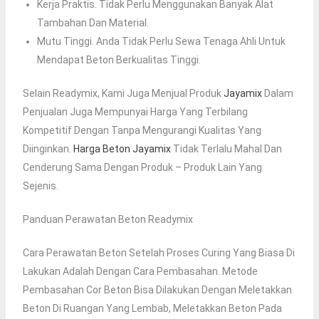
Kerja Praktis. Tidak Perlu Menggunakan Banyak Alat
Tambahan Dan Material.
Mutu Tinggi. Anda Tidak Perlu Sewa Tenaga Ahli Untuk
Mendapat Beton Berkualitas Tinggi.
Selain Readymix, Kami Juga Menjual Produk
Jayamix
Dalam
Penjualan Juga Mempunyai Harga Yang Terbilang
Kompetitif Dengan Tanpa Mengurangi Kualitas Yang
Diinginkan.
Harga Beton Jayamix
Tidak Terlalu Mahal Dan
Cenderung Sama Dengan Produk – Produk Lain Yang
Sejenis.
Panduan Perawatan Beton Readymix
Cara Perawatan Beton Setelah Proses Curing Yang Biasa Di
Lakukan Adalah Dengan Cara Pembasahan. Metode
Pembasahan Cor Beton Bisa Dilakukan Dengan Meletakkan
Beton Di Ruangan Yang Lembab, Meletakkan Beton Pada