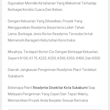
Digunakan Memiliki Ketahanan Yang Maksimal Terhadap
Berbagai Kondisi Cuaca Dan Beban.
Dengan Kekuatan Yang Dihasilkan, Proyek Yang
Menggunakan Readymix Berpotensi Lebih Tahan
Lama. Berbagai Jenis Beton Readymix Tersedia Untuk
Memenuhi Beragam Kebutuhan Konstruksi.
Misalnya, Terdapat Beton Cor Dengan Berbagai Kekuatan,
Seperti K100, K175, K225, K250, K300, K350, K400, Dan K500.
Daerah Jangkauan Pengiriman Readymix Plant Terdekat
Sukabumi
Beberapa Plant
Readymix Disekitar Kota Sukabumi
Siap
Melayani Pengiriman Yang Cepat Dan Tepat Waktu,
Memastikan Proyek Anda Berjalan Sesuai Rencana.