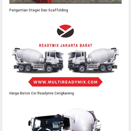
Pengertian Steger Dan Scaffolding
Harga Beton Cor Readymix Cengkareng