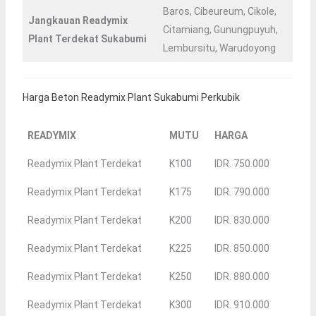
Baros, Cibeureum, Cikole,
Jangkauan Readymix
Citamiang, Gunungpuyuh,
Plant Terdekat Sukabumi
Lembursitu, Warudoyong
Harga Beton Readymix Plant Sukabumi Perkubik
READYMIX
MUTU
HARGA
Readymix Plant Terdekat
K100
IDR. 750.000
Readymix Plant Terdekat
K175
IDR. 790.000
Readymix Plant Terdekat
K200
IDR. 830.000
Readymix Plant Terdekat
K225
IDR. 850.000
Readymix Plant Terdekat
K250
IDR. 880.000
Readymix Plant Terdekat
K300
IDR. 910.000