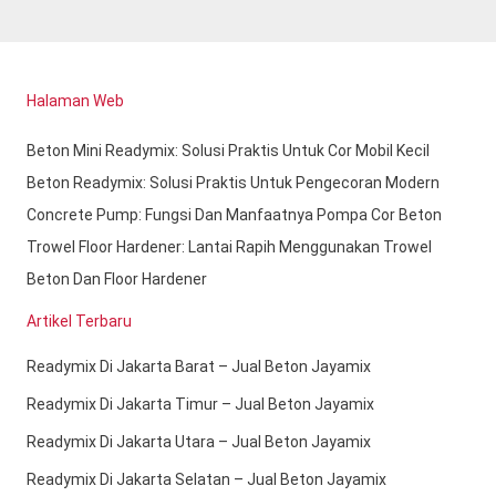
Halaman Web
Beton Mini Readymix: Solusi Praktis Untuk Cor Mobil Kecil
Beton Readymix: Solusi Praktis Untuk Pengecoran Modern
Concrete Pump: Fungsi Dan Manfaatnya Pompa Cor Beton
Trowel Floor Hardener: Lantai Rapih Menggunakan Trowel
Beton Dan Floor Hardener
Artikel Terbaru
Readymix Di Jakarta Barat – Jual Beton Jayamix
Readymix Di Jakarta Timur – Jual Beton Jayamix
Readymix Di Jakarta Utara – Jual Beton Jayamix
Readymix Di Jakarta Selatan – Jual Beton Jayamix