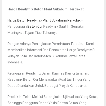
Harga Readymix Beton Plant Sukabumi Terdekat
Harga Beton Readymix Plant Sukabumi Perkubik
–
Penggunaan
Beton Cor
Readymix Saat Ini Semakin
Meningkat Tajam Tiap Tahunnya.
Dengan Adanya Peningkatan Permintaan Tersebut, Kami
Memberikan Informasi Dan Penawaran Harga Readymix Di
Wilayah Kota Dan Kabupaten Sukabumi Jawa Barat
Indonesia.
Keunggulan Readymix Dalam Kualitas Dan Ketahanan.
Readymix Beton Cor Menawarkan Kualitas Tinggi Yang
Dapat Diandalkan Untuk Berbagai Proyek Konstruksi.
Produk Ini Telah Melalui Serangkaian Uji Kualitas Yang Ketat,
Sehingga Pengguna Dapat Yakin Bahwa Beton Yang