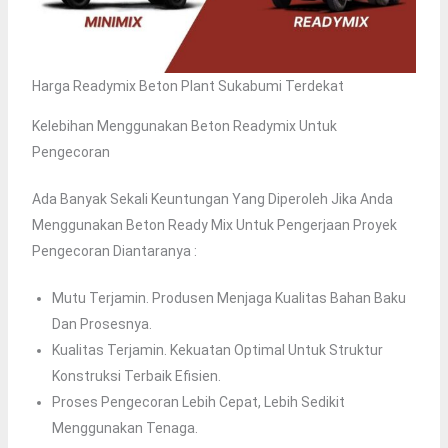
Harga Readymix Beton Plant Sukabumi Terdekat
Kelebihan Menggunakan Beton Readymix Untuk
Pengecoran
Ada Banyak Sekali Keuntungan Yang Diperoleh Jika Anda
Menggunakan Beton Ready Mix Untuk Pengerjaan Proyek
Pengecoran Diantaranya :
Mutu Terjamin. Produsen Menjaga Kualitas Bahan Baku
Dan Prosesnya.
Kualitas Terjamin. Kekuatan Optimal Untuk Struktur
Konstruksi Terbaik Efisien.
Proses Pengecoran Lebih Cepat, Lebih Sedikit
Menggunakan Tenaga.