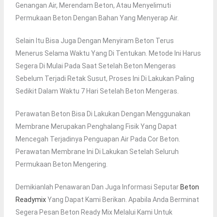
Genangan Air, Merendam Beton, Atau Menyelimuti
Permukaan Beton Dengan Bahan Yang Menyerap Air.
Selain Itu Bisa Juga Dengan Menyiram Beton Terus
Menerus Selama Waktu Yang Di Tentukan. Metode Ini Harus
Segera Di Mulai Pada Saat Setelah Beton Mengeras
Sebelum Terjadi Retak Susut, Proses Ini Di Lakukan Paling
Sedikit Dalam Waktu 7 Hari Setelah Beton Mengeras.
Perawatan Beton Bisa Di Lakukan Dengan Menggunakan
Membrane Merupakan Penghalang Fisik Yang Dapat
Mencegah Terjadinya Penguapan Air Pada Cor Beton.
Perawatan Membrane Ini Di Lakukan Setelah Seluruh
Permukaan Beton Mengering.
Demikianlah Penawaran Dan Juga Informasi Seputar
Beton
Readymix
Yang Dapat Kami Berikan. Apabila Anda Berminat
Segera Pesan Beton Ready Mix Melalui Kami Untuk