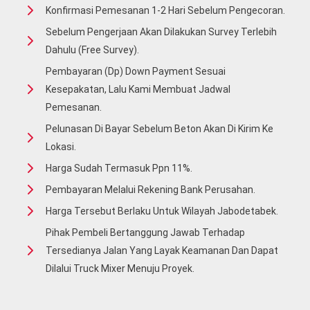
Konfirmasi Pemesanan 1-2 Hari Sebelum Pengecoran.
Sebelum Pengerjaan Akan Dilakukan Survey Terlebih
Dahulu (free Survey).
Pembayaran (Dp) Down Payment Sesuai
Kesepakatan, Lalu Kami Membuat Jadwal
Pemesanan.
Pelunasan Di Bayar Sebelum Beton Akan Di Kirim Ke
Lokasi.
Harga Sudah Termasuk Ppn 11%.
Pembayaran Melalui Rekening Bank Perusahan.
Harga Tersebut Berlaku Untuk Wilayah Jabodetabek.
Pihak Pembeli Bertanggung Jawab Terhadap
Tersedianya Jalan Yang Layak Keamanan Dan Dapat
Dilalui Truck Mixer Menuju Proyek.