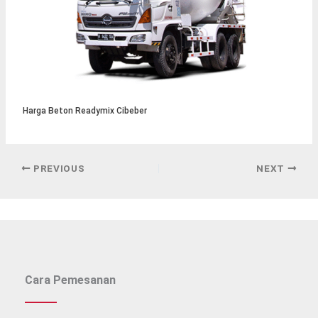
Harga Beton Readymix Cibeber
PREVIOUS
NEXT
Cara Pemesanan