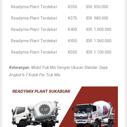
Readymix Plant Terdekat
K350
IDR. 950.000
Readymix Plant Terdekat
K375
IDR. 980.000
Readymix Plant Terdekat
K400
IDR. 1.000.000
Readymix Plant Terdekat
K450
IDR. 1.060.000
Readymix Plant Terdekat
K500
IDR. 1.100.000
Keterangan:
Mobil Truk Mix Dengan Ukuran Standar. Daya
Angkut 6-7 Kubik Per Truk Mix.