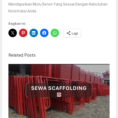
Mendapatkan Mutu Beton Yang Sesuai Dengan Kebutuhan
Konstruksi Anda.
Bagikan Ini:
Lagi
Related Posts