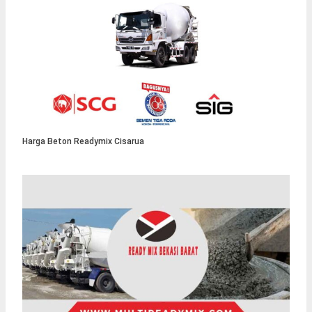
Harga Beton Readymix Cisarua