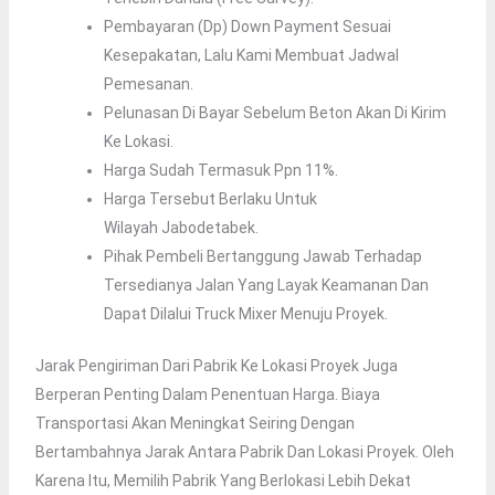
Pembayaran (Dp) Down Payment Sesuai
Kesepakatan, Lalu Kami Membuat Jadwal
Pemesanan.
Pelunasan Di Bayar Sebelum Beton Akan Di Kirim
Ke Lokasi.
Harga Sudah Termasuk Ppn 11%.
Harga Tersebut Berlaku Untuk
Wilayah Jabodetabek.
Pihak Pembeli Bertanggung Jawab Terhadap
Tersedianya Jalan Yang Layak Keamanan Dan
Dapat Dilalui Truck Mixer Menuju Proyek.
Jarak Pengiriman Dari Pabrik Ke Lokasi Proyek Juga
Berperan Penting Dalam Penentuan Harga. Biaya
Transportasi Akan Meningkat Seiring Dengan
Bertambahnya Jarak Antara Pabrik Dan Lokasi Proyek. Oleh
Karena Itu, Memilih Pabrik Yang Berlokasi Lebih Dekat