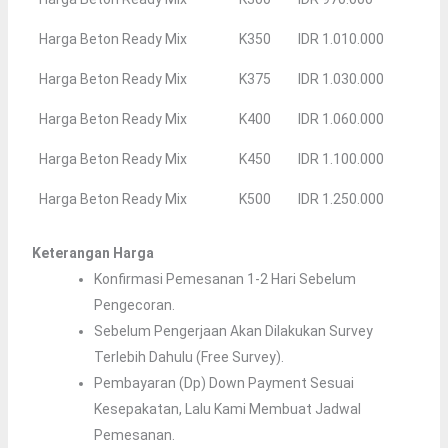
Harga Beton Ready Mix
K350
IDR 1.010.000
Harga Beton Ready Mix
K375
IDR 1.030.000
Harga Beton Ready Mix
K400
IDR 1.060.000
Harga Beton Ready Mix
K450
IDR 1.100.000
Harga Beton Ready Mix
K500
IDR 1.250.000
Keterangan Harga
Konfirmasi Pemesanan 1-2 Hari Sebelum
Pengecoran.
Sebelum Pengerjaan Akan Dilakukan Survey
Terlebih Dahulu (Free Survey).
Pembayaran (Dp) Down Payment Sesuai
Kesepakatan, Lalu Kami Membuat Jadwal
Pemesanan.