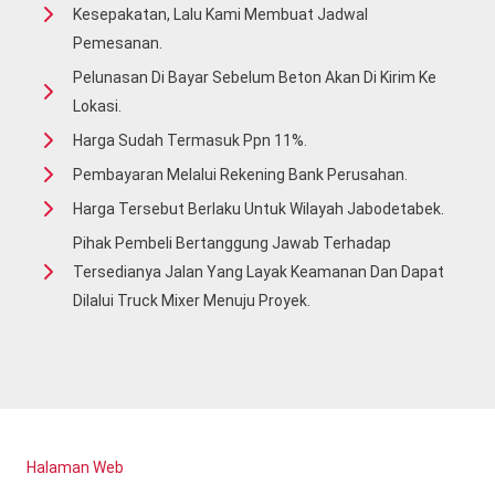
Kesepakatan, Lalu Kami Membuat Jadwal
Pemesanan.
Pelunasan Di Bayar Sebelum Beton Akan Di Kirim Ke
Lokasi.
Harga Sudah Termasuk Ppn 11%.
Pembayaran Melalui Rekening Bank Perusahan.
Harga Tersebut Berlaku Untuk Wilayah Jabodetabek.
Pihak Pembeli Bertanggung Jawab Terhadap
Tersedianya Jalan Yang Layak Keamanan Dan Dapat
Dilalui Truck Mixer Menuju Proyek.
Halaman Web