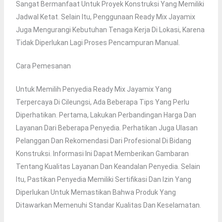
Sangat Bermanfaat Untuk Proyek Konstruksi Yang Memiliki
Jadwal Ketat. Selain Itu, Penggunaan Ready Mix Jayamix
Juga Mengurangi Kebutuhan Tenaga Kerja Di Lokasi, Karena
Tidak Diperlukan Lagi Proses Pencampuran Manual.
Cara Pemesanan
Untuk Memilih Penyedia Ready Mix Jayamix Yang
Terpercaya Di Cileungsi, Ada Beberapa Tips Yang Perlu
Diperhatikan. Pertama, Lakukan Perbandingan Harga Dan
Layanan Dari Beberapa Penyedia. Perhatikan Juga Ulasan
Pelanggan Dan Rekomendasi Dari Profesional Di Bidang
Konstruksi. Informasi Ini Dapat Memberikan Gambaran
Tentang Kualitas Layanan Dan Keandalan Penyedia. Selain
Itu, Pastikan Penyedia Memiliki Sertifikasi Dan Izin Yang
Diperlukan Untuk Memastikan Bahwa Produk Yang
Ditawarkan Memenuhi Standar Kualitas Dan Keselamatan.