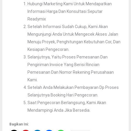
Hubungi Marketing Kami Untuk Mendapatkan
Informasi Harga Dan Konsultasi Seputar
Readymix
Setelah Informasi Sudah Cukup, Kami Akan
Mengunjungi Anda Untuk Mengecek Akses Jalan
Menuju Proyek, Penghitungan Kebutuhan Cor, Dan
Kesiapan Pengecoran.
Selanjutnya, Yaitu Proses Pemesanan Dan
Pengiriman Invoice Yang Berisi Rincian
Pemesanan Dan Nomor Rekening Perusahaan
Kami.
Setelah Anda Melakukan Pembayaran Dp Proses
Selanjutnya Booking Hari Pengecoran.
Saat Pengecoran Berlangsung, Kami Akan
Mendampingi Anda Jika Bersedia.
Bagikan Ini: