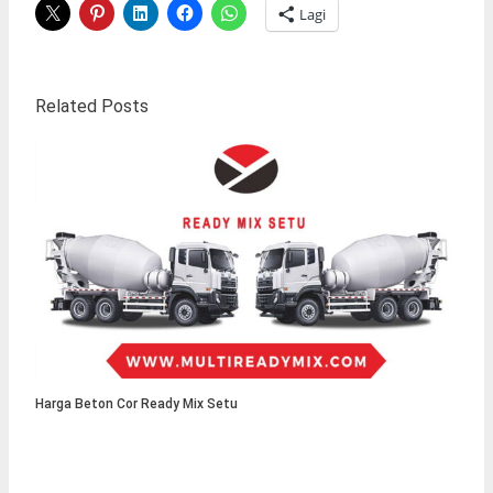
Lagi
Related Posts
Harga Beton Cor Ready Mix Setu