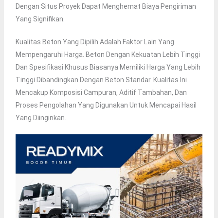
Dengan Situs Proyek Dapat Menghemat Biaya Pengiriman
Yang Signifikan.
Kualitas Beton Yang Dipilih Adalah Faktor Lain Yang
Mempengaruhi Harga. Beton Dengan Kekuatan Lebih Tinggi
Dan Spesifikasi Khusus Biasanya Memiliki Harga Yang Lebih
Tinggi Dibandingkan Dengan Beton Standar. Kualitas Ini
Mencakup Komposisi Campuran, Aditif Tambahan, Dan
Proses Pengolahan Yang Digunakan Untuk Mencapai Hasil
Yang Diinginkan.