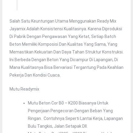
Salah Satu Keuntungan Utama Menggunakan Ready Mix
Jayamix Adalah Konsistensi Kualitasnya. Karena Diproduksi
Di Pabrik Dengan Pengawasan Yang Ketat, Setiap Batch
Beton Memiliki Komposisi Dan Kualitas Yang Sama, Yang
Memastikan Kekuatan Dan Daya Tahan Struktur Konstruksi.
Ini Berbeda Dengan Beton Yang Dicampur Di Lapangan, Di
Mana Kualitasnya Bisa Bervariasi Tergantung Pada Keahlian
Pekerja Dan Kondisi Cuaca.
Mutu Readymix
Mutu Beton Cor B0 – K200 Biasanya Untuk
Pengerjaan Pengecoran Dengan Beban Yang
Ringan. Contohnya Seperti Lantai Kerja, Lapangan
Bulu Tangkis, Jalan Setapak Dll.