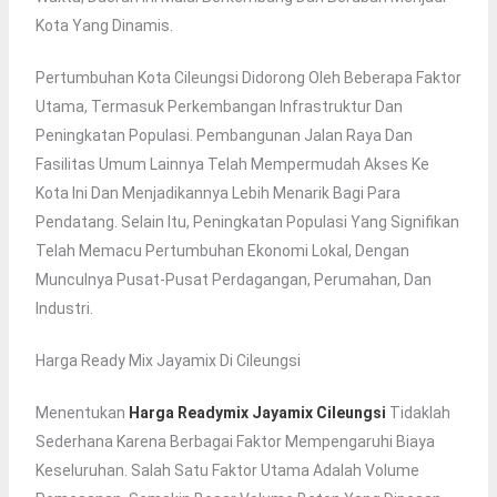
Kota Yang Dinamis.
Pertumbuhan Kota Cileungsi Didorong Oleh Beberapa Faktor
Utama, Termasuk Perkembangan Infrastruktur Dan
Peningkatan Populasi. Pembangunan Jalan Raya Dan
Fasilitas Umum Lainnya Telah Mempermudah Akses Ke
Kota Ini Dan Menjadikannya Lebih Menarik Bagi Para
Pendatang. Selain Itu, Peningkatan Populasi Yang Signifikan
Telah Memacu Pertumbuhan Ekonomi Lokal, Dengan
Munculnya Pusat-Pusat Perdagangan, Perumahan, Dan
Industri.
Harga Ready Mix Jayamix Di Cileungsi
Menentukan
Harga Readymix Jayamix Cileungsi
Tidaklah
Sederhana Karena Berbagai Faktor Mempengaruhi Biaya
Keseluruhan. Salah Satu Faktor Utama Adalah Volume