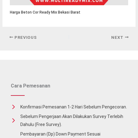
Harga Beton Cor Ready Mix Bekasi Barat
PREVIOUS
NEXT
Cara Pemesanan
Konfirmasi Pemesanan 1-2 Hari Sebelum Pengecoran.
Sebelum Pengerjaan Akan Dilakukan Survey Terlebih
Dahulu (free Survey).
Pembayaran (Dp) Down Payment Sesuai