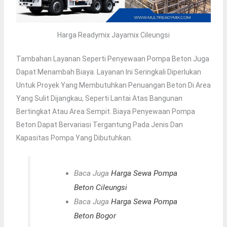
Harga Readymix Jayamix Cileungsi
Tambahan Layanan Seperti Penyewaan Pompa Beton Juga
Dapat Menambah Biaya. Layanan Ini Seringkali Diperlukan
Untuk Proyek Yang Membutuhkan Penuangan Beton Di Area
Yang Sulit Dijangkau, Seperti Lantai Atas Bangunan
Bertingkat Atau Area Sempit. Biaya Penyewaan Pompa
Beton Dapat Bervariasi Tergantung Pada Jenis Dan
Kapasitas Pompa Yang Dibutuhkan.
Baca Juga
Harga Sewa Pompa
Beton Cileungsi
Baca Juga
Harga Sewa Pompa
Beton Bogor