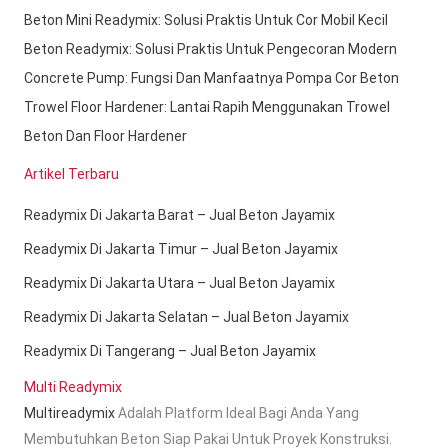
Beton Mini Readymix: Solusi Praktis Untuk Cor Mobil Kecil
Beton Readymix: Solusi Praktis Untuk Pengecoran Modern
Concrete Pump: Fungsi Dan Manfaatnya Pompa Cor Beton
Trowel Floor Hardener: Lantai Rapih Menggunakan Trowel
Beton Dan Floor Hardener
Artikel Terbaru
Readymix Di Jakarta Barat – Jual Beton Jayamix
Readymix Di Jakarta Timur – Jual Beton Jayamix
Readymix Di Jakarta Utara – Jual Beton Jayamix
Readymix Di Jakarta Selatan – Jual Beton Jayamix
Readymix Di Tangerang – Jual Beton Jayamix
Multi Readymix
Multireadymix
Adalah Platform Ideal Bagi Anda Yang
Membutuhkan Beton Siap Pakai Untuk Proyek Konstruksi.