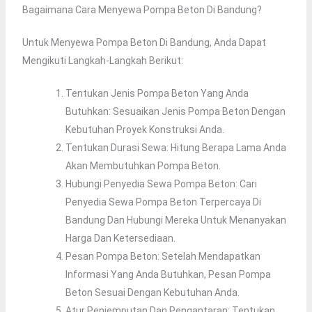
Bagaimana Cara Menyewa Pompa Beton Di Bandung?
Untuk Menyewa Pompa Beton Di Bandung, Anda Dapat
Mengikuti Langkah-Langkah Berikut:
Tentukan Jenis Pompa Beton Yang Anda
Butuhkan: Sesuaikan Jenis Pompa Beton Dengan
Kebutuhan Proyek Konstruksi Anda.
Tentukan Durasi Sewa: Hitung Berapa Lama Anda
Akan Membutuhkan Pompa Beton.
Hubungi Penyedia Sewa Pompa Beton: Cari
Penyedia Sewa Pompa Beton Terpercaya Di
Bandung Dan Hubungi Mereka Untuk Menanyakan
Harga Dan Ketersediaan.
Pesan Pompa Beton: Setelah Mendapatkan
Informasi Yang Anda Butuhkan, Pesan Pompa
Beton Sesuai Dengan Kebutuhan Anda.
Atur Penjemputan Dan Pengantaran: Tentukan