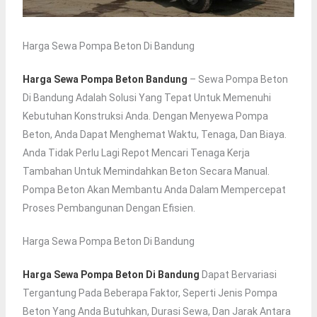
Harga Sewa Pompa Beton Di Bandung
Harga Sewa Pompa Beton Bandung
– Sewa Pompa Beton
Di Bandung Adalah Solusi Yang Tepat Untuk Memenuhi
Kebutuhan Konstruksi Anda. Dengan Menyewa Pompa
Beton, Anda Dapat Menghemat Waktu, Tenaga, Dan Biaya.
Anda Tidak Perlu Lagi Repot Mencari Tenaga Kerja
Tambahan Untuk Memindahkan Beton Secara Manual.
Pompa Beton Akan Membantu Anda Dalam Mempercepat
Proses Pembangunan Dengan Efisien.
Harga Sewa Pompa Beton Di Bandung
Harga Sewa Pompa Beton Di Bandung
Dapat Bervariasi
Tergantung Pada Beberapa Faktor, Seperti Jenis Pompa
Beton Yang Anda Butuhkan, Durasi Sewa, Dan Jarak Antara