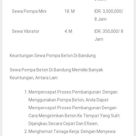
Sewa Pompa Mini
18. M
IDR. 3,500,000/
8 Jam
Sewa Vibrator
4. M
IDR. 350,000/ 8
Jam
Keuntungan Sewa Pompa Beton Di Bandung
Sewa Pompa Beton Di Bandung Memiliki Banyak
Keuntungan, Antara Lain:
Mempercepat Proses Pembangunan: Dengan
Menggunakan Pompa Beton, Anda Dapat
Mempercepat Proses Pembangunan Dengan
Cara Mengirimkan Beton Ke Tempat Yang Sulit
Dijangkau Secara Cepat Dan Efisien.
Menghemat Tenaga Kerja: Dengan Menyewa