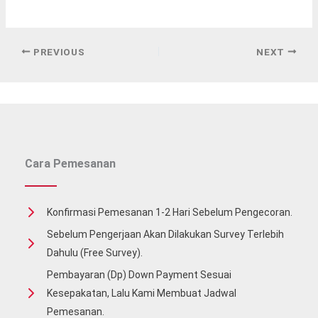
PREVIOUS
NEXT
Cara Pemesanan
Konfirmasi Pemesanan 1-2 Hari Sebelum Pengecoran.
Sebelum Pengerjaan Akan Dilakukan Survey Terlebih
Dahulu (free Survey).
Pembayaran (Dp) Down Payment Sesuai
Kesepakatan, Lalu Kami Membuat Jadwal
Pemesanan.