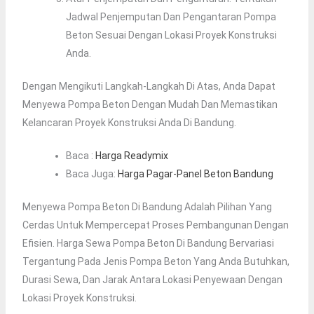
Jadwal Penjemputan Dan Pengantaran Pompa
Beton Sesuai Dengan Lokasi Proyek Konstruksi
Anda.
Dengan Mengikuti Langkah-Langkah Di Atas, Anda Dapat
Menyewa Pompa Beton Dengan Mudah Dan Memastikan
Kelancaran Proyek Konstruksi Anda Di Bandung.
Baca :
Harga Readymix
Baca Juga:
Harga Pagar-Panel Beton Bandung
Menyewa Pompa Beton Di Bandung Adalah Pilihan Yang
Cerdas Untuk Mempercepat Proses Pembangunan Dengan
Efisien. Harga Sewa Pompa Beton Di Bandung Bervariasi
Tergantung Pada Jenis Pompa Beton Yang Anda Butuhkan,
Durasi Sewa, Dan Jarak Antara Lokasi Penyewaan Dengan
Lokasi Proyek Konstruksi.