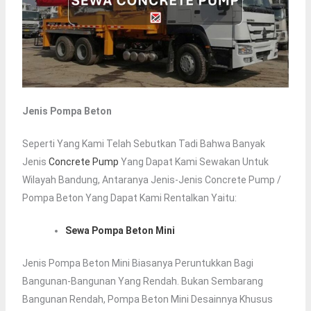
Jenis Pompa Beton
Seperti Yang Kami Telah Sebutkan Tadi Bahwa Banyak
Jenis
Concrete Pump
Yang Dapat Kami Sewakan Untuk
Wilayah Bandung, Antaranya Jenis-Jenis Concrete Pump /
Pompa Beton Yang Dapat Kami Rentalkan Yaitu:
Sewa Pompa Beton Mini
Jenis Pompa Beton Mini Biasanya Peruntukkan Bagi
Bangunan-Bangunan Yang Rendah. Bukan Sembarang
Bangunan Rendah, Pompa Beton Mini Desainnya Khusus