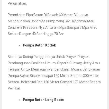
Perumahan.
Pemakaian Pipa Beton Di Bawah 60 Meter Biasanya
Menggunakan Concrete Pump Yang Bar Betonnya Atau
Concrete Pressure-Nya Antara 4 Mpa Sampai 7 Mpa Atau
Setara Dengan 40 Bar Hingga 70 Bar.
Pompa Beton Kodok
Biasanya Sering Penggunanya Untuk Proyek-Proyek
Pembangunan Fasilitas Umum, Seperti Subway, Jetty Atau
Tempat Untuk Mencegah Pendangkalan Muara. Jangkauan
Pompa Beton Bisa Mencapai 120 Meter Sampai 300 Meter
Secara Horizontal Dan 120 Meter Sampai 170 Meter Secara
Vertikal.
Pompa Beton Long Boom