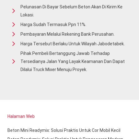
Pelunasan Di Bayar Sebelum Beton Akan Di Kirim Ke
Lokasi.
Harga Sudah Termasuk Ppn 11%.
Pembayaran Melalui Rekening Bank Perusahan.
Harga Tersebut Berlaku Untuk Wilayah Jabodetabek.
Pihak Pembeli Bertanggung Jawab Terhadap
Tersedianya Jalan Yang Layak Keamanan Dan Dapat
Dilalui Truck Mixer Menuju Proyek.
Halaman Web
Beton Mini Readymix: Solusi Praktis Untuk Cor Mobil Kecil