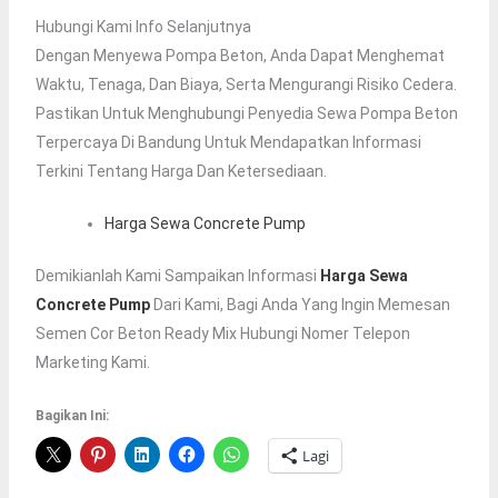
Hubungi Kami Info Selanjutnya
Dengan Menyewa Pompa Beton, Anda Dapat Menghemat
Waktu, Tenaga, Dan Biaya, Serta Mengurangi Risiko Cedera.
Pastikan Untuk Menghubungi Penyedia Sewa Pompa Beton
Terpercaya Di Bandung Untuk Mendapatkan Informasi
Terkini Tentang Harga Dan Ketersediaan.
Harga Sewa Concrete Pump
Demikianlah Kami Sampaikan Informasi
Harga Sewa
Concrete Pump
Dari Kami, Bagi Anda Yang Ingin Memesan
Semen Cor Beton Ready Mix Hubungi Nomer Telepon
Marketing Kami.
Bagikan Ini:
Lagi