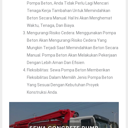
Pompa Beton, Anda Tidak Perlu Lagi Mencari
Tenaga Kerja Tambahan Untuk Memindahkan
Beton Secara Manual. Hal Ini Akan Menghemat
Waktu, Tenaga, Dan Biaya.
Mengurangi Risiko Cedera: Menggunakan Pompa
Beton Akan Mengurangi Risiko Cedera Yang
Mungkin Terjadi Saat Memindahkan Beton Secara
Manual. Pompa Beton Akan Melakukan Pekerjaan
Dengan Lebih Aman Dan Efisien.
Fleksibilitas: Sewa Pompa Beton Memberikan
Fleksibilitas Dalam Memilih Jenis Pompa Beton
Yang Sesuai Dengan Kebutuhan Proyek
Konstruksi Anda.