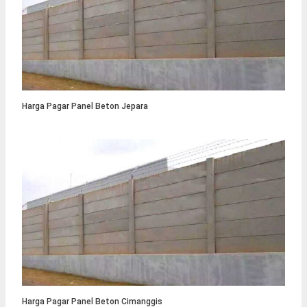
Harga Pagar Panel Beton Jepara
Harga Pagar Panel Beton Cimanggis