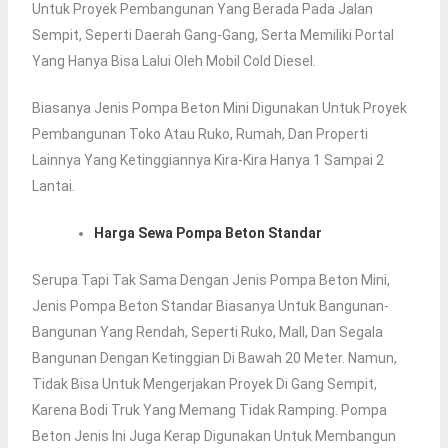
Untuk Proyek Pembangunan Yang Berada Pada Jalan
Sempit, Seperti Daerah Gang-Gang, Serta Memiliki Portal
Yang Hanya Bisa Lalui Oleh Mobil Cold Diesel.
Biasanya Jenis Pompa Beton Mini Digunakan Untuk Proyek
Pembangunan Toko Atau Ruko, Rumah, Dan Properti
Lainnya Yang Ketinggiannya Kira-Kira Hanya 1 Sampai 2
Lantai.
Harga Sewa Pompa Beton Standar
Serupa Tapi Tak Sama Dengan Jenis Pompa Beton Mini,
Jenis Pompa Beton Standar Biasanya Untuk Bangunan-
Bangunan Yang Rendah, Seperti Ruko, Mall, Dan Segala
Bangunan Dengan Ketinggian Di Bawah 20 Meter. Namun,
Tidak Bisa Untuk Mengerjakan Proyek Di Gang Sempit,
Karena Bodi Truk Yang Memang Tidak Ramping. Pompa
Beton Jenis Ini Juga Kerap Digunakan Untuk Membangun