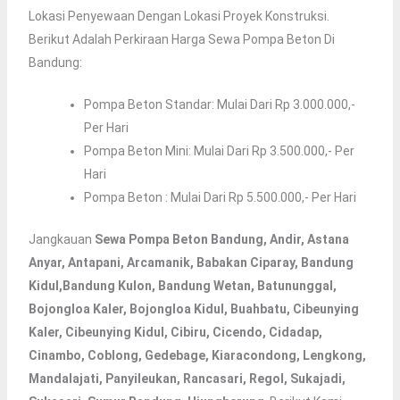
Lokasi Penyewaan Dengan Lokasi Proyek Konstruksi.
Berikut Adalah Perkiraan Harga Sewa Pompa Beton Di
Bandung:
Pompa Beton Standar: Mulai Dari Rp 3.000.000,-
Per Hari
Pompa Beton Mini: Mulai Dari Rp 3.500.000,- Per
Hari
Pompa Beton : Mulai Dari Rp 5.500.000,- Per Hari
Jangkauan
Sewa Pompa Beton Bandung, Andir, Astana
Anyar, Antapani, Arcamanik, Babakan Ciparay, Bandung
Kidul,bandung Kulon, Bandung Wetan, Batununggal,
Bojongloa Kaler, Bojongloa Kidul, Buahbatu, Cibeunying
Kaler, Cibeunying Kidul, Cibiru, Cicendo, Cidadap,
Cinambo, Coblong, Gedebage, Kiaracondong, Lengkong,
Mandalajati, Panyileukan, Rancasari, Regol, Sukajadi,