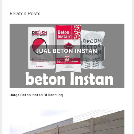
Related Posts
Harga Beton Instan Di Bandung