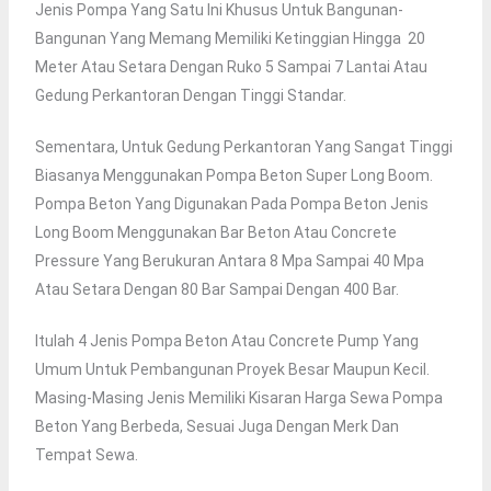
Jenis Pompa Yang Satu Ini Khusus Untuk Bangunan-
Bangunan Yang Memang Memiliki Ketinggian Hingga 20
Meter Atau Setara Dengan Ruko 5 Sampai 7 Lantai Atau
Gedung Perkantoran Dengan Tinggi Standar.
Sementara, Untuk Gedung Perkantoran Yang Sangat Tinggi
Biasanya Menggunakan Pompa Beton Super Long Boom.
Pompa Beton Yang Digunakan Pada Pompa Beton Jenis
Long Boom Menggunakan Bar Beton Atau Concrete
Pressure Yang Berukuran Antara 8 Mpa Sampai 40 Mpa
Atau Setara Dengan 80 Bar Sampai Dengan 400 Bar.
Itulah 4 Jenis Pompa Beton Atau Concrete Pump Yang
Umum Untuk Pembangunan Proyek Besar Maupun Kecil.
Masing-Masing Jenis Memiliki Kisaran Harga Sewa Pompa
Beton Yang Berbeda, Sesuai Juga Dengan Merk Dan
Tempat Sewa.