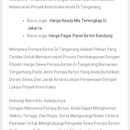
Kelancaran Proyek Konstruksi Anda Di Tangerang.
Baca Juga :
Harga Ready Mix Terlengkap Di
Jakarta
Baca Juga:
Harga Pagar Panel Beton Bandung
Menyewa Pompa Beton Di Tangerang Adalah Pilihan Yang
Cerdas Untuk Mempercepat Proses Pembangunan Dengan
Efisien. Harga Sewa Pompa Beton Di Tangerang Bervariasi
Tergantung Pada Jenis Pompa Beton Yang Anda Butuhkan,
Durasi Sewa, Dan Jarak Antara Lokasi Penyewaan Dengan
Lokasi Proyek Konstruksi.
Hubungi Kami Info Selanjutnya
Dengan Menyewa Pompa Beton, Anda Dapat Menghemat
Waktu, Tenaga, Dan Biaya, Serta Mengurangi Risiko Cedera.
Pastikan Untuk Menghubungi Penyedia Sewa Pompa Beton