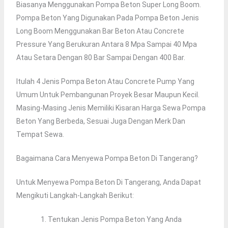
Biasanya Menggunakan Pompa Beton Super Long Boom.
Pompa Beton Yang Digunakan Pada Pompa Beton Jenis
Long Boom Menggunakan Bar Beton Atau Concrete
Pressure Yang Berukuran Antara 8 Mpa Sampai 40 Mpa
Atau Setara Dengan 80 Bar Sampai Dengan 400 Bar.
Itulah 4 Jenis Pompa Beton Atau Concrete Pump Yang
Umum Untuk Pembangunan Proyek Besar Maupun Kecil.
Masing-Masing Jenis Memiliki Kisaran Harga Sewa Pompa
Beton Yang Berbeda, Sesuai Juga Dengan Merk Dan
Tempat Sewa.
Bagaimana Cara Menyewa Pompa Beton Di Tangerang?
Untuk Menyewa Pompa Beton Di Tangerang, Anda Dapat
Mengikuti Langkah-Langkah Berikut:
Tentukan Jenis Pompa Beton Yang Anda