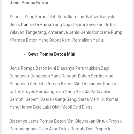
Jenis Pompa Beton
Seperti Yang Kami Telah Sebutkan Tadi Bahwa Banyak
Jenis
Concrete Pump
Yang Dapat Kami Sewakan Untuk
Wilayah Tangerang, Antaranya Jenis-Jenis Concrete Pump
/pompa Beton Yang Dapat Kami Rentalkan Yaitu:
Sewa Pompa Beton Mini
Jenis Pompa Beton Mini Biasanya Peruntukkan Bagi
Bangunan-Bangunan Yang Rendah. Bukan Sembarang
Bangunan Rendah, Pompa Beton Mini Desainnya Khusus
Untuk Proyek Pembangunan Yang Berada Pada Jalan
Sempit, Seperti Daerah Gang-Gang, Serta Memiliki Portal
Yang Hanya Bisa Lalui Oleh Mobil Cold Diesel.
Biasanya Jenis Pompa Beton Mini Digunakan Untuk Proyek
Pembangunan Toko Atau Ruko, Rumah, Dan Properti