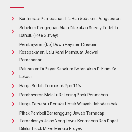
Konfirmasi Pemesanan 1-2 Hari Sebelum Pengecoran.
Sebelum Pengerjaan Akan Dilakukan Survey Terlebih
Dahulu (free Survey).
Pembayaran (Dp) Down Payment Sesuai
Kesepakatan, Lalu Kami Membuat Jadwal
Pemesanan.
Pelunasan Di Bayar Sebelum Beton Akan Di Kirim Ke
Lokasi.
Harga Sudah Termasuk Ppn 11%.
Pembayaran Melalui Rekening Bank Perusahan.
Harga Tersebut Berlaku Untuk Wilayah Jabodetabek.
Pihak Pembeli Bertanggung Jawab Terhadap
Tersedianya Jalan Yang Layak Keamanan Dan Dapat
Dilalui Truck Mixer Menuju Proyek.