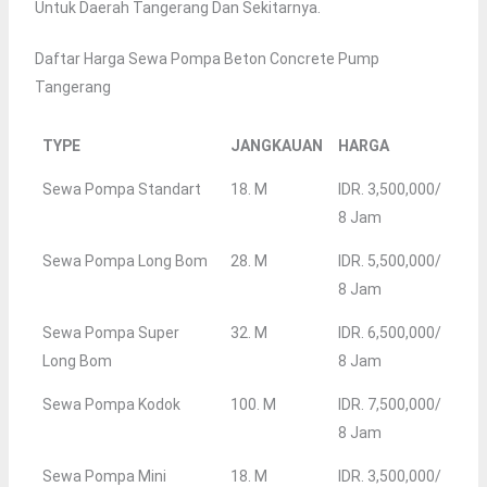
Untuk Daerah Tangerang Dan Sekitarnya.
Daftar Harga Sewa Pompa Beton Concrete Pump
Tangerang
TYPE
JANGKAUAN
HARGA
Sewa Pompa Standart
18. M
IDR. 3,500,000/
8 Jam
Sewa Pompa Long Bom
28. M
IDR. 5,500,000/
8 Jam
Sewa Pompa Super
32. M
IDR. 6,500,000/
Long Bom
8 Jam
Sewa Pompa Kodok
100. M
IDR. 7,500,000/
8 Jam
Sewa Pompa Mini
18. M
IDR. 3,500,000/