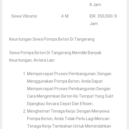
8 Jam
Sewa Vibrator
4. M
IDR. 350,000/ 8
Jam
Keuntungan Sewa Pompa Beton Di Tangerang
Sewa Pompa Beton Di Tangerang Memiliki Banyak
Keuntungan, Antara Lain:
Mempercepat Proses Pembangunan: Dengan
Menggunakan Pompa Beton, Anda Dapat
Mempercepat Proses Pembangunan Dengan
Cara Mengirimkan Beton Ke Tempat Yang Sulit
Dijangkau Secara Cepat Dan Efisien.
Menghemat Tenaga Kerja: Dengan Menyewa
Pompa Beton, Anda Tidak Perlu Lagi Mencari
Tenaga Kerja Tambahan Untuk Memindahkan