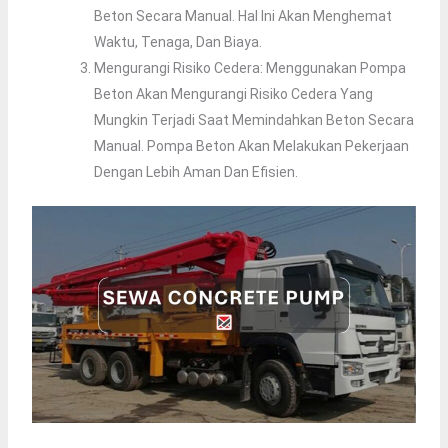
Beton Secara Manual. Hal Ini Akan Menghemat
Waktu, Tenaga, Dan Biaya.
Mengurangi Risiko Cedera: Menggunakan Pompa
Beton Akan Mengurangi Risiko Cedera Yang
Mungkin Terjadi Saat Memindahkan Beton Secara
Manual. Pompa Beton Akan Melakukan Pekerjaan
Dengan Lebih Aman Dan Efisien.