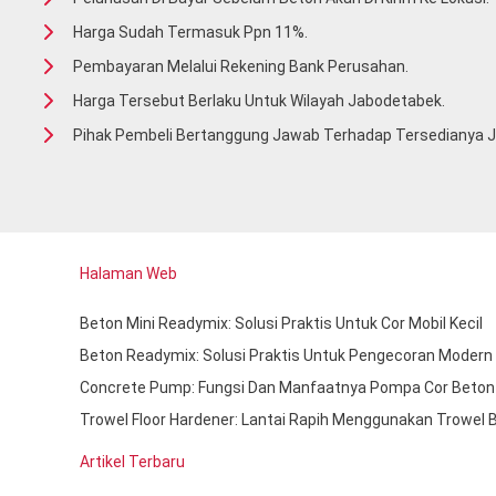
Harga Sudah Termasuk Ppn 11%.
Pembayaran Melalui Rekening Bank Perusahan.
Harga Tersebut Berlaku Untuk Wilayah Jabodetabek.
Pihak Pembeli Bertanggung Jawab Terhadap Tersedianya Ja
Halaman Web
Beton Mini Readymix: Solusi Praktis Untuk Cor Mobil Kecil
Beton Readymix: Solusi Praktis Untuk Pengecoran Modern
Concrete Pump: Fungsi Dan Manfaatnya Pompa Cor Beton
Trowel Floor Hardener: Lantai Rapih Menggunakan Trowel 
Artikel Terbaru