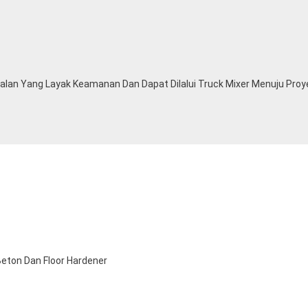
lan Yang Layak Keamanan Dan Dapat Dilalui Truck Mixer Menuju Proy
Beton Dan Floor Hardener