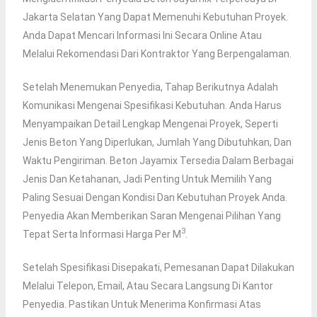
Jakarta Selatan Yang Dapat Memenuhi Kebutuhan Proyek.
Anda Dapat Mencari Informasi Ini Secara Online Atau
Melalui Rekomendasi Dari Kontraktor Yang Berpengalaman.
Setelah Menemukan Penyedia, Tahap Berikutnya Adalah
Komunikasi Mengenai Spesifikasi Kebutuhan. Anda Harus
Menyampaikan Detail Lengkap Mengenai Proyek, Seperti
Jenis Beton Yang Diperlukan, Jumlah Yang Dibutuhkan, Dan
Waktu Pengiriman. Beton Jayamix Tersedia Dalam Berbagai
Jenis Dan Ketahanan, Jadi Penting Untuk Memilih Yang
Paling Sesuai Dengan Kondisi Dan Kebutuhan Proyek Anda.
Penyedia Akan Memberikan Saran Mengenai Pilihan Yang
3
Tepat Serta Informasi Harga Per M
.
Setelah Spesifikasi Disepakati, Pemesanan Dapat Dilakukan
Melalui Telepon, Email, Atau Secara Langsung Di Kantor
Penyedia. Pastikan Untuk Menerima Konfirmasi Atas