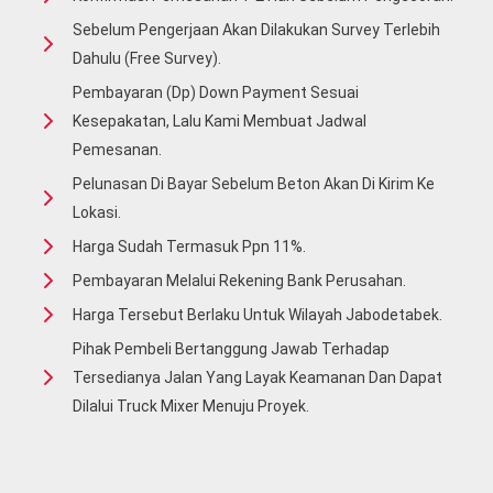
Sebelum Pengerjaan Akan Dilakukan Survey Terlebih
Dahulu (free Survey).
Pembayaran (Dp) Down Payment Sesuai
Kesepakatan, Lalu Kami Membuat Jadwal
Pemesanan.
Pelunasan Di Bayar Sebelum Beton Akan Di Kirim Ke
Lokasi.
Harga Sudah Termasuk Ppn 11%.
Pembayaran Melalui Rekening Bank Perusahan.
Harga Tersebut Berlaku Untuk Wilayah Jabodetabek.
Pihak Pembeli Bertanggung Jawab Terhadap
Tersedianya Jalan Yang Layak Keamanan Dan Dapat
Dilalui Truck Mixer Menuju Proyek.