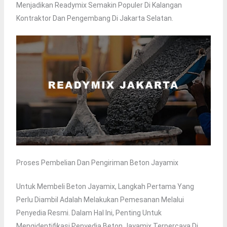
Menjadikan Readymix Semakin Populer Di Kalangan
Kontraktor Dan Pengembang Di Jakarta Selatan.
Proses Pembelian Dan Pengiriman Beton Jayamix
Untuk Membeli Beton Jayamix, Langkah Pertama Yang
Perlu Diambil Adalah Melakukan Pemesanan Melalui
Penyedia Resmi. Dalam Hal Ini, Penting Untuk
Mengidentifikasi Penyedia Beton Jayamix Terpercaya Di