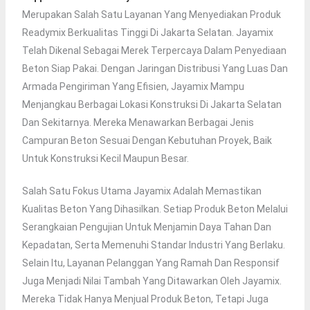
Merupakan Salah Satu Layanan Yang Menyediakan Produk
Readymix Berkualitas Tinggi Di Jakarta Selatan. Jayamix
Telah Dikenal Sebagai Merek Terpercaya Dalam Penyediaan
Beton Siap Pakai. Dengan Jaringan Distribusi Yang Luas Dan
Armada Pengiriman Yang Efisien, Jayamix Mampu
Menjangkau Berbagai Lokasi Konstruksi Di Jakarta Selatan
Dan Sekitarnya. Mereka Menawarkan Berbagai Jenis
Campuran Beton Sesuai Dengan Kebutuhan Proyek, Baik
Untuk Konstruksi Kecil Maupun Besar.
Salah Satu Fokus Utama Jayamix Adalah Memastikan
Kualitas Beton Yang Dihasilkan. Setiap Produk Beton Melalui
Serangkaian Pengujian Untuk Menjamin Daya Tahan Dan
Kepadatan, Serta Memenuhi Standar Industri Yang Berlaku.
Selain Itu, Layanan Pelanggan Yang Ramah Dan Responsif
Juga Menjadi Nilai Tambah Yang Ditawarkan Oleh Jayamix.
Mereka Tidak Hanya Menjual Produk Beton, Tetapi Juga