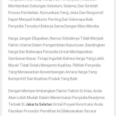
Memberikan Dukungan Sebelum, Selama, Dan Setelah
Proses Pembelian. Komunikasi Yang Jelas Dan Responsif
Dapat Menjadi Indikator Penting Dari Seberapa Baik
Penyedia Tersebut Bekerja Sama Dengan Klien Mereka.
Harga Jangan Dilupakan, Namun Sebaiknya Tidak Menjadi
Faktor Utama Dalam Pengambilan Keputusan. Bandingkan
Harga Dari Beberapa Penyedia Untuk Mendapatkan
Gambaran Kasar, Tetapi Ingatlah Bahwa Harga Yang Lebih
Murah Tidak Selalu Menjamin Kualitas. Pilihlah Penyedia
Yang Menawarkan Keseimbangan Antara Harga Yang
Kompetitif Dan Kualitas Produk Yang Baik.
Dengan Mempertimbangkan Faktor-Faktor Di Atas, Anda
Akan Lebih Mudah Dalam Menentukan Penyedia Readymix
Terbaik Di
Jakarta Selatan
Untuk Proyek Konstruksi Anda.
Pastikan Prosedur Pemilihan Ini Dilaksanakan Secara