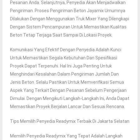
Pesanan Anda. Selanjutnya, Penyedia Akan Menjadwalkan
Pengiriman. Proses Pengiriman Beton Jayamix Umumnya
Dilakukan Dengan Menggunakan Truk Mixer Yang Dilengkapi
Dengan Sistem Pencampuran Untuk Memastikan Kualitas
Beton Tetap Terjaga Saat Sampai Di Lokasi Proyek.
Komunikasi Yang Efektif Dengan Penyedia Adalah Kunci
Untuk Memastikan Segala Kebutuhan Dan Spesifikasi
Proyek Dapat Terpenuhi. Hal Ini Juga Penting Untuk
Menghindari Kesalahan Dalam Pengiriman Jumlah Dan
Jenis Beton. Selalu Pastikan Untuk Memverifikasi Semua
Aspek Yang Terkait Dengan Pesanan Sebelum Pengerjaan
Dimulai. Dengan Mengikuti Langkah-Langkah Ini, Anda Dapat
Memastikan Proyek Berjalan Lancar Dan Sesuai Rencana.
Tips Memilih Penyedia Readymix Terbaik Di Jakarta Selatan
Memilih Penyedia Readymix Yang Tepat Adalah Langkah