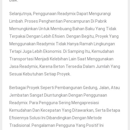
Baik.
Selanjutnya, Penggunaan Readymix Dapat Mengurangi
Limbah. Proses Penghentian Pencampuran Di Pabrik
Memungkinkan Untuk Membuang Bahan Baku Yang Tidak
Terpakai Dengan Lebih Efisien. Dengan Begitu, Proyek Yang
Menggunakan Readymix Tidak Hanya Ramah Lingkungan
Tetapi Juga Lebih Ekonomis. Di Samping Itu, Kemudahan
Transportasi Menjadi Kelebihan Lain Saat Menggunakan
Jasa Readymix, Karena Beton Tersedia Dalam Jumlah Yang
Sesuai Kebutuhan Setiap Proyek.
Berbagai Proyek Seperti Pembangunan Gedung, Jalan, Atau
Jembatan Sangat Diuntungkan Dengan Penggunaan
Readymix. Para Pengguna Sering Mengapresiasi
Kemudahan Dan Kecepatan Yang Ditawarkan, Serta Betapa
Efisiennya Solusi Ini Dibandingkan Dengan Metode
Tradisional. Pengalaman Pengguna Yang Positif Ini