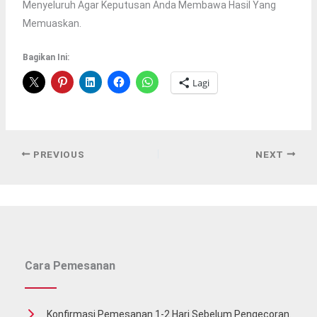
Menyeluruh Agar Keputusan Anda Membawa Hasil Yang
Memuaskan.
Bagikan Ini:
Lagi
PREVIOUS
NEXT
Cara Pemesanan
Konfirmasi Pemesanan 1-2 Hari Sebelum Pengecoran.