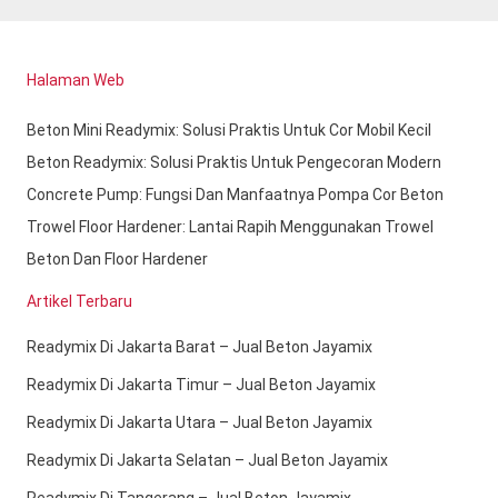
Halaman Web
Beton Mini Readymix: Solusi Praktis Untuk Cor Mobil Kecil
Beton Readymix: Solusi Praktis Untuk Pengecoran Modern
Concrete Pump: Fungsi Dan Manfaatnya Pompa Cor Beton
Trowel Floor Hardener: Lantai Rapih Menggunakan Trowel
Beton Dan Floor Hardener
Artikel Terbaru
Readymix Di Jakarta Barat – Jual Beton Jayamix
Readymix Di Jakarta Timur – Jual Beton Jayamix
Readymix Di Jakarta Utara – Jual Beton Jayamix
Readymix Di Jakarta Selatan – Jual Beton Jayamix