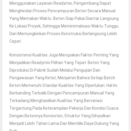
Menggunakan Layanan Readymix, Pengembang Dapat
Menghindari Proses Pencampuran Beton Secara Manual
Yang Memakan Waktu. Beton Siap Pakai Diantar Langsung
Ke Lokasi Proyek, Sehingga Meminimalisasi Waktu Tunggu
Dan Memungkinkan Proses Konstruksi Berlangsung Lebih
Cepat.
Konsistensi Kualitas Juga Merupakan Faktor Penting Yang
Menjadikan Readymix Pilihan Yang Tepat. Beton Yang
Diproduksi Di Pabrik Sudah Melalui Pengujian Dan
Pengawasan Yang Ketat, Menjamin Bahwa Setiap Batch
Beton Memenuhi Standar Kualitas Yang Diperlukan. Hal Ini
Berbanding Terbalik Dengan Pencampuran Manual Yang
Terkadang Menghasilkan Kualitas Yang Bervariasi
Tergantung Pada Keterampilan Pekerja Dan Kondisi Cuaca.
Dengan Betonnya Konsisten, Struktur Yang Dihasilkan
Menjadi Lebih Tahan Lama Dan Memiliki Daya Dukung Yang