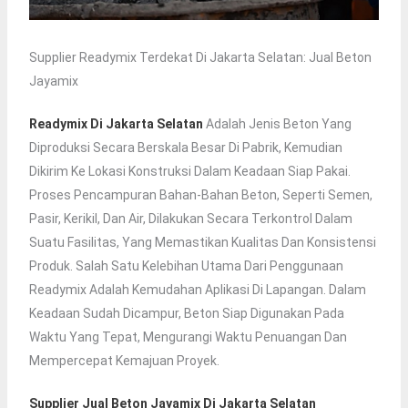
Supplier Readymix Terdekat Di Jakarta Selatan: Jual Beton
Jayamix
Readymix Di Jakarta Selatan
Adalah Jenis Beton Yang
Diproduksi Secara Berskala Besar Di Pabrik, Kemudian
Dikirim Ke Lokasi Konstruksi Dalam Keadaan Siap Pakai.
Proses Pencampuran Bahan-Bahan Beton, Seperti Semen,
Pasir, Kerikil, Dan Air, Dilakukan Secara Terkontrol Dalam
Suatu Fasilitas, Yang Memastikan Kualitas Dan Konsistensi
Produk. Salah Satu Kelebihan Utama Dari Penggunaan
Readymix Adalah Kemudahan Aplikasi Di Lapangan. Dalam
Keadaan Sudah Dicampur, Beton Siap Digunakan Pada
Waktu Yang Tepat, Mengurangi Waktu Penuangan Dan
Mempercepat Kemajuan Proyek.
Supplier Jual Beton Jayamix Di Jakarta Selatan