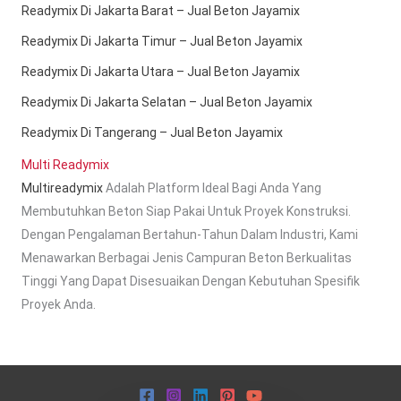
Readymix Di Jakarta Barat – Jual Beton Jayamix
Readymix Di Jakarta Timur – Jual Beton Jayamix
Readymix Di Jakarta Utara – Jual Beton Jayamix
Readymix Di Jakarta Selatan – Jual Beton Jayamix
Readymix Di Tangerang – Jual Beton Jayamix
Multi Readymix
Multireadymix
Adalah Platform Ideal Bagi Anda Yang
Membutuhkan Beton Siap Pakai Untuk Proyek Konstruksi.
Dengan Pengalaman Bertahun-Tahun Dalam Industri, Kami
Menawarkan Berbagai Jenis Campuran Beton Berkualitas
Tinggi Yang Dapat Disesuaikan Dengan Kebutuhan Spesifik
Proyek Anda.