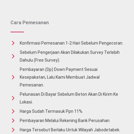
Beton
Jayamix
Cara Pemesanan
Konfirmasi Pemesanan 1-2 Hari Sebelum Pengecoran.
Sebelum Pengerjaan Akan Dilakukan Survey Terlebih
Dahulu (free Survey).
Pembayaran (Dp) Down Payment Sesuai
Kesepakatan, Lalu Kami Membuat Jadwal
Pemesanan.
Pelunasan Di Bayar Sebelum Beton Akan Di Kirim Ke
Lokasi.
Harga Sudah Termasuk Ppn 11%.
Pembayaran Melalui Rekening Bank Perusahan.
Harga Tersebut Berlaku Untuk Wilayah Jabodetabek.