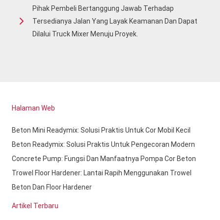
Pihak Pembeli Bertanggung Jawab Terhadap
Tersedianya Jalan Yang Layak Keamanan Dan Dapat
Dilalui Truck Mixer Menuju Proyek.
Halaman Web
Beton Mini Readymix: Solusi Praktis Untuk Cor Mobil Kecil
Beton Readymix: Solusi Praktis Untuk Pengecoran Modern
Concrete Pump: Fungsi Dan Manfaatnya Pompa Cor Beton
Trowel Floor Hardener: Lantai Rapih Menggunakan Trowel
Beton Dan Floor Hardener
Artikel Terbaru