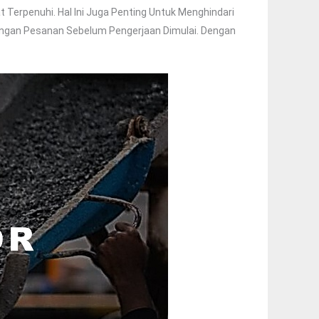
Terpenuhi. Hal Ini Juga Penting Untuk Menghindari
engan Pesanan Sebelum Pengerjaan Dimulai. Dengan