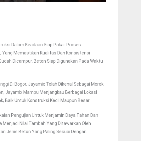
truksi Dalam Keadaan Siap Pakai. Proses
as, Yang Memastikan Kualitas Dan Konsistensi
 Sudah Dicampur, Beton Siap Digunakan Pada Waktu
ggi Di Bogor. Jayamix Telah Dikenal Sebagai Merek
ien, Jayamix Mampu Menjangkau Berbagai Lokasi
, Baik Untuk Konstruksi Kecil Maupun Besar.
gkaian Pengujian Untuk Menjamin Daya Tahan Dan
a Menjadi Nilai Tambah Yang Ditawarkan Oleh
an Jenis Beton Yang Paling Sesuai Dengan