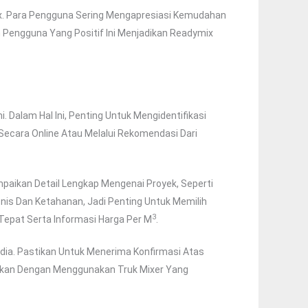
x. Para Pengguna Sering Mengapresiasi Kemudahan
 Pengguna Yang Positif Ini Menjadikan Readymix
Dalam Hal Ini, Penting Untuk Mengidentifikasi
Secara Online Atau Melalui Rekomendasi Dari
aikan Detail Lengkap Mengenai Proyek, Seperti
nis Dan Ketahanan, Jadi Penting Untuk Memilih
3
Tepat Serta Informasi Harga Per M
.
edia. Pastikan Untuk Menerima Konfirmasi Atas
ukan Dengan Menggunakan Truk Mixer Yang