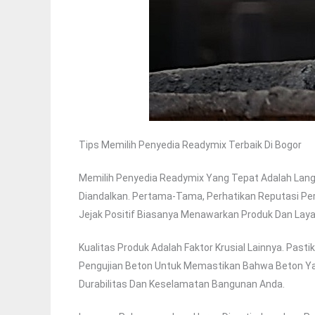
Tips Memilih Penyedia Readymix Terbaik Di Bogor
Memilih Penyedia Readymix Yang Tepat Adalah Lang
Diandalkan. Pertama-Tama, Perhatikan Reputasi Pe
Jejak Positif Biasanya Menawarkan Produk Dan Laya
Kualitas Produk Adalah Faktor Krusial Lainnya. Pas
Pengujian Beton Untuk Memastikan Bahwa Beton Yang
Durabilitas Dan Keselamatan Bangunan Anda.