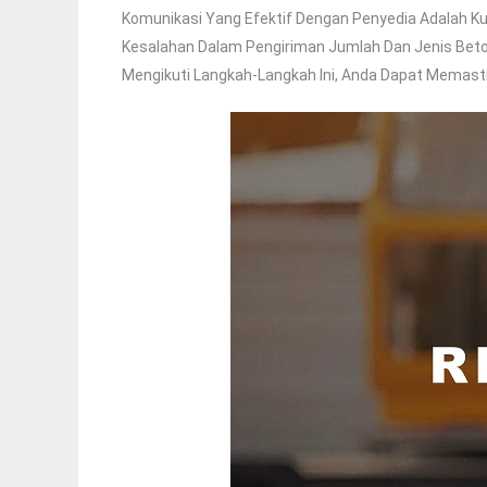
Komunikasi Yang Efektif Dengan Penyedia Adalah Ku
Kesalahan Dalam Pengiriman Jumlah Dan Jenis Beto
Mengikuti Langkah-Langkah Ini, Anda Dapat Memasti