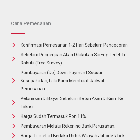
Jual
Beton
Jayamix
Cara Pemesanan
Konfirmasi Pemesanan 1-2 Hari Sebelum Pengecoran.
Sebelum Pengerjaan Akan Dilakukan Survey Terlebih
Dahulu (free Survey).
Pembayaran (Dp) Down Payment Sesuai
Kesepakatan, Lalu Kami Membuat Jadwal
Pemesanan.
Pelunasan Di Bayar Sebelum Beton Akan Di Kirim Ke
Lokasi.
Harga Sudah Termasuk Ppn 11%.
Pembayaran Melalui Rekening Bank Perusahan.
Harga Tersebut Berlaku Untuk Wilayah Jabodetabek.