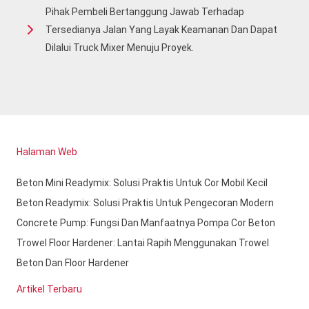
Pihak Pembeli Bertanggung Jawab Terhadap
Tersedianya Jalan Yang Layak Keamanan Dan Dapat
Dilalui Truck Mixer Menuju Proyek.
Halaman Web
Beton Mini Readymix: Solusi Praktis Untuk Cor Mobil Kecil
Beton Readymix: Solusi Praktis Untuk Pengecoran Modern
Concrete Pump: Fungsi Dan Manfaatnya Pompa Cor Beton
Trowel Floor Hardener: Lantai Rapih Menggunakan Trowel
Beton Dan Floor Hardener
Artikel Terbaru