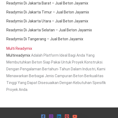
Readymix Di Jakarta Barat – Jual Beton Jayamix
Readymix Di Jakarta Timur – Jual Beton Jayamix
Readymix Di Jakarta Utara – Jual Beton Jayamix
Readymix Di Jakarta Selatan – Jual Beton Jayamix
Readymix Di Tangerang – Jual Beton Jayamix
Multi Readymix
Multireadymix
Adalah Platform Ideal Bagi Anda Yang
Membutuhkan Beton Siap Pakai Untuk Proyek Konstruksi.
Dengan Pengalaman Bertahun-Tahun Dalam Industri, Kami
Menawarkan Berbagai Jenis Campuran Beton Berkualitas
Tinggi Yang Dapat Disesuaikan Dengan Kebutuhan Spesifik
Proyek Anda.