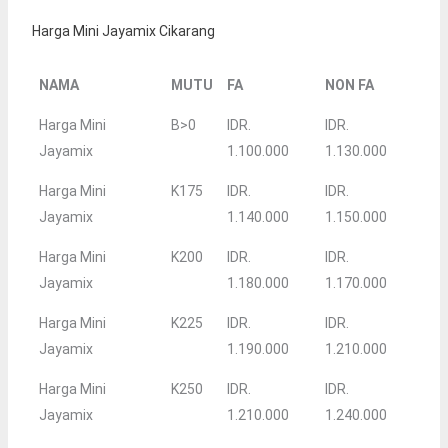
Harga Mini Jayamix Cikarang
NAMA
MUTU
FA
NON FA
Harga Mini
B>0
IDR.
IDR.
Jayamix
1.100.000
1.130.000
Harga Mini
K175
IDR.
IDR.
Jayamix
1.140.000
1.150.000
Harga Mini
K200
IDR.
IDR.
Jayamix
1.180.000
1.170.000
Harga Mini
K225
IDR.
IDR.
Jayamix
1.190.000
1.210.000
Harga Mini
K250
IDR.
IDR.
Jayamix
1.210.000
1.240.000