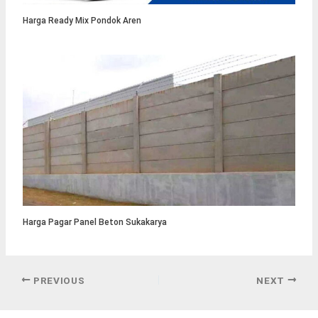
Harga Ready Mix Pondok Aren
Harga Pagar Panel Beton Sukakarya
PREVIOUS
NEXT