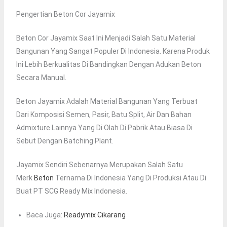
Pengertian Beton Cor Jayamix
Beton Cor Jayamix Saat Ini Menjadi Salah Satu Material
Bangunan Yang Sangat Populer Di Indonesia. Karena Produk
Ini Lebih Berkualitas Di Bandingkan Dengan Adukan Beton
Secara Manual.
Beton Jayamix Adalah Material Bangunan Yang Terbuat
Dari Komposisi Semen, Pasir, Batu Split, Air Dan Bahan
Admixture Lainnya Yang Di Olah Di Pabrik Atau Biasa Di
Sebut Dengan Batching Plant.
Jayamix Sendiri Sebenarnya Merupakan Salah Satu
Merk
Beton
Ternama Di Indonesia Yang Di Produksi Atau Di
Buat PT SCG Ready Mix Indonesia.
Baca Juga:
Readymix Cikarang