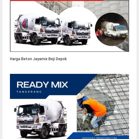
Harga Beton Jayamix Beji Depok