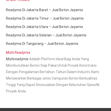
Readymix Di Jakarta Barat – Jual Beton Jayamix
Readymix Di Jakarta Timur – Jual Beton Jayamix
Readymix Di Jakarta Utara – Jual Beton Jayamix
Readymix Di Jakarta Selatan – Jual Beton Jayamix
Readymix Di Tangerang – Jual Beton Jayamix
Multi Readymix
Multireadymix
Adalah Platform Ideal Bagi Anda Yang
Membutuhkan Beton Siap Pakai Untuk Proyek Konstruksi.
Dengan Pengalaman Bertahun-Tahun Dalam Industri, Kami
Menawarkan Berbagai Jenis Campuran Beton Berkualitas
Tinggi Yang Dapat Disesuaikan Dengan Kebutuhan Spesifik
Proyek Anda.