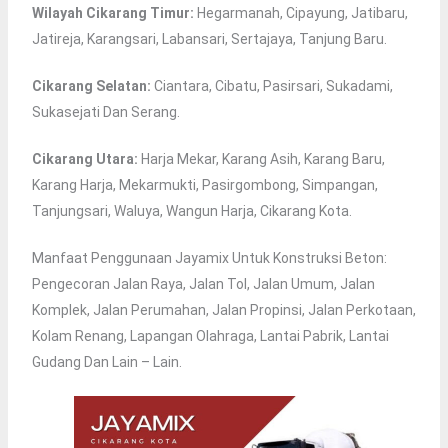
Wilayah Cikarang Timur:
Hegarmanah, Cipayung, Jatibaru,
Jatireja, Karangsari, Labansari, Sertajaya, Tanjung Baru.
Cikarang Selatan:
Ciantara, Cibatu, Pasirsari, Sukadami,
Sukasejati Dan Serang.
Cikarang Utara:
Harja Mekar, Karang Asih, Karang Baru,
Karang Harja, Mekarmukti, Pasirgombong, Simpangan,
Tanjungsari, Waluya, Wangun Harja, Cikarang Kota.
Manfaat Penggunaan Jayamix Untuk Konstruksi Beton:
Pengecoran Jalan Raya, Jalan Tol, Jalan Umum, Jalan
Komplek, Jalan Perumahan, Jalan Propinsi, Jalan Perkotaan,
Kolam Renang, Lapangan Olahraga, Lantai Pabrik, Lantai
Gudang Dan Lain – Lain.