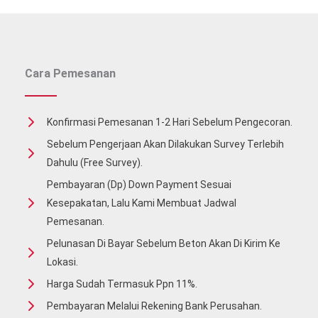
Cara Pemesanan
Konfirmasi Pemesanan 1-2 Hari Sebelum Pengecoran.
Sebelum Pengerjaan Akan Dilakukan Survey Terlebih
Dahulu (free Survey).
Pembayaran (Dp) Down Payment Sesuai
Kesepakatan, Lalu Kami Membuat Jadwal
Pemesanan.
Pelunasan Di Bayar Sebelum Beton Akan Di Kirim Ke
Lokasi.
Harga Sudah Termasuk Ppn 11%.
Pembayaran Melalui Rekening Bank Perusahan.