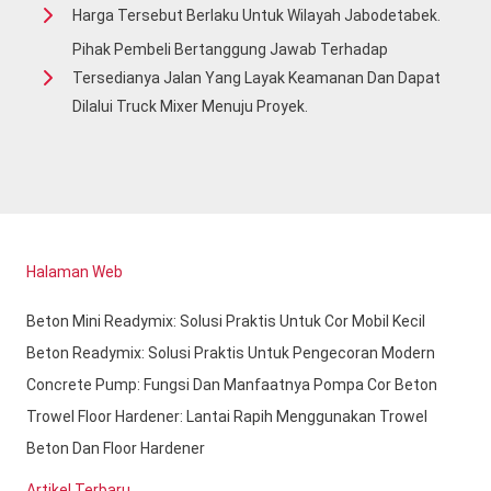
Harga Tersebut Berlaku Untuk Wilayah Jabodetabek.
Pihak Pembeli Bertanggung Jawab Terhadap
Tersedianya Jalan Yang Layak Keamanan Dan Dapat
Dilalui Truck Mixer Menuju Proyek.
Halaman Web
Beton Mini Readymix: Solusi Praktis Untuk Cor Mobil Kecil
Beton Readymix: Solusi Praktis Untuk Pengecoran Modern
Concrete Pump: Fungsi Dan Manfaatnya Pompa Cor Beton
Trowel Floor Hardener: Lantai Rapih Menggunakan Trowel
Beton Dan Floor Hardener
Artikel Terbaru