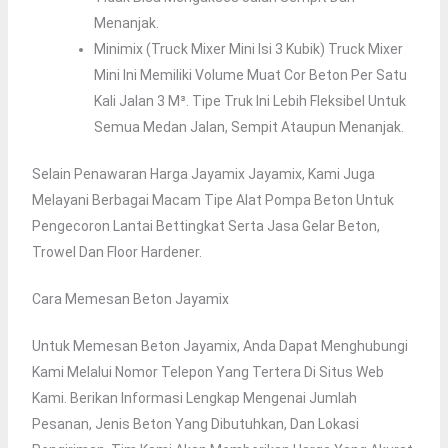
Menanjak.
Minimix (truck Mixer Mini Isi 3 Kubik) Truck Mixer
Mini Ini Memiliki Volume Muat Cor Beton Per Satu
Kali Jalan 3 M³. Tipe Truk Ini Lebih Fleksibel Untuk
Semua Medan Jalan, Sempit Ataupun Menanjak.
Selain Penawaran Harga Jayamix Jayamix, Kami Juga
Melayani Berbagai Macam Tipe Alat Pompa Beton Untuk
Pengecoron Lantai Bettingkat Serta Jasa Gelar Beton,
Trowel Dan Floor Hardener.
Cara Memesan Beton Jayamix
Untuk Memesan Beton Jayamix, Anda Dapat Menghubungi
Kami Melalui Nomor Telepon Yang Tertera Di Situs Web
Kami. Berikan Informasi Lengkap Mengenai Jumlah
Pesanan, Jenis Beton Yang Dibutuhkan, Dan Lokasi