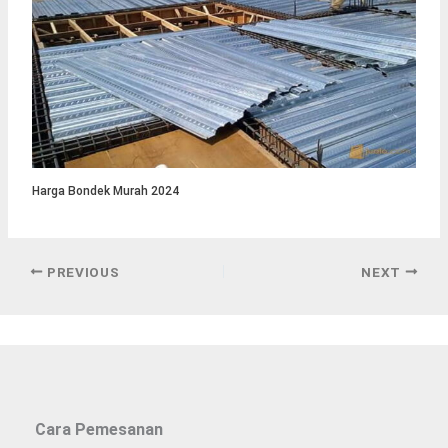
Harga Bondek Murah 2024
PREVIOUS
NEXT
Cara Pemesanan