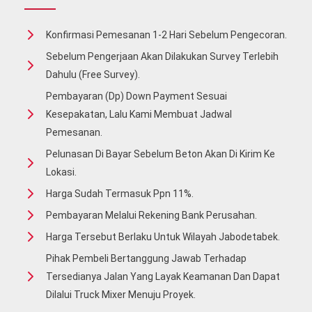
Konfirmasi Pemesanan 1-2 Hari Sebelum Pengecoran.
Sebelum Pengerjaan Akan Dilakukan Survey Terlebih
Dahulu (free Survey).
Pembayaran (Dp) Down Payment Sesuai
Kesepakatan, Lalu Kami Membuat Jadwal
Pemesanan.
Pelunasan Di Bayar Sebelum Beton Akan Di Kirim Ke
Lokasi.
Harga Sudah Termasuk Ppn 11%.
Pembayaran Melalui Rekening Bank Perusahan.
Harga Tersebut Berlaku Untuk Wilayah Jabodetabek.
Pihak Pembeli Bertanggung Jawab Terhadap
Tersedianya Jalan Yang Layak Keamanan Dan Dapat
Dilalui Truck Mixer Menuju Proyek.