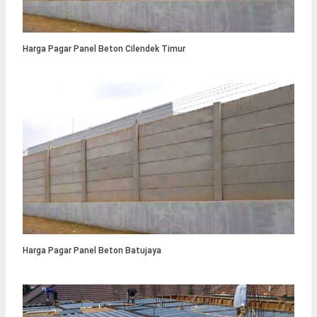
Harga Pagar Panel Beton Cilendek Timur
Harga Pagar Panel Beton Batujaya