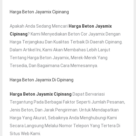
Harga Beton Jayamix Cipinang
Apakah Anda Sedang Mencari
Harga Beton Jayamix
Cipinang
? Kami Menyediakan Beton Cor Jayamix Dengan
Harga Terjangkau Dan Kualitas Terbaik Di Daerah Cipinang.
Dalam Artikel Ini, Kami Akan Membahas Lebih Lanjut
Tentang Harga Beton Jayamix, Merek-Merek Yang
Tersedia, Dan Bagaimana Cara Memesannya.
Harga Beton Jayamix Di Cipinang
Harga Beton Jayamix Cipinang
Dapat Bervariasi
Tergantung Pada Berbagai Faktor Seperti Jumlah Pesanan,
Jenis Beton, Dan Jarak Pengiriman. Untuk Mendapatkan
Harga Yang Akurat, Sebaiknya Anda Menghubungi Kami
Secara Langsung Melalui Nomor Telepon Yang Tertera Di
Situs Web Kami.