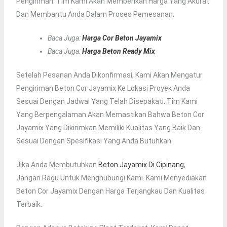
Pengiriman. Tim Kami Akan Memberikan Harga Yang Akurat
Dan Membantu Anda Dalam Proses Pemesanan.
Baca Juga:
Harga Cor Beton Jayamix
Baca Juga:
Harga Beton Ready Mix
Setelah Pesanan Anda Dikonfirmasi, Kami Akan Mengatur
Pengiriman Beton Cor Jayamix Ke Lokasi Proyek Anda
Sesuai Dengan Jadwal Yang Telah Disepakati. Tim Kami
Yang Berpengalaman Akan Memastikan Bahwa Beton Cor
Jayamix Yang Dikirimkan Memiliki Kualitas Yang Baik Dan
Sesuai Dengan Spesifikasi Yang Anda Butuhkan.
Jika Anda Membutuhkan
Beton Jayamix Di Cipinang
,
Jangan Ragu Untuk Menghubungi Kami. Kami Menyediakan
Beton Cor Jayamix Dengan Harga Terjangkau Dan Kualitas
Terbaik.