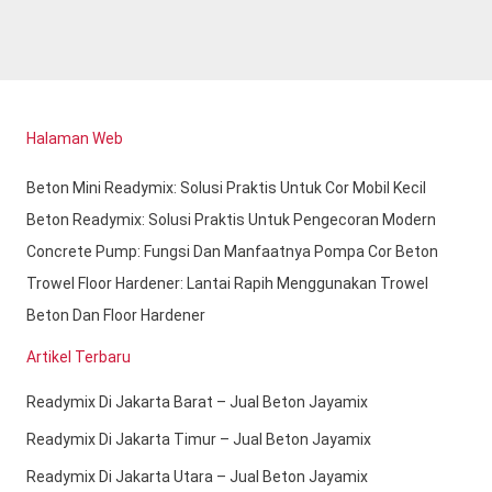
Halaman Web
Beton Mini Readymix: Solusi Praktis Untuk Cor Mobil Kecil
Beton Readymix: Solusi Praktis Untuk Pengecoran Modern
Concrete Pump: Fungsi Dan Manfaatnya Pompa Cor Beton
Trowel Floor Hardener: Lantai Rapih Menggunakan Trowel
Beton Dan Floor Hardener
Artikel Terbaru
Readymix Di Jakarta Barat – Jual Beton Jayamix
Readymix Di Jakarta Timur – Jual Beton Jayamix
Readymix Di Jakarta Utara – Jual Beton Jayamix