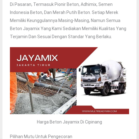
Di Pasaran, Termasuk Pionir Beton, Adhimix, Semen
Indonesia Beton, Dan Merah Putih Beton. Setiap Merek
Memiliki Keunggulannya Masing-Masing, Namun Semua
Beton Jayamix Yang Kami Sediakan Memiliki Kualitas Yang
Terjamin Dan Sesuai Dengan Standar Yang Berlaku.
Harga Beton Jayamix Di Cipinang
Pilihan Mutu Untuk Pengecoran