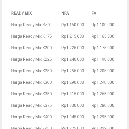
READY MIX
NFA
FA
Harga Ready Mix B>0
Rp1.150.000
Rp1.100.000
Harga Ready Mix K175
Rp1.215.000
Rp1.165.000
Harga Ready Mix K200
Rp1.225.000
Rp1.175.000
Harga Ready Mix K225
Rp1.240.000
Rp1.190.000
Harga Ready Mix K250
Rp1.255.000
Rp1.205.000
Harga Ready Mix K300
Rp1.290.000
Rp1.240.000
Harga Ready Mix K350
Rp1.315.000
Rp1.265.000
Harga Ready Mix K375
Rp1.330.000
Rp1.280.000
Harga Ready Mix K400
Rp1.345.000
Rp1.295.000
Harga Ready Mix K450
Rp1.375.000
Rp1.322.000