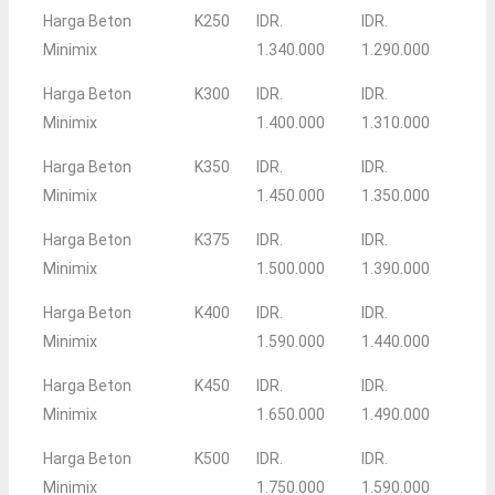
Harga Beton
K250
IDR.
IDR.
Minimix
1.340.000
1.290.000
Harga Beton
K300
IDR.
IDR.
Minimix
1.400.000
1.310.000
Harga Beton
K350
IDR.
IDR.
Minimix
1.450.000
1.350.000
Harga Beton
K375
IDR.
IDR.
Minimix
1.500.000
1.390.000
Harga Beton
K400
IDR.
IDR.
Minimix
1.590.000
1.440.000
Harga Beton
K450
IDR.
IDR.
Minimix
1.650.000
1.490.000
Harga Beton
K500
IDR.
IDR.
Minimix
1.750.000
1.590.000