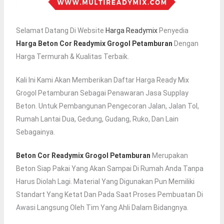
Selamat Datang Di Website
Harga Readymix
Penyedia
Harga Beton Cor Readymix Grogol Petamburan
Dengan
Harga Termurah & Kualitas Terbaik.
Kali Ini Kami Akan Memberikan Daftar Harga Ready Mix
Grogol Petamburan Sebagai Penawaran Jasa Supplay
Beton. Untuk Pembangunan Pengecoran Jalan, Jalan Tol,
Rumah Lantai Dua, Gedung, Gudang, Ruko, Dan Lain
Sebagainya.
Beton Cor Readymix Grogol Petamburan
Merupakan
Beton Siap Pakai Yang Akan Sampai Di Rumah Anda Tanpa
Harus Diolah Lagi. Material Yang Digunakan Pun Memiliki
Standart Yang Ketat Dan Pada Saat Proses Pembuatan Di
Awasi Langsung Oleh Tim Yang Ahli Dalam Bidangnya.