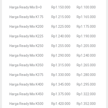
Harga Ready Mix B>0
Rp1.150.000
Rp1.100.000
Harga Ready Mix K175
Rp1.215.000
Rp1.165.000
Harga Ready Mix K200
Rp1.225.000
Rp1.175.000
Harga Ready Mix K225
Rp1.240.000
Rp1.190.000
Harga Ready Mix K250
Rp1.255.000
Rp1.205.000
Harga Ready Mix K300
Rp1.290.000
Rp1.240.000
Harga Ready Mix K350
Rp1.315.000
Rp1.265.000
Harga Ready Mix K375
Rp1.330.000
Rp1.280.000
Harga Ready Mix K400
Rp1.345.000
Rp1.295.000
Harga Ready Mix K450
Rp1.375.000
Rp1.322.000
Harga Ready Mix K500
Rp1.420.000
Rp1.352.000