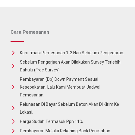
Cara Pemesanan
Konfirmasi Pemesanan 1-2 Hari Sebelum Pengecoran.
Sebelum Pengerjaan Akan Dilakukan Survey Terlebih
Dahulu (free Survey).
Pembayaran (Dp) Down Payment Sesuai
Kesepakatan, Lalu Kami Membuat Jadwal
Pemesanan.
Pelunasan Di Bayar Sebelum Beton Akan Di Kirim Ke
Lokasi.
Harga Sudah Termasuk Ppn 11%.
Pembayaran Melalui Rekening Bank Perusahan.