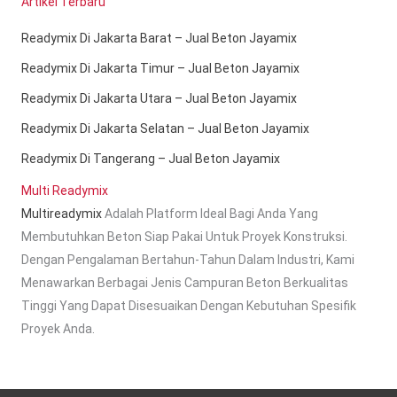
Artikel Terbaru
Readymix Di Jakarta Barat – Jual Beton Jayamix
Readymix Di Jakarta Timur – Jual Beton Jayamix
Readymix Di Jakarta Utara – Jual Beton Jayamix
Readymix Di Jakarta Selatan – Jual Beton Jayamix
Readymix Di Tangerang – Jual Beton Jayamix
Multi Readymix
Multireadymix
Adalah Platform Ideal Bagi Anda Yang
Membutuhkan Beton Siap Pakai Untuk Proyek Konstruksi.
Dengan Pengalaman Bertahun-Tahun Dalam Industri, Kami
Menawarkan Berbagai Jenis Campuran Beton Berkualitas
Tinggi Yang Dapat Disesuaikan Dengan Kebutuhan Spesifik
Proyek Anda.