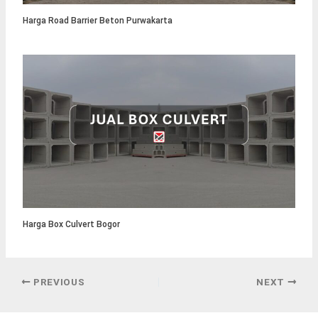
Harga Road Barrier Beton Purwakarta
Harga Box Culvert Bogor
PREVIOUS
NEXT