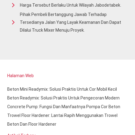
Harga Tersebut Berlaku Untuk Wilayah Jabodetabek.
Pihak Pembeli Bertanggung Jawab Terhadap
Tersedianya Jalan Yang Layak Keamanan Dan Dapat
Dilalui Truck Mixer Menuju Proyek.
Halaman Web
Beton Mini Readymix: Solusi Praktis Untuk Cor Mobil Kecil
Beton Readymix: Solusi Praktis Untuk Pengecoran Modern
Concrete Pump: Fungsi Dan Manfaatnya Pompa Cor Beton
Trowel Floor Hardener: Lantai Rapih Menggunakan Trowel
Beton Dan Floor Hardener