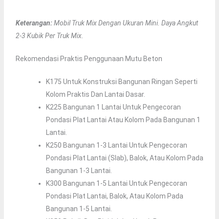
Keterangan:
Mobil Truk Mix Dengan Ukuran Mini. Daya Angkut
2-3 Kubik Per Truk Mix.
Rekomendasi Praktis Penggunaan Mutu Beton
K175 Untuk Konstruksi Bangunan Ringan Seperti
Kolom Praktis Dan Lantai Dasar.
K225 Bangunan 1 Lantai Untuk Pengecoran
Pondasi Plat Lantai Atau Kolom Pada Bangunan 1
Lantai.
K250 Bangunan 1-3 Lantai Untuk Pengecoran
Pondasi Plat Lantai (slab), Balok, Atau Kolom Pada
Bangunan 1-3 Lantai.
K300 Bangunan 1-5 Lantai Untuk Pengecoran
Pondasi Plat Lantai, Balok, Atau Kolom Pada
Bangunan 1-5 Lantai.