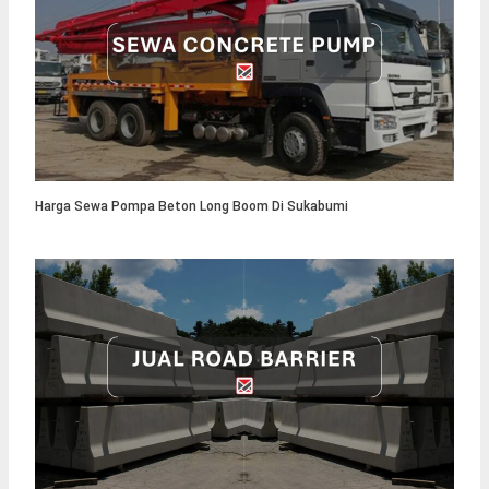
Harga Sewa Pompa Beton Long Boom Di Sukabumi