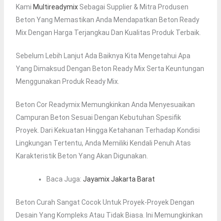
Kami
Multireadymix
Sebagai Supplier & Mitra Produsen
Beton Yang Memastikan Anda Mendapatkan Beton Ready
Mix Dengan Harga Terjangkau Dan Kualitas Produk Terbaik.
Sebelum Lebih Lanjut Ada Baiknya Kita Mengetahui Apa
Yang Dimaksud Dengan Beton Ready Mix Serta Keuntungan
Menggunakan Produk Ready Mix.
Beton Cor Readymix Memungkinkan Anda Menyesuaikan
Campuran Beton Sesuai Dengan Kebutuhan Spesifik
Proyek. Dari Kekuatan Hingga Ketahanan Terhadap Kondisi
Lingkungan Tertentu, Anda Memiliki Kendali Penuh Atas
Karakteristik Beton Yang Akan Digunakan.
Baca Juga:
Jayamix Jakarta Barat
Beton Curah Sangat Cocok Untuk Proyek-Proyek Dengan
Desain Yang Kompleks Atau Tidak Biasa. Ini Memungkinkan