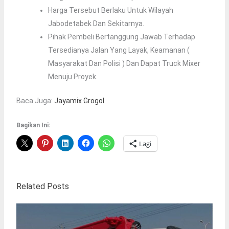
Harga Tersebut Berlaku Untuk Wilayah
Jabodetabek Dan Sekitarnya.
Pihak Pembeli Bertanggung Jawab Terhadap
Tersedianya Jalan Yang Layak, Keamanan (
Masyarakat Dan Polisi ) Dan Dapat Truck Mixer
Menuju Proyek.
Baca Juga:
Jayamix Grogol
Bagikan Ini:
Lagi
Related Posts