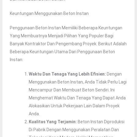
Keuntungan Menggunakan Beton Instan
Penggunaan Beton Instan Memiliki Beberapa Keuntungan
Yang Membuatnya Menjadi Pilihan Yang Populer Bagi
Banyak Kontraktor Dan Pengembang Proyek. Berikut Adalah
Beberapa Keuntungan Utama Dari Penggunaan Beton
Instan:
Waktu Dan Tenaga Yang Lebih Efisien:
Dengan
Menggunakan Beton Instan, Anda Tidak Perlu Lagi
Mencampur Dan Membuat Beton Sendiri. Ini
Menghemat Waktu Dan Tenaga Yang Dapat Anda
Alokasikan Untuk Pekerjaan Lain Dalam Proyek
Anda.
Kualitas Yang Terjamin:
Beton Instan Diproduksi
Di Pabrik Dengan Menggunakan Peralatan Dan