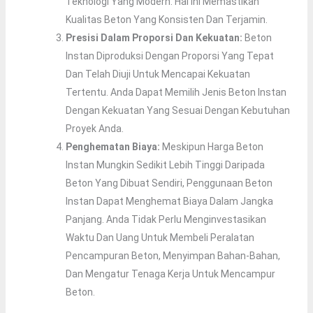
Teknologi Yang Modern. Hal Ini Memastikan
Kualitas Beton Yang Konsisten Dan Terjamin.
Presisi Dalam Proporsi Dan Kekuatan:
Beton
Instan Diproduksi Dengan Proporsi Yang Tepat
Dan Telah Diuji Untuk Mencapai Kekuatan
Tertentu. Anda Dapat Memilih Jenis Beton Instan
Dengan Kekuatan Yang Sesuai Dengan Kebutuhan
Proyek Anda.
Penghematan Biaya:
Meskipun Harga Beton
Instan Mungkin Sedikit Lebih Tinggi Daripada
Beton Yang Dibuat Sendiri, Penggunaan Beton
Instan Dapat Menghemat Biaya Dalam Jangka
Panjang. Anda Tidak Perlu Menginvestasikan
Waktu Dan Uang Untuk Membeli Peralatan
Pencampuran Beton, Menyimpan Bahan-Bahan,
Dan Mengatur Tenaga Kerja Untuk Mencampur
Beton.