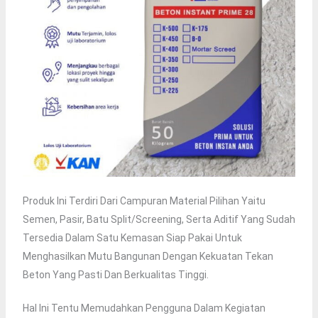
Produk Ini Terdiri Dari Campuran Material Pilihan Yaitu
Semen, Pasir, Batu Split/screening, Serta Aditif Yang Sudah
Tersedia Dalam Satu Kemasan Siap Pakai Untuk
Menghasilkan Mutu Bangunan Dengan Kekuatan Tekan
Beton Yang Pasti Dan Berkualitas Tinggi.
Hal Ini Tentu Memudahkan Pengguna Dalam Kegiatan