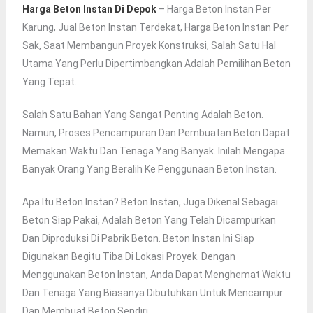
Harga Beton Instan Di Depok
– Harga Beton Instan Per
Karung, Jual Beton Instan Terdekat, Harga Beton Instan Per
Sak, Saat Membangun Proyek Konstruksi, Salah Satu Hal
Utama Yang Perlu Dipertimbangkan Adalah Pemilihan Beton
Yang Tepat.
Salah Satu Bahan Yang Sangat Penting Adalah Beton.
Namun, Proses Pencampuran Dan Pembuatan Beton Dapat
Memakan Waktu Dan Tenaga Yang Banyak. Inilah Mengapa
Banyak Orang Yang Beralih Ke Penggunaan Beton Instan.
Apa Itu Beton Instan? Beton Instan, Juga Dikenal Sebagai
Beton Siap Pakai, Adalah Beton Yang Telah Dicampurkan
Dan Diproduksi Di Pabrik Beton. Beton Instan Ini Siap
Digunakan Begitu Tiba Di Lokasi Proyek. Dengan
Menggunakan Beton Instan, Anda Dapat Menghemat Waktu
Dan Tenaga Yang Biasanya Dibutuhkan Untuk Mencampur
Dan Membuat Beton Sendiri.