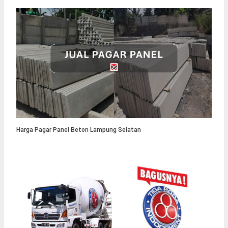
Harga Pagar Panel Beton Lampung Selatan