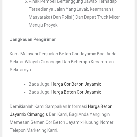
Pihak Pembeli Bertanggung Jawab Terhadap
Tersedianya Jalan Yang Layak, Keamanan (
Masyarakat Dan Polisi ) Dan Dapat Truck Mixer
Menuju Proyek.
Jangkauan Pengiriman
Kami Melayani Penjualan Beton Cor Jayamix Bagi Anda
Sekitar Wilayah Cimanggis Dan Beberapa Kecamatan
Sekitarnya.
Baca Juga:
Harga Cor Beton Jayamix
Baca Juga:
Harga Beton Cor Jayamix
Demikianlah Kami Sampaikan Informasi
Harga Beton
Jayamix Cimanggis
Dari Kami, Bagi Anda Yang Ingin
Memesan Semen Cor Beton Jayamix Hubungi Nomer
Telepon Marketing Kami.