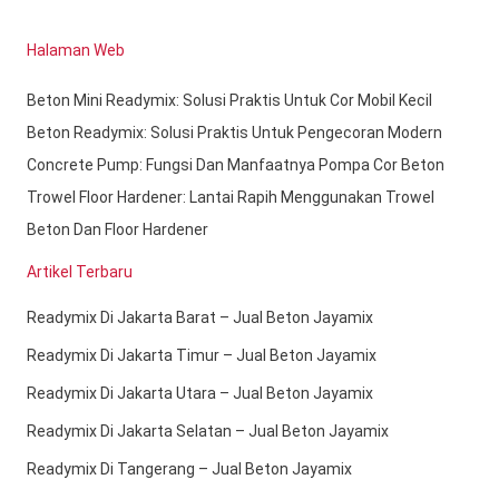
Halaman Web
Beton Mini Readymix: Solusi Praktis Untuk Cor Mobil Kecil
Beton Readymix: Solusi Praktis Untuk Pengecoran Modern
Concrete Pump: Fungsi Dan Manfaatnya Pompa Cor Beton
Trowel Floor Hardener: Lantai Rapih Menggunakan Trowel
Beton Dan Floor Hardener
Artikel Terbaru
Readymix Di Jakarta Barat – Jual Beton Jayamix
Readymix Di Jakarta Timur – Jual Beton Jayamix
Readymix Di Jakarta Utara – Jual Beton Jayamix
Readymix Di Jakarta Selatan – Jual Beton Jayamix
Readymix Di Tangerang – Jual Beton Jayamix