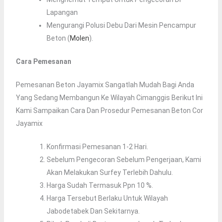
Lapangan
Mengurangi Polusi Debu Dari Mesin Pencampur
Beton (
Molen
).
Cara Pemesanan
Pemesanan Beton Jayamix Sangatlah Mudah Bagi Anda
Yang Sedang Membangun Ke Wilayah Cimanggis Berikut Ini
Kami Sampaikan Cara Dan Prosedur Pemesanan Beton Cor
Jayamix
Konfirmasi Pemesanan 1-2 Hari.
Sebelum Pengecoran Sebelum Pengerjaan, Kami
Akan Melakukan Surfey Terlebih Dahulu.
Harga Sudah Termasuk Ppn 10 %.
Harga Tersebut Berlaku Untuk Wilayah
Jabodetabek Dan Sekitarnya.