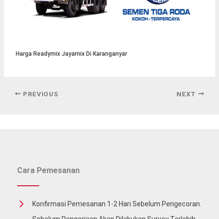
Harga Readymix Jayamix Di Karanganyar
PREVIOUS
NEXT
Cara Pemesanan
Konfirmasi Pemesanan 1-2 Hari Sebelum Pengecoran.