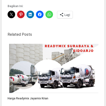
Bagikan Ini:
Lagi
Related Posts
Harga Readymix Jayamix Krian