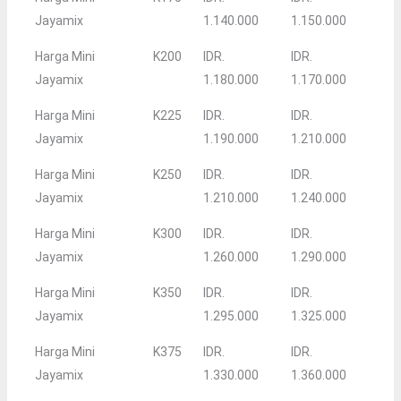
Jayamix
1.140.000
1.150.000
Harga Mini
K200
IDR.
IDR.
Jayamix
1.180.000
1.170.000
Harga Mini
K225
IDR.
IDR.
Jayamix
1.190.000
1.210.000
Harga Mini
K250
IDR.
IDR.
Jayamix
1.210.000
1.240.000
Harga Mini
K300
IDR.
IDR.
Jayamix
1.260.000
1.290.000
Harga Mini
K350
IDR.
IDR.
Jayamix
1.295.000
1.325.000
Harga Mini
K375
IDR.
IDR.
Jayamix
1.330.000
1.360.000