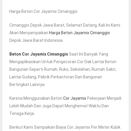
Harga Beton Cor Jayamix Cimanggis
Cimanggis Depok Jawa Barat, Selamat Datang, Kali Ini Kami
Akan Menyampaikan
Harga Beton Jayamix Cimanggis
Depok Jawa Barat Indonesia.
Beton Cor Jayamix Cimanggis
Saat Ini Banyak Yang
Mengaplikasikan Untuk Pengecoran Cor Dak Lantai Beton
Bangunan Seperti Rumah, Ruko, Sekolahan, Rumah Sakit,
Lantai Gudang, Pabrik Perkantoran Dan Bangunan
Bertingkat Lainnya.
Karena Menggunakan Beton
Cor Jayamix
Pekerjaan Menjadi
Lebih Mudah Dan Juga Dapat Menghemat Waktu Dan
Tenaga Kerja.
Berikut Kami Sampaikan Biaya Cor Jayamix Per Meter Kubik