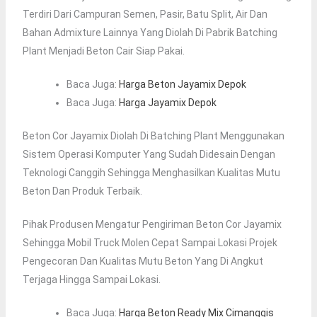
Terdiri Dari Campuran Semen, Pasir, Batu Split, Air Dan
Bahan Admixture Lainnya Yang Diolah Di Pabrik Batching
Plant Menjadi Beton Cair Siap Pakai.
Baca Juga:
Harga Beton Jayamix Depok
Baca Juga:
Harga Jayamix Depok
Beton Cor Jayamix Diolah Di Batching Plant Menggunakan
Sistem Operasi Komputer Yang Sudah Didesain Dengan
Teknologi Canggih Sehingga Menghasilkan Kualitas Mutu
Beton Dan Produk Terbaik.
Pihak Produsen Mengatur Pengiriman Beton Cor Jayamix
Sehingga Mobil Truck Molen Cepat Sampai Lokasi Projek
Pengecoran Dan Kualitas Mutu Beton Yang Di Angkut
Terjaga Hingga Sampai Lokasi.
Baca Juga:
Harga Beton Ready Mix Cimanggis