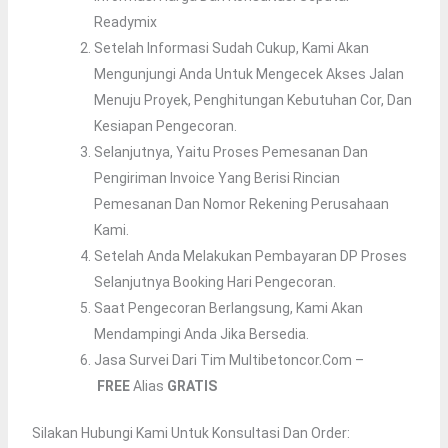
Readymix
Setelah Informasi Sudah Cukup, Kami Akan
Mengunjungi Anda Untuk Mengecek Akses Jalan
Menuju Proyek, Penghitungan Kebutuhan Cor, Dan
Kesiapan Pengecoran.
Selanjutnya, Yaitu Proses Pemesanan Dan
Pengiriman Invoice Yang Berisi Rincian
Pemesanan Dan Nomor Rekening Perusahaan
Kami.
Setelah Anda Melakukan Pembayaran DP Proses
Selanjutnya Booking Hari Pengecoran.
Saat Pengecoran Berlangsung, Kami Akan
Mendampingi Anda Jika Bersedia.
Jasa Survei Dari Tim Multibetoncor.com –
FREE
Alias
GRATIS
Silakan Hubungi Kami Untuk Konsultasi Dan Order: