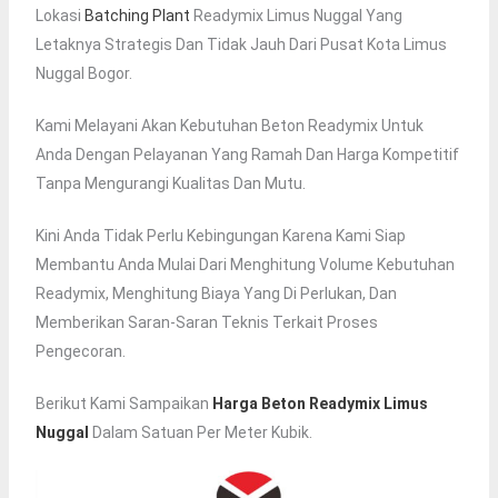
Lokasi
Batching Plant
Readymix Limus Nuggal Yang
Letaknya Strategis Dan Tidak Jauh Dari Pusat Kota Limus
Nuggal Bogor.
Kami Melayani Akan Kebutuhan Beton Readymix Untuk
Anda Dengan Pelayanan Yang Ramah Dan Harga Kompetitif
Tanpa Mengurangi Kualitas Dan Mutu.
Kini Anda Tidak Perlu Kebingungan Karena Kami Siap
Membantu Anda Mulai Dari Menghitung Volume Kebutuhan
Readymix, Menghitung Biaya Yang Di Perlukan, Dan
Memberikan Saran-Saran Teknis Terkait Proses
Pengecoran.
Berikut Kami Sampaikan
Harga Beton Readymix Limus
Nuggal
Dalam Satuan Per Meter Kubik.