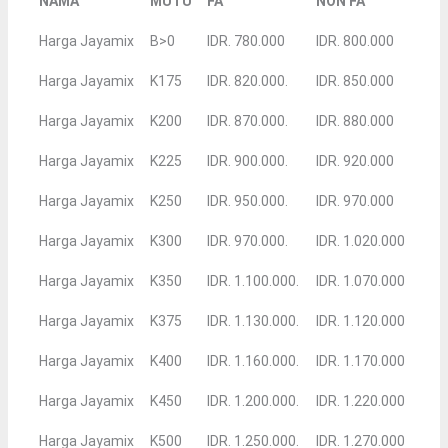
NAMA
MUTU
FA
NON FA
Harga Jayamix
B>0
IDR. 780.000
IDR. 800.000
Harga Jayamix
K175
IDR. 820.000.
IDR. 850.000
Harga Jayamix
K200
IDR. 870.000.
IDR. 880.000
Harga Jayamix
K225
IDR. 900.000.
IDR. 920.000
Harga Jayamix
K250
IDR. 950.000.
IDR. 970.000
Harga Jayamix
K300
IDR. 970.000.
IDR. 1.020.000
Harga Jayamix
K350
IDR. 1.100.000.
IDR. 1.070.000
Harga Jayamix
K375
IDR. 1.130.000.
IDR. 1.120.000
Harga Jayamix
K400
IDR. 1.160.000.
IDR. 1.170.000
Harga Jayamix
K450
IDR. 1.200.000.
IDR. 1.220.000
Harga Jayamix
K500
IDR. 1.250.000.
IDR. 1.270.000