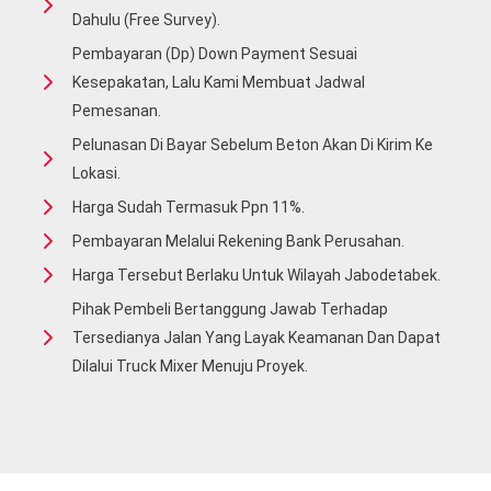
Dahulu (free Survey).
Pembayaran (Dp) Down Payment Sesuai
Kesepakatan, Lalu Kami Membuat Jadwal
Pemesanan.
Pelunasan Di Bayar Sebelum Beton Akan Di Kirim Ke
Lokasi.
Harga Sudah Termasuk Ppn 11%.
Pembayaran Melalui Rekening Bank Perusahan.
Harga Tersebut Berlaku Untuk Wilayah Jabodetabek.
Pihak Pembeli Bertanggung Jawab Terhadap
Tersedianya Jalan Yang Layak Keamanan Dan Dapat
Dilalui Truck Mixer Menuju Proyek.