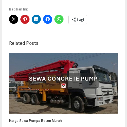
Bagikan Ini:
Lagi
Related Posts
Harga Sewa Pompa Beton Murah