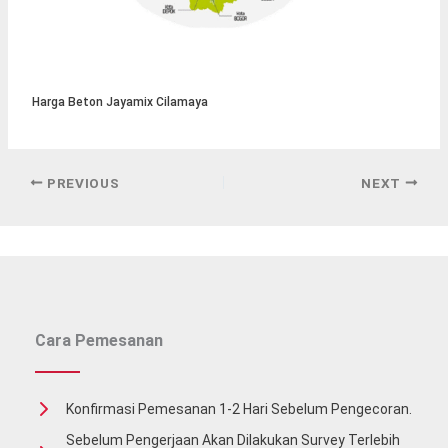
Harga Beton Jayamix Cilamaya
PREVIOUS
NEXT
Cara Pemesanan
Konfirmasi Pemesanan 1-2 Hari Sebelum Pengecoran.
Sebelum Pengerjaan Akan Dilakukan Survey Terlebih