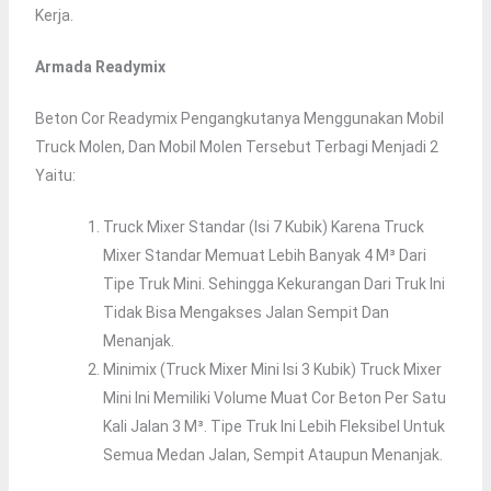
Kerja.
Armada Readymix
Beton Cor Readymix Pengangkutanya Menggunakan Mobil
Truck Molen, Dan Mobil Molen Tersebut Terbagi Menjadi 2
Yaitu:
Truck Mixer Standar (isi 7 Kubik) Karena Truck
Mixer Standar Memuat Lebih Banyak 4 M³ Dari
Tipe Truk Mini. Sehingga Kekurangan Dari Truk Ini
Tidak Bisa Mengakses Jalan Sempit Dan
Menanjak.
Minimix (truck Mixer Mini Isi 3 Kubik) Truck Mixer
Mini Ini Memiliki Volume Muat Cor Beton Per Satu
Kali Jalan 3 M³. Tipe Truk Ini Lebih Fleksibel Untuk
Semua Medan Jalan, Sempit Ataupun Menanjak.