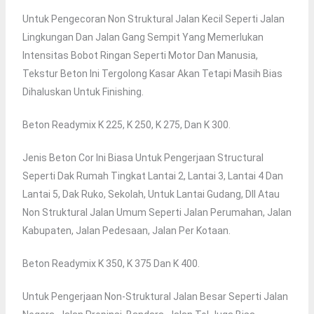
Untuk Pengecoran Non Struktural Jalan Kecil Seperti Jalan
Lingkungan Dan Jalan Gang Sempit Yang Memerlukan
Intensitas Bobot Ringan Seperti Motor Dan Manusia,
Tekstur Beton Ini Tergolong Kasar Akan Tetapi Masih Bias
Dihaluskan Untuk Finishing.
Beton Readymix K 225, K 250, K 275, Dan K 300.
Jenis Beton Cor Ini Biasa Untuk Pengerjaan Structural
Seperti Dak Rumah Tingkat Lantai 2, Lantai 3, Lantai 4 Dan
Lantai 5, Dak Ruko, Sekolah, Untuk Lantai Gudang, Dll Atau
Non Struktural Jalan Umum Seperti Jalan Perumahan, Jalan
Kabupaten, Jalan Pedesaan, Jalan Per Kotaan.
Beton Readymix K 350, K 375 Dan K 400.
Untuk Pengerjaan Non-Struktural Jalan Besar Seperti Jalan