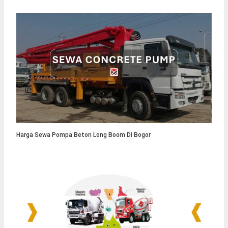
Harga Sewa Pompa Beton Long Boom Di Bogor