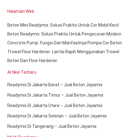
Halaman Web
Beton Mini Readymix: Solusi Praktis Untuk Cor Mobil Kecil
Beton Readymix: Solusi Praktis Untuk Pengecoran Modern
Concrete Pump: Fungsi Dan Manfaatnya Pompa Cor Beton
Trowel Floor Hardener: Lantai Rapih Menggunakan Trowel
Beton Dan Floor Hardener
Artikel Terbaru
Readymix Di Jakarta Barat – Jual Beton Jayamix
Readymix Di Jakarta Timur – Jual Beton Jayamix
Readymix Di Jakarta Utara – Jual Beton Jayamix
Readymix Di Jakarta Selatan – Jual Beton Jayamix
Readymix Di Tangerang – Jual Beton Jayamix