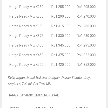
Harga Ready Mix K250
Rp1.255.000
Rp1.205.000
Harga Ready Mix K300
Rp1.290.000
Rp1.240.000
Harga Ready Mix K350
Rp1.315.000
Rp1.265.000
Harga Ready Mix K375
Rp1.330.000
Rp1.280.000
Harga Ready Mix K400
Rp1.345.000
Rp1.295.000
Harga Ready Mix K450
Rp1.375.000
Rp1.322.000
Harga Ready Mix K500
Rp1.420.000
Rp1.352.000
Keterangan:
Mobil Truk Mix Dengan Ukuran Standar. Daya
Angkut 6-7 Kubik Per Truk Mix.
HARGA JAYAMIX LIMUS NUNGGAL