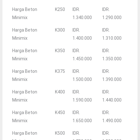
Harga Beton
K250
IDR.
IDR.
Minimix
1.340.000
1.290.000
Harga Beton
K300
IDR.
IDR.
Minimix
1.400.000
1.310.000
Harga Beton
K350
IDR.
IDR.
Minimix
1.450.000
1.350.000
Harga Beton
K375
IDR.
IDR.
Minimix
1.500.000
1.390.000
Harga Beton
K400
IDR.
IDR.
Minimix
1.590.000
1.440.000
Harga Beton
K450
IDR.
IDR.
Minimix
1.650.000
1.490.000
Harga Beton
K500
IDR.
IDR.