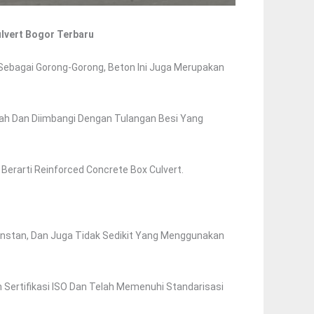
lvert Bogor Terbaru
Sebagai Gorong-Gorong, Beton Ini Juga Merupakan
ndah Dan Diimbangi Dengan Tulangan Besi Yang
erarti Reinforced Concrete Box Culvert.
Instan, Dan Juga Tidak Sedikit Yang Menggunakan
n Sertifikasi ISO Dan Telah Memenuhi Standarisasi