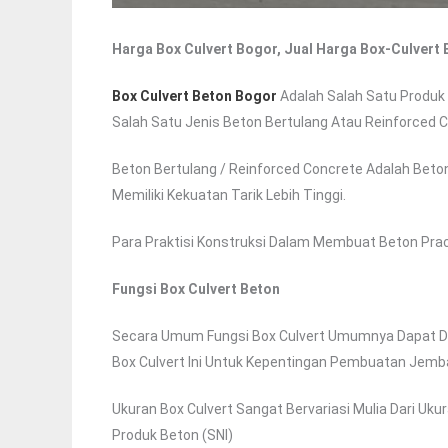
Harga Box Culvert Bogor, Jual Harga Box-Culvert
Box Culvert Beton Bogor
Adalah Salah Satu Produk
Salah Satu Jenis Beton Bertulang Atau Reinforced 
Beton Bertulang / Reinforced Concrete Adalah Beton
Memiliki Kekuatan Tarik Lebih Tinggi.
Para Praktisi Konstruksi Dalam Membuat Beton Prac
Fungsi Box Culvert Beton
Secara Umum Fungsi Box Culvert Umumnya Dapat 
Box Culvert Ini Untuk Kepentingan Pembuatan Jemb
Ukuran Box Culvert Sangat Bervariasi Mulia Dari Uk
Produk Beton (SNI)