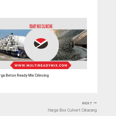
ga Beton Ready Mix Cilincing
NEXT
Harga Box Culvert Cikarang