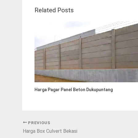
Related Posts
Harga Pagar Panel Beton Dukupuntang
PREVIOUS
Harga Box Culvert Bekasi