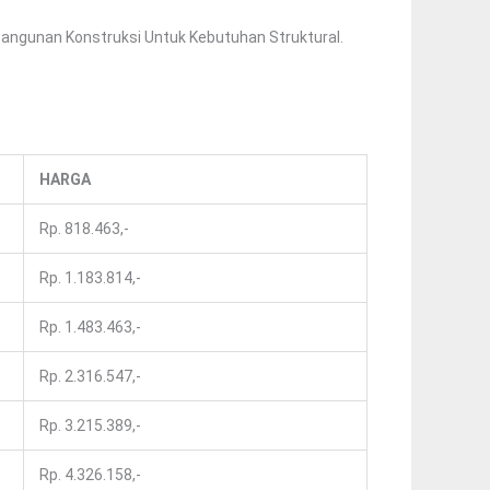
ngunan Konstruksi Untuk Kebutuhan Struktural.
HARGA
Rp. 818.463,-
Rp. 1.183.814,-
Rp. 1.483.463,-
Rp. 2.316.547,-
Rp. 3.215.389,-
Rp. 4.326.158,-