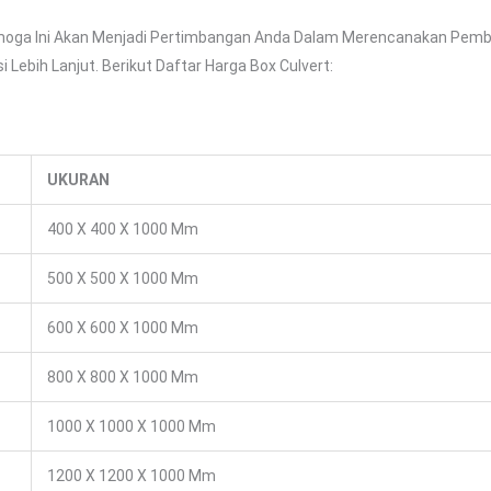
moga Ini Akan Menjadi Pertimbangan Anda Dalam Merencanakan Pemba
 Lebih Lanjut. Berikut Daftar Harga Box Culvert:
UKURAN
400 X 400 X 1000 Mm
500 X 500 X 1000 Mm
600 X 600 X 1000 Mm
800 X 800 X 1000 Mm
1000 X 1000 X 1000 Mm
1200 X 1200 X 1000 Mm