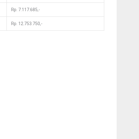
Rp. 7.117.685,-
Rp. 12.753.750,-