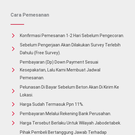
Cara Pemesanan
Konfirmasi Pemesanan 1-2 Hari Sebelum Pengecoran.
Sebelum Pengerjaan Akan Dilakukan Survey Terlebih
Dahulu (free Survey).
Pembayaran (Dp) Down Payment Sesuai
Kesepakatan, Lalu Kami Membuat Jadwal
Pemesanan.
Pelunasan Di Bayar Sebelum Beton Akan Di Kirim Ke
Lokasi.
Harga Sudah Termasuk Ppn 11%.
Pembayaran Melalui Rekening Bank Perusahan.
Harga Tersebut Berlaku Untuk Wilayah Jabodetabek.
Pihak Pembeli Bertanggung Jawab Terhadap