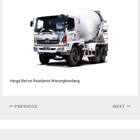
Harga Beton Readymix Warungkondang
PREVIOUS
NEXT