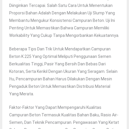
Diinginkan Tercapai. Salah Satu Cara Untuk Menentukan
Proporsi Bahan Adalah Dengan Melakukan Uji Slump Yang
Membantu Mengukur Konsistensi Campuran Beton. Uji Ini
Penting Untuk Memastikan Bahwa Campuran Memiliki
Workability Yang Cukup Tanpa Mengorbankan Kekuatannya.
Beberapa Tips Dan Trik Untuk Mendapatkan Campuran
Beton K 225 Yang Optimal Meliputi Penggunaan Semen
Berkualitas Tinggi, Pasir Yang Bersih Dan Bebas Dari
Kotoran, Serta Kerikil Dengan Ukuran Yang Seragam. Selain
Itu, Pencampuran Bahan Harus Dilakukan Dengan Mesin
Pengaduk Beton Untuk Memastikan Distribusi Material
Yang Merata.
Faktor-Faktor Yang Dapat Mempengaruhi Kualitas
Campuran Beton Termasuk Kualitas Bahan Baku, Rasio Air-
Semen, Dan Teknik Pencampuran. Pengawasan Yang Ketat