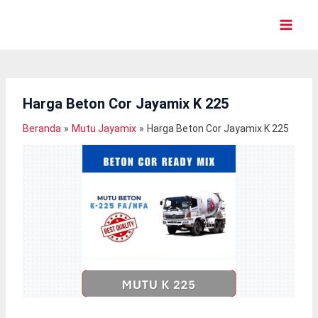
Lewati
Ke
Konten
Harga Beton Cor Jayamix K 225
Beranda
Mutu Jayamix
Harga Beton Cor Jayamix K 225