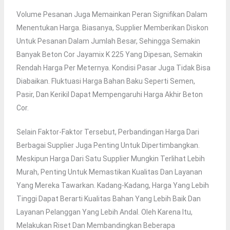
Volume Pesanan Juga Memainkan Peran Signifikan Dalam
Menentukan Harga. Biasanya, Supplier Memberikan Diskon
Untuk Pesanan Dalam Jumlah Besar, Sehingga Semakin
Banyak Beton Cor Jayamix K 225 Yang Dipesan, Semakin
Rendah Harga Per Meternya. Kondisi Pasar Juga Tidak Bisa
Diabaikan. Fluktuasi Harga Bahan Baku Seperti Semen,
Pasir, Dan Kerikil Dapat Mempengaruhi Harga Akhir Beton
Cor.
Selain Faktor-Faktor Tersebut, Perbandingan Harga Dari
Berbagai Supplier Juga Penting Untuk Dipertimbangkan.
Meskipun Harga Dari Satu Supplier Mungkin Terlihat Lebih
Murah, Penting Untuk Memastikan Kualitas Dan Layanan
Yang Mereka Tawarkan. Kadang-Kadang, Harga Yang Lebih
Tinggi Dapat Berarti Kualitas Bahan Yang Lebih Baik Dan
Layanan Pelanggan Yang Lebih Andal. Oleh Karena Itu,
Melakukan Riset Dan Membandingkan Beberapa