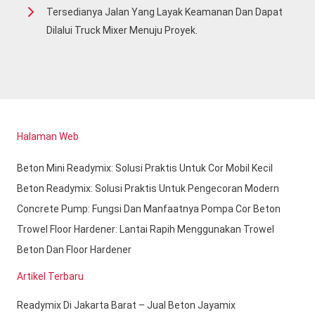
Tersedianya Jalan Yang Layak Keamanan Dan Dapat
Dilalui Truck Mixer Menuju Proyek.
Halaman Web
Beton Mini Readymix: Solusi Praktis Untuk Cor Mobil Kecil
Beton Readymix: Solusi Praktis Untuk Pengecoran Modern
Concrete Pump: Fungsi Dan Manfaatnya Pompa Cor Beton
Trowel Floor Hardener: Lantai Rapih Menggunakan Trowel
Beton Dan Floor Hardener
Artikel Terbaru
Readymix Di Jakarta Barat – Jual Beton Jayamix