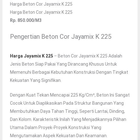
Harga Beton Cor Jayamix K 225
Harga Beton Cor Jayamix K 225
Rp. 850.000/M3
Pengertian Beton Cor Jayamix K 225
Harga Jayamix K 225
– Beton Cor Jayamix K 225 Adalah
Jenis Beton Siap Pakai Yang Dirancang Khusus Untuk
Memenuhi Berbagai Kebutuhan Konstruksi Dengan Tingkat
Kekuatan Yang Signifikan.
Dengan Kuat Tekan Mencapai 225 Kg/cm², Beton Ini Sangat
Cocok Untuk Diaplikasikan Pada Struktur Bangunan Yang
Membutuhkan Daya Tahan Tinggi, Seperti Lantai, Dinding,
Dan Kolom. Karakteristik Inilah Yang Menjadikannya Pilihan
Utama Dalam Proyek-Proyek Konstruksi Yang
Mengutamakan Aspek Kekuatan Dan Keamanan.