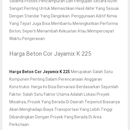
Selama Proses Pencampuran Dan Pengujian Secara Rutin
Sangat Penting Untuk Memastikan Hasil Akhir Yang Sesuai
Dengan Standar Yang Diinginkan. Penggunaan Aditif Kimia
Yang Tepat Juga Bisa Membantu Meningkatkan Performa
Beton, Seperti Menambah Kekuatan Atau Mempercepat
Waktu Pengerasan.
Harga Beton Cor Jayamix K 225
Harga Beton Cor Jayamix K 225
Merupakan Salah Satu
Komponen Penting Dalam Perencanaan Anggaran
Konstruksi. Harga Ini Bisa Bervariasi Berdasarkan Sejumlah
Faktor. Salah Satu Faktor Utama Adalah Lokasi Proyek.
Misalnya, Proyek Yang Berada Di Daerah Terpencil Biasanya
Akan Menghadapi Biaya Transportasi Yang Lebih Tinggi
Dibandingkan Dengan Proyek Yang Berada Di Area
Perkotaan.