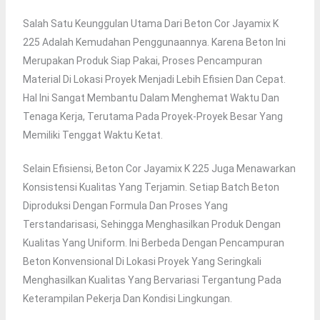
Salah Satu Keunggulan Utama Dari Beton Cor Jayamix K
225 Adalah Kemudahan Penggunaannya. Karena Beton Ini
Merupakan Produk Siap Pakai, Proses Pencampuran
Material Di Lokasi Proyek Menjadi Lebih Efisien Dan Cepat.
Hal Ini Sangat Membantu Dalam Menghemat Waktu Dan
Tenaga Kerja, Terutama Pada Proyek-Proyek Besar Yang
Memiliki Tenggat Waktu Ketat.
Selain Efisiensi, Beton Cor Jayamix K 225 Juga Menawarkan
Konsistensi Kualitas Yang Terjamin. Setiap Batch Beton
Diproduksi Dengan Formula Dan Proses Yang
Terstandarisasi, Sehingga Menghasilkan Produk Dengan
Kualitas Yang Uniform. Ini Berbeda Dengan Pencampuran
Beton Konvensional Di Lokasi Proyek Yang Seringkali
Menghasilkan Kualitas Yang Bervariasi Tergantung Pada
Keterampilan Pekerja Dan Kondisi Lingkungan.