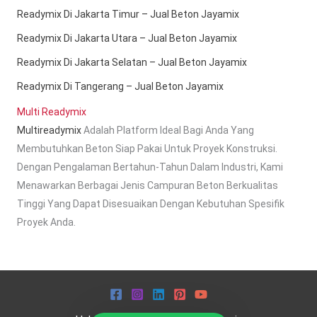
Readymix Di Jakarta Timur – Jual Beton Jayamix
Readymix Di Jakarta Utara – Jual Beton Jayamix
Readymix Di Jakarta Selatan – Jual Beton Jayamix
Readymix Di Tangerang – Jual Beton Jayamix
Multi Readymix
Multireadymix
Adalah Platform Ideal Bagi Anda Yang
Membutuhkan Beton Siap Pakai Untuk Proyek Konstruksi.
Dengan Pengalaman Bertahun-Tahun Dalam Industri, Kami
Menawarkan Berbagai Jenis Campuran Beton Berkualitas
Tinggi Yang Dapat Disesuaikan Dengan Kebutuhan Spesifik
Proyek Anda.